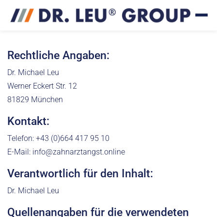
Rechtliche Angaben:
Dr. Michael Leu
Werner Eckert Str. 12
81829 München
Kontakt:
Telefon: +43 (0)664 417 95 10
E-Mail: info@zahnarztangst.online
Verantwortlich für den Inhalt:
Dr. Michael Leu
Quellenangaben für die verwendeten