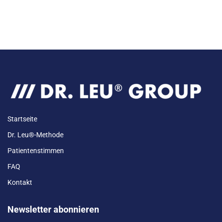
Startseite
Dr. Leu®-Methode
Patientenstimmen
FAQ
Kontakt
Newsletter abonnieren