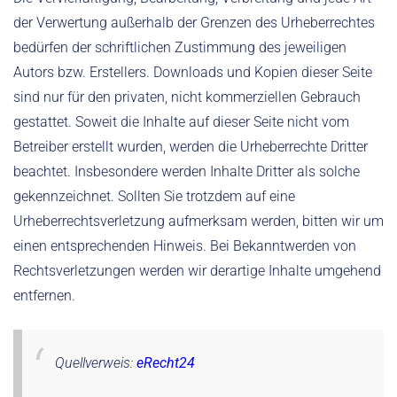
der Verwertung außerhalb der Grenzen des Urheberrechtes
bedürfen der schriftlichen Zustimmung des jeweiligen
Autors bzw. Erstellers. Downloads und Kopien dieser Seite
sind nur für den privaten, nicht kommerziellen Gebrauch
gestattet. Soweit die Inhalte auf dieser Seite nicht vom
Betreiber erstellt wurden, werden die Urheberrechte Dritter
beachtet. Insbesondere werden Inhalte Dritter als solche
gekennzeichnet. Sollten Sie trotzdem auf eine
Urheberrechtsverletzung aufmerksam werden, bitten wir um
einen entsprechenden Hinweis. Bei Bekanntwerden von
Rechtsverletzungen werden wir derartige Inhalte umgehend
entfernen.
Quellverweis:
eRecht24