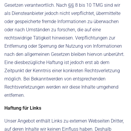
Gesetzen verantwortlich. Nach §§ 8 bis 10 TMG sind wir
als Diensteanbieter jedoch nicht verpflichtet, übermittelte
oder gespeicherte fremde Informationen zu überwachen
oder nach Umständen zu forschen, die auf eine
rechtswidrige Tätigkeit hinweisen. Verpflichtungen zur
Entfernung oder Sperrung der Nutzung von Informationen
nach den allgemeinen Gesetzen bleiben hiervon unberührt.
Eine diesbezügliche Haftung ist jedoch erst ab dem
Zeitpunkt der Kenntnis einer konkreten Rechtsverletzung
möglich. Bei Bekanntwerden von entsprechenden
Rechtsverletzungen werden wir diese Inhalte umgehend
entfernen.
Haftung für Links
Unser Angebot enthält Links zu externen Webseiten Dritter,
auf deren Inhalte wir keinen Einfluss haben. Deshalb