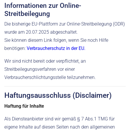
Informationen zur Online-
Streitbeilegung
Die bisherige EU-Plattform zur Online-Streitbeilegung (ODR)
wurde am 20.07.2025 abgeschaltet.
Sie können diesem Link folgen, wenn Sie noch Hilfe
benötigen:
Verbraucherschutz in der EU.
Wir sind nicht bereit oder verpflichtet, an
Streitbeilegungsverfahren vor einer
Verbraucherschlichtungsstelle teilzunehmen.
Haftungsausschluss (Disclaimer)
Haftung für Inhalte
Als Diensteanbieter sind wir gemäß § 7 Abs.1 TMG für
eigene Inhalte auf diesen Seiten nach den allgemeinen