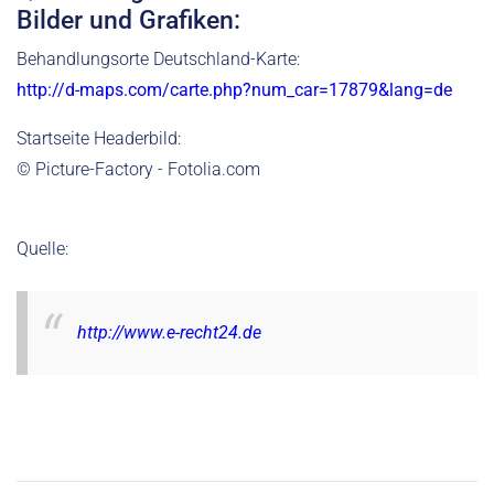
Bilder und Grafiken:
Behandlungsorte Deutschland-Karte:
http://d-maps.com/carte.php?num_car=17879&lang=de
Startseite Headerbild:
© Picture-Factory - Fotolia.com
Quelle:
http://www.e-recht24.de