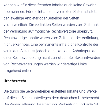
können wir für diese fremden Inhalte auch keine Gewähr
übernehmen. Für die Inhalte der verlinkten Seiten ist stets
der jeweilige Anbieter oder Betreiber der Seiten
verantwortlich. Die verlinkten Seiten wurden zum Zeitpunkt
der Verlinkung auf mögliche Rechtsverstöße überprüft.
Rechtswidrige Inhalte waren zum Zeitpunkt der Verlinkung
nicht erkennbar. Eine permanente inhaltliche Kontrolle der
verlinkten Seiten ist jedoch ohne konkrete Anhaltspunkte
einer Rechtsverletzung nicht zumutbar. Bei Bekanntwerden
von Rechtsverletzungen werden wir derartige Links
umgehend entfernen.
Urheberrecht
Die durch die Seitenbetreiber erstellten Inhalte und Werke
auf diesen Seiten unterliegen dem deutschen Urheberrecht.
Die Vervielfältigung, Bearbeitung, Verbreitung und jede Art