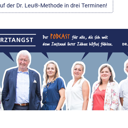
uf der Dr. Leu®-Methode in drei Terminen!