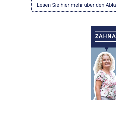
Lesen Sie hier mehr über den Abla