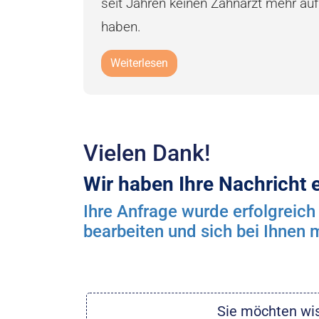
seit Jahren keinen Zahnarzt mehr au
haben.
Weiterlesen
Vielen Dank!
Wir haben Ihre Nachricht e
Ihre Anfrage wurde erfolgreich
bearbeiten und sich bei Ihnen 
Sie möchten wis