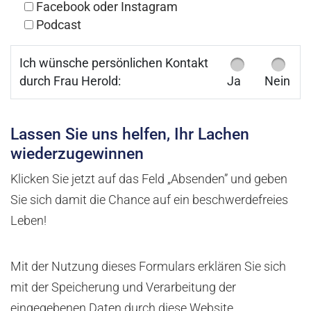
Facebook oder Instagram
Podcast
Ich wünsche persönlichen Kontakt
durch Frau Herold:
Ja
Nein
Lassen Sie uns helfen, Ihr Lachen
wiederzugewinnen
Klicken Sie jetzt auf das Feld „Absenden” und geben
Sie sich damit die Chance auf ein beschwerdefreies
Leben!
Mit der Nutzung dieses Formulars erklären Sie sich
mit der Speicherung und Verarbeitung der
eingegebenen Daten durch diese Website