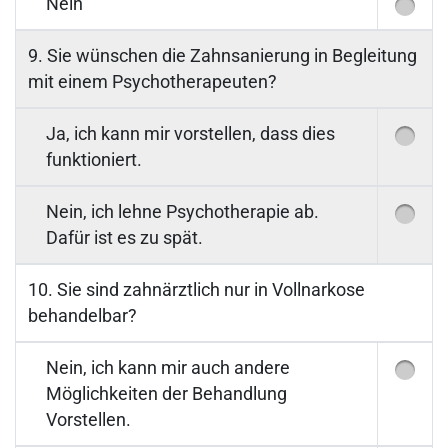
Nein
9. Sie wünschen die Zahnsanierung in Begleitung
mit einem Psychotherapeuten?
Ja, ich kann mir vorstellen, dass dies
funktioniert.
Nein, ich lehne Psychotherapie ab.
Dafür ist es zu spät.
10. Sie sind zahnärztlich nur in Vollnarkose
behandelbar?
Nein, ich kann mir auch andere
Möglichkeiten der Behandlung
Vorstellen.