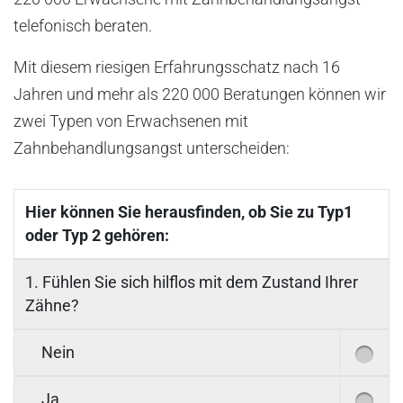
telefonisch beraten.
Mit diesem riesigen Erfahrungsschatz nach 16
Jahren und mehr als 220 000 Beratungen können wir
zwei Typen von Erwachsenen mit
Zahnbehandlungsangst unterscheiden:
Hier können Sie herausfinden, ob Sie zu Typ1
oder Typ 2 gehören:
1. Fühlen Sie sich hilflos mit dem Zustand Ihrer
Zähne?
Nein
Ja