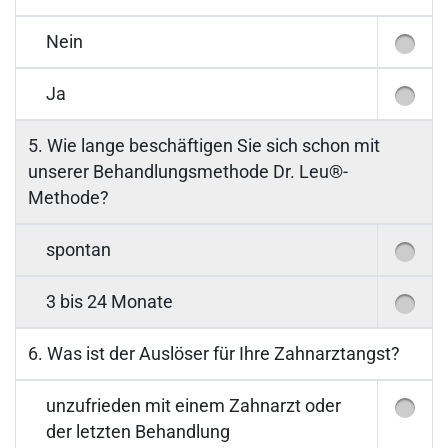
Nein
Ja
5. Wie lange beschäftigen Sie sich schon mit
unserer Behandlungsmethode Dr. Leu®-
Methode?
spontan
3 bis 24 Monate
6. Was ist der Auslöser für Ihre Zahnarztangst?
unzufrieden mit einem Zahnarzt oder
der letzten Behandlung