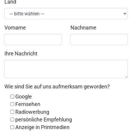
Land
Vorname
Nachname
Ihre Nachricht
Wie sind Sie auf uns aufmerksam geworden?
Google
Fernsehen
Radiowerbung
persönliche Empfehlung
Anzeige in Printmedien