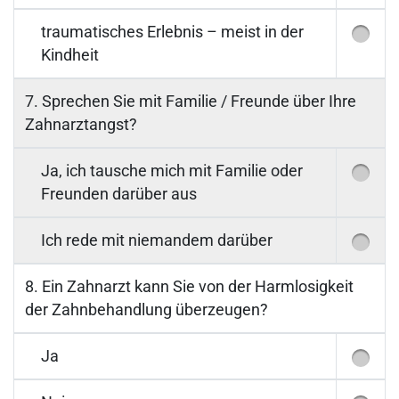
traumatisches Erlebnis – meist in der
Kindheit
7. Sprechen Sie mit Familie / Freunde über Ihre
Zahnarztangst?
Ja, ich tausche mich mit Familie oder
Freunden darüber aus
Ich rede mit niemandem darüber
8. Ein Zahnarzt kann Sie von der Harmlosigkeit
der Zahnbehandlung überzeugen?
Ja