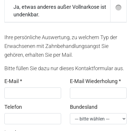
Ja, etwas anderes außer Vollnarkose ist
undenkbar.
Ihre persönliche Auswertung, zu welchem Typ der
Erwachsenen mit Zahnbehandlungsangst Sie
gehören, erhalten Sie per Mail.
Bitte füllen Sie dazu nur dieses Kontaktformular aus.
E-Mail
*
E-Mail Wiederholung
*
Telefon
Bundesland