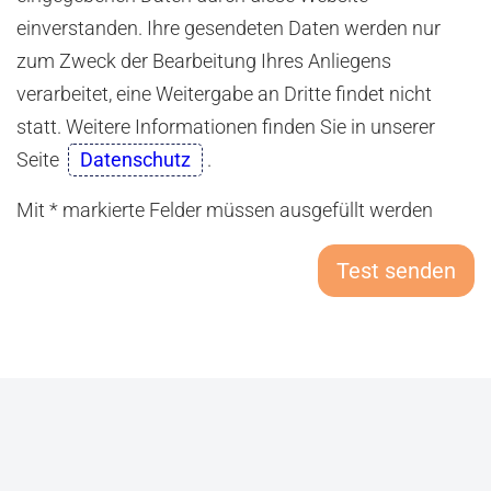
einverstanden. Ihre gesendeten Daten werden nur
zum Zweck der Bearbeitung Ihres Anliegens
verarbeitet, eine Weitergabe an Dritte findet nicht
statt. Weitere Informationen finden Sie in unserer
Seite
Datenschutz
.
Mit * markierte Felder müssen ausgefüllt werden
Test senden