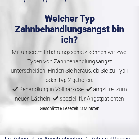
Welcher Typ
Zahnbehandlungsangst bin
ich?
Mit unserem Erfahrungsschatz können wir zwei
Typen von Zahnbehandlungsangst
unterscheiden: Finden Sie heraus, ob Sie zu Typ1
oder Typ 2 gehören:
Behandlung in Vollnarkose
angstfrei zum
neuen Lächeln
speziell für Angstpatienten
Geschätzte Lesezeit: 3 Minuten