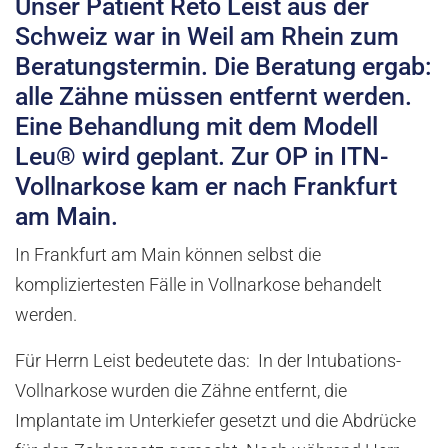
Unser Patient Reto Leist aus der
Schweiz war in Weil am Rhein zum
Beratungstermin. Die Beratung ergab:
alle Zähne müssen entfernt werden.
Eine Behandlung mit dem Modell
Leu® wird geplant. Zur OP in ITN-
Vollnarkose kam er nach Frankfurt
am Main.
In Frankfurt am Main können selbst die
kompliziertesten Fälle in Vollnarkose behandelt
werden.
Für Herrn Leist bedeutete das: In der Intubations-
Vollnarkose wurden die Zähne entfernt, die
Implantate im Unterkiefer gesetzt und die Abdrücke