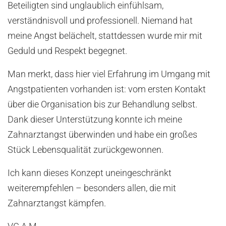
Beteiligten sind unglaublich einfühlsam,
verständnisvoll und professionell. Niemand hat
meine Angst belächelt, stattdessen wurde mir mit
Geduld und Respekt begegnet.
Man merkt, dass hier viel Erfahrung im Umgang mit
Angstpatienten vorhanden ist: vom ersten Kontakt
über die Organisation bis zur Behandlung selbst.
Dank dieser Unterstützung konnte ich meine
Zahnarztangst überwinden und habe ein großes
Stück Lebensqualität zurückgewonnen.
Ich kann dieses Konzept uneingeschränkt
weiterempfehlen – besonders allen, die mit
Zahnarztangst kämpfen.