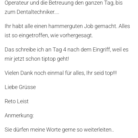
Operateur und die Betreuung den ganzen Tag, bis
zum Dentaltechniker....
Ihr habt alle einen hammerguten Job gemacht. Alles
ist so eingetroffen, wie vorhergesagt.
Das schreibe ich an Tag 4 nach dem Eingriff, weil es
mir jetzt schon tiptop geht!
Vielen Dank noch einmal für alles, Ihr seid top!!!
Liebe Grüsse
Reto Leist
Anmerkung:
Sie dürfen meine Worte gerne so weiterleiten..