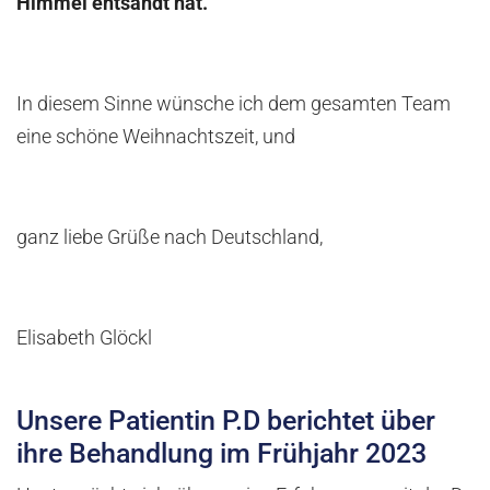
Himmel entsandt hat.
In diesem Sinne wünsche ich dem gesamten Team
eine schöne Weihnachtszeit, und
ganz liebe Grüße nach Deutschland,
Elisabeth Glöckl
Unsere Patientin P.D berichtet über
ihre Behandlung im Frühjahr 2023