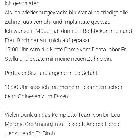
ich geschlafen.
Als ich wieder aufgewacht bin war alles erledigt alle
Zähne raus vernäht und Implantate gesetzt.
Ich war sehr Müde hab dann ein Bett bekommen und
Frau Birch hat auf mich aufgepasst.
17:00 Uhr kam die Nette Dame vom Dentallabor Fr.
Stella und setzte mir meine neuen Zähne ein.
Perfekter Sitz und angenehmes Gefühl.
18:30 Uhr sass ich mit meinem Bekannten schon
beim Chinesen zum Essen.
Vielen Dank an das Komplette Team von Dr. Leu
Melanie Großmann,Frau Lickefett,Andrea Herold
,Jens Herold,Fr. Birch