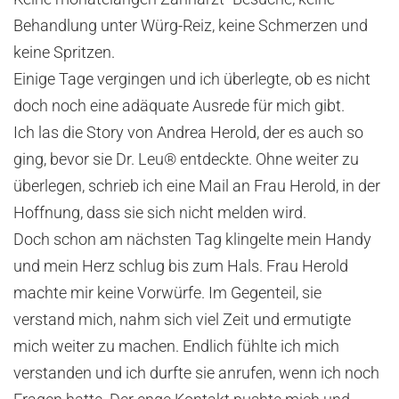
Behandlung unter Würg-Reiz, keine Schmerzen und
keine Spritzen.
Einige Tage vergingen und ich überlegte, ob es nicht
doch noch eine adäquate Ausrede für mich gibt.
Ich las die Story von Andrea Herold, der es auch so
ging, bevor sie Dr. Leu® entdeckte. Ohne weiter zu
überlegen, schrieb ich eine Mail an Frau Herold, in der
Hoffnung, dass sie sich nicht melden wird.
Doch schon am nächsten Tag klingelte mein Handy
und mein Herz schlug bis zum Hals. Frau Herold
machte mir keine Vorwürfe. Im Gegenteil, sie
verstand mich, nahm sich viel Zeit und ermutigte
mich weiter zu machen. Endlich fühlte ich mich
verstanden und ich durfte sie anrufen, wenn ich noch