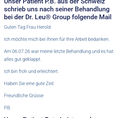
Unser Patient P.B. aus der Schweiz
schrieb uns nach seiner Behandlung
bei der Dr. Leu® Group folgende Mail
Guten Tag Frau Herold
Ich möchte mich bei Ihnen für Ihre Arbeit bedanken.
Am 06.07.26 war meine letzte Behandlung und es hat
alles gut geklappt.
Ich bin froh und erleichtert.
Haben Sie eine gute Zeit.
Freundliche Grüsse
P.B.