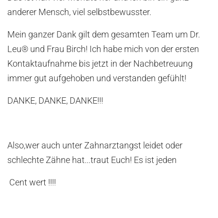
anderer Mensch, viel selbstbewusster.
Mein ganzer Dank gilt dem gesamten Team um Dr.
Leu® und Frau Birch! Ich habe mich von der ersten
Kontaktaufnahme bis jetzt in der Nachbetreuung
immer gut aufgehoben und verstanden gefühlt!
DANKE, DANKE, DANKE!!!
Also,wer auch unter Zahnarztangst leidet oder
schlechte Zähne hat...traut Euch! Es ist jeden
Cent wert !!!!