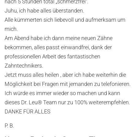
nach 5 Stunden total „schmerzfrei“.
Juhu, ich habe alles überstanden.
Alle kümmerten sich liebevoll und aufmerksam um
mich.
Am Abend habe ich dann meine neuen Zähne
bekommen, alles passt einwandfrei, dank der
professionellen Arbeit des fantastischen
Zahntechnikers.
Jetzt muss alles heilen , aber ich habe weiterhin die
Möglichkeit bei Fragen mit jemanden zu telefonieren.
Ich würde es immer wieder so machen und kann
dieses Dr. Leu® Team nur zu 100% weiterempfehlen.
DANKE FÜR ALLES
P. B.