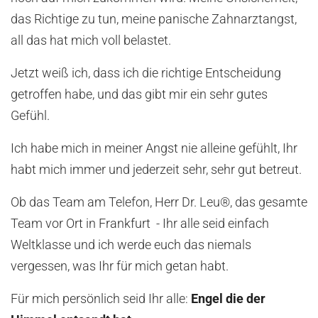
das Richtige zu tun, meine panische Zahnarztangst,
all das hat mich voll belastet.
Jetzt weiß ich, dass ich die richtige Entscheidung
getroffen habe, und das gibt mir ein sehr gutes
Gefühl.
Ich habe mich in meiner Angst nie alleine gefühlt, Ihr
habt mich immer und jederzeit sehr, sehr gut betreut.
Ob das Team am Telefon, Herr Dr. Leu®, das gesamte
Team vor Ort in Frankfurt - Ihr alle seid einfach
Weltklasse und ich werde euch das niemals
vergessen, was Ihr für mich getan habt.
Für mich persönlich seid Ihr alle:
Engel die der