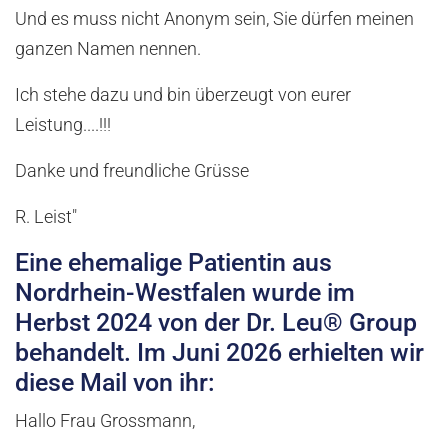
Und es muss nicht Anonym sein, Sie dürfen meinen
ganzen Namen nennen.
Ich stehe dazu und bin überzeugt von eurer
Leistung....!!!
Danke und freundliche Grüsse
R. Leist"
Eine ehemalige Patientin aus
Nordrhein-Westfalen wurde im
Herbst 2024 von der Dr. Leu® Group
behandelt. Im Juni 2026 erhielten wir
diese Mail von ihr:
Hallo Frau Grossmann,