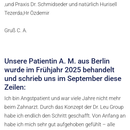
,und Praxis Dr. Schmidseder und natürlich Hurisell
Tezerda,Hr Özdemir
Gruß C. A.
Unsere Patientin A. M. aus Berlin
wurde im Frühjahr 2025 behandelt
und schrieb uns im September diese
Zeilen:
Ich bin Angstpatient und war viele Jahre nicht mehr
beim Zahnarzt. Durch das Konzept der Dr. Leu Group
habe ich endlich den Schritt geschafft. Von Anfang an
habe ich mich sehr gut aufgehoben gefühlt – alle