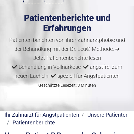
Patientenberichte und
Erfahrungen
Patienten berichten von ihrer Zahnarztphobie und
der Behandlung mit der Dr. Leu®-Methode. ➔
Jetzt Patientenberichte lesen
Behandlung in Vollnarkose
angstfrei zum
neuen Lächeln
speziell für Angstpatienten
Geschätzte Lesezeit: 3 Minuten
Ihr Zahnarzt für Angstpatienten
Unsere Patienten
Patientenberichte