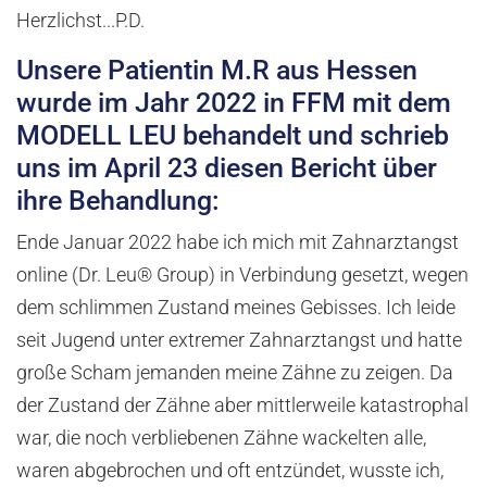
Herzlichst...P.D.
Unsere Patientin M.R aus Hessen
wurde im Jahr 2022 in FFM mit dem
MODELL LEU behandelt und schrieb
uns im April 23 diesen Bericht über
ihre Behandlung:
Ende Januar 2022 habe ich mich mit Zahnarztangst
online (Dr. Leu® Group) in Verbindung gesetzt, wegen
dem schlimmen Zustand meines Gebisses. Ich leide
seit Jugend unter extremer Zahnarztangst und hatte
große Scham jemanden meine Zähne zu zeigen. Da
der Zustand der Zähne aber mittlerweile katastrophal
war, die noch verbliebenen Zähne wackelten alle,
waren abgebrochen und oft entzündet, wusste ich,