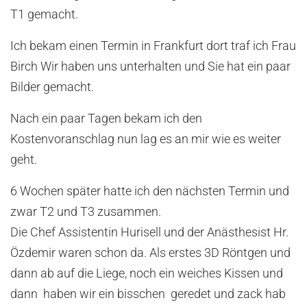
T1 gemacht.
Ich bekam einen Termin in Frankfurt dort traf ich Frau
Birch Wir haben uns unterhalten und Sie hat ein paar
Bilder gemacht.
Nach ein paar Tagen bekam ich den
Kostenvoranschlag nun lag es an mir wie es weiter
geht.
6 Wochen später hatte ich den nächsten Termin und
zwar T2 und T3 zusammen.
Die Chef Assistentin Hurisell und der Anästhesist Hr.
Özdemir waren schon da. Als erstes 3D Röntgen und
dann ab auf die Liege, noch ein weiches Kissen und
dann haben wir ein bisschen geredet und zack hab