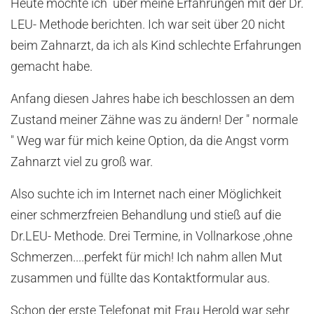
Heute möchte ich über meine Erfahrungen mit der Dr.
LEU- Methode berichten. Ich war seit über 20 nicht
beim Zahnarzt, da ich als Kind schlechte Erfahrungen
gemacht habe.
Anfang diesen Jahres habe ich beschlossen an dem
Zustand meiner Zähne was zu ändern! Der " normale
" Weg war für mich keine Option, da die Angst vorm
Zahnarzt viel zu groß war.
Also suchte ich im Internet nach einer Möglichkeit
einer schmerzfreien Behandlung und stieß auf die
Dr.LEU- Methode. Drei Termine, in Vollnarkose ,ohne
Schmerzen....perfekt für mich! Ich nahm allen Mut
zusammen und füllte das Kontaktformular aus.
Schon der erste Telefonat mit Frau Herold war sehr