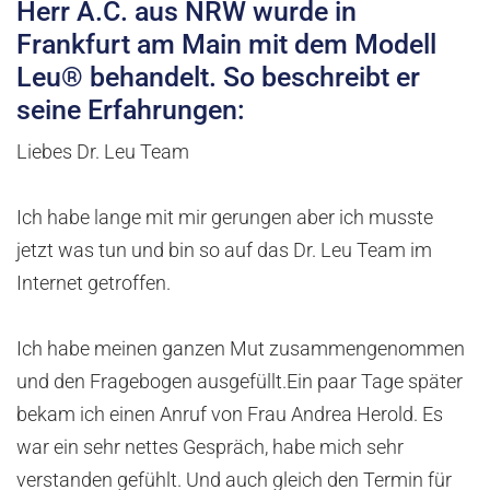
Herr A.C. aus NRW wurde in
Frankfurt am Main mit dem Modell
Leu® behandelt. So beschreibt er
seine Erfahrungen:
Liebes Dr. Leu Team
Ich habe lange mit mir gerungen aber ich musste
jetzt was tun und bin so auf das Dr. Leu Team im
Internet getroffen.
Ich habe meinen ganzen Mut zusammengenommen
und den Fragebogen ausgefüllt.Ein paar Tage später
bekam ich einen Anruf von Frau Andrea Herold. Es
war ein sehr nettes Gespräch, habe mich sehr
verstanden gefühlt. Und auch gleich den Termin für