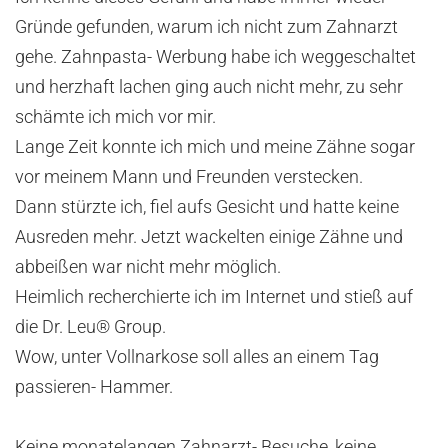
Gründe gefunden, warum ich nicht zum Zahnarzt
gehe. Zahnpasta- Werbung habe ich weggeschaltet
und herzhaft lachen ging auch nicht mehr, zu sehr
schämte ich mich vor mir.
Lange Zeit konnte ich mich und meine Zähne sogar
vor meinem Mann und Freunden verstecken.
Dann stürzte ich, fiel aufs Gesicht und hatte keine
Ausreden mehr. Jetzt wackelten einige Zähne und
abbeißen war nicht mehr möglich.
Heimlich recherchierte ich im Internet und stieß auf
die Dr. Leu® Group.
Wow, unter Vollnarkose soll alles an einem Tag
passieren- Hammer.
Keine monatelangen Zahnarzt- Besuche, keine