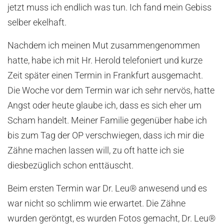
jetzt muss ich endlich was tun. Ich fand mein Gebiss
selber ekelhaft.
Nachdem ich meinen Mut zusammengenommen
hatte, habe ich mit Hr. Herold telefoniert und kurze
Zeit später einen Termin in Frankfurt ausgemacht.
Die Woche vor dem Termin war ich sehr nervös, hatte
Angst oder heute glaube ich, dass es sich eher um
Scham handelt. Meiner Familie gegenüber habe ich
bis zum Tag der OP verschwiegen, dass ich mir die
Zähne machen lassen will, zu oft hatte ich sie
diesbezüglich schon enttäuscht.
Beim ersten Termin war Dr. Leu® anwesend und es
war nicht so schlimm wie erwartet. Die Zähne
wurden geröntgt, es wurden Fotos gemacht, Dr. Leu®