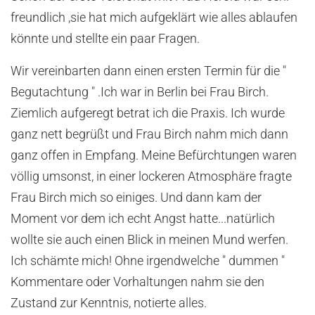
freundlich ,sie hat mich aufgeklärt wie alles ablaufen
könnte und stellte ein paar Fragen.
Wir vereinbarten dann einen ersten Termin für die "
Begutachtung " .Ich war in Berlin bei Frau Birch.
Ziemlich aufgeregt betrat ich die Praxis. Ich wurde
ganz nett begrüßt und Frau Birch nahm mich dann
ganz offen in Empfang. Meine Befürchtungen waren
völlig umsonst, in einer lockeren Atmosphäre fragte
Frau Birch mich so einiges. Und dann kam der
Moment vor dem ich echt Angst hatte...natürlich
wollte sie auch einen Blick in meinen Mund werfen.
Ich schämte mich! Ohne irgendwelche " dummen "
Kommentare oder Vorhaltungen nahm sie den
Zustand zur Kenntnis, notierte alles.