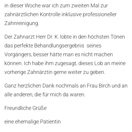
in dieser Woche war ich zum zweiten Mal zur
zahnärztlichen Kontrolle inklusive professioneller
Zahnreinigung.
Der Zahnarzt Herr Dr. K. lobte in den höchsten Tönen
das perfekte Behandlungsergebnis seines
Vorgängers, besser hätte man es nicht machen
können. Ich habe ihm zugesagt, dieses Lob an meine
vorherige Zahnärztin gerne weiter zu geben.
Ganz herzlichen Dank nochmals an Frau Birch und an
alle anderen, die für mich da waren.
Freundliche Grüße
eine ehemalige Patientin