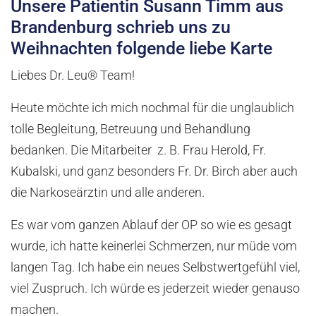
Unsere Patientin Susann Timm aus
Brandenburg schrieb uns zu
Weihnachten folgende liebe Karte
Liebes Dr. Leu® Team!
Heute möchte ich mich nochmal für die unglaublich
tolle Begleitung, Betreuung und Behandlung
bedanken. Die Mitarbeiter z. B. Frau Herold, Fr.
Kubalski, und ganz besonders Fr. Dr. Birch aber auch
die Narkoseärztin und alle anderen.
Es war vom ganzen Ablauf der OP so wie es gesagt
wurde, ich hatte keinerlei Schmerzen, nur müde vom
langen Tag. Ich habe ein neues Selbstwertgefühl viel,
viel Zuspruch. Ich würde es jederzeit wieder genauso
machen.