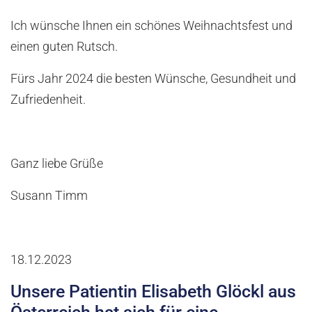
Ich wünsche Ihnen ein schönes Weihnachtsfest und
einen guten Rutsch.
Fürs Jahr 2024 die besten Wünsche, Gesundheit und
Zufriedenheit.
Ganz liebe Grüße
Susann Timm
18.12.2023
Unsere Patientin Elisabeth Glöckl aus