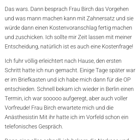
Das wars. Dann besprach Frau Birch das Vorgehen
und was mann machen kann mit Zahnersatz und sie
würde dann einen Kostenvoranschlag fertig machen
und zuschicken. Ich sollte mir Zeit lassen mit meiner
Entscheidung, natürlich ist es auch eine Kostenfrage!
Ich fuhr völlig erleichtert nach Hause, den ersten
Schritt hatte ich nun gemacht. Einige Tage später war
er im Briefkasten und ich habe mich dann für die OP
entschieden. Schnell bekam ich wieder in Berlin einen
Termin, ich war sooooo aufgeregt, aber auch voller
Vorfreude! Frau Birch erwartete mich und die
Anästhesistin Mit ihr hatte ich im Vorfeld schon ein
telefonisches Gespräch.