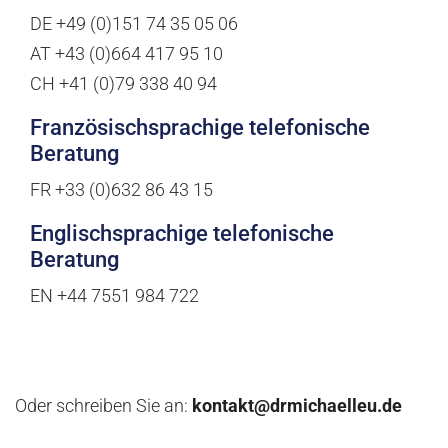
DE +49 (0)151 74 35 05 06
AT +43 (0)664 417 95 10
CH +41 (0)79 338 40 94
Französischsprachige telefonische
Beratung
FR +33 (0)632 86 43 15
Englischsprachige telefonische
Beratung
EN +44 7551 984 722
Oder schreiben Sie an:
kontakt@drmichaelleu.de