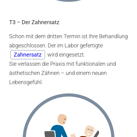
T3 – Der Zahnersatz
Schon mit dem dritten Termin ist Ihre Behandlung
abgeschlossen. Der im Labor gefertigte
Zahnersatz
wird eingesetzt.
Sie verlassen die Praxis mit funktionalen und
ästhetischen Zähnen – und einem neuen
Lebensgefühl.