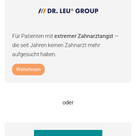
Für Patienten mit
extremer Zahnarztangst
—
die seit Jahren keinen Zahnarzt mehr
aufgesucht haben.
Weiterlesen
oder