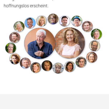
hoffnungslos erscheint.