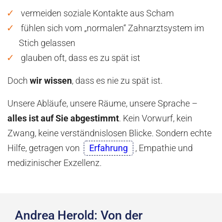
vermeiden soziale Kontakte aus Scham
fühlen sich vom „normalen“ Zahnarztsystem im
Stich gelassen
glauben oft, dass es zu spät ist
Doch
wir wissen
, dass es nie zu spät ist.
Unsere Abläufe, unsere Räume, unsere Sprache –
alles ist auf Sie abgestimmt
. Kein Vorwurf, kein
Zwang, keine verständnislosen Blicke. Sondern echte
Hilfe, getragen von
Erfahrung
, Empathie und
medizinischer Exzellenz.
Andrea Herold: Von der