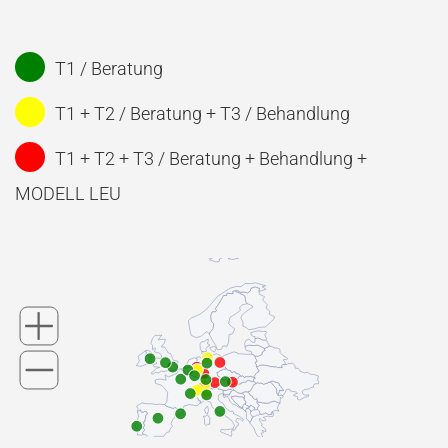
T1 / Beratung
T1 + T2 / Beratung + T3 / Behandlung
T1 + T2 + T3 / Beratung + Behandlung +
MODELL LEU