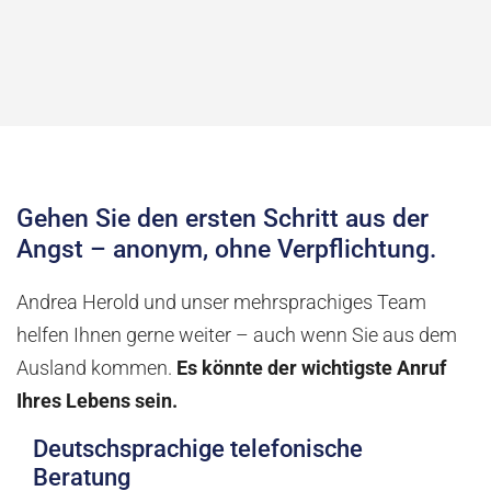
Gehen Sie den ersten Schritt aus der
Angst – anonym, ohne Verpflichtung.
Andrea Herold und unser mehrsprachiges Team
helfen Ihnen gerne weiter – auch wenn Sie aus dem
Ausland kommen.
Es könnte der wichtigste Anruf
Ihres Lebens sein.
Deutschsprachige telefonische
Beratung