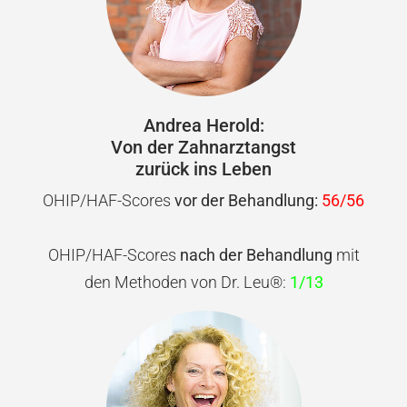
Andrea Herold:
Von der Zahnarztangst
zurück ins Leben
OHIP/HAF-Scores
vor der Behandlung:
56/56
OHIP/HAF-Scores
nach der Behandlung
mit
den Methoden von Dr. Leu®:
1/13