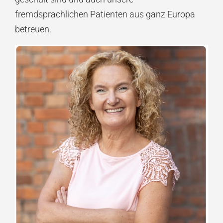
fremdsprachlichen Patienten aus ganz Europa
betreuen.