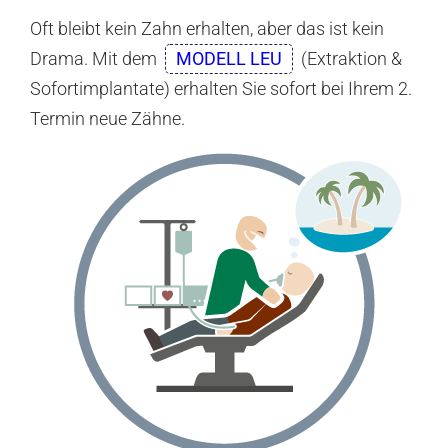
Oft bleibt kein Zahn erhalten, aber das ist kein
Drama. Mit dem
MODELL LEU
(Extraktion &
Sofortimplantate) erhalten Sie sofort bei Ihrem 2.
Termin neue Zähne.