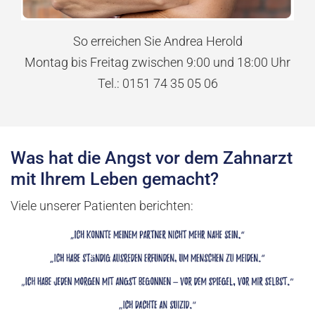
So erreichen Sie Andrea Herold
Montag bis Freitag zwischen 9:00 und 18:00 Uhr
Tel.: 0151 74 35 05 06
Was hat die Angst vor dem Zahnarzt
mit Ihrem Leben gemacht?
Viele unserer Patienten berichten: