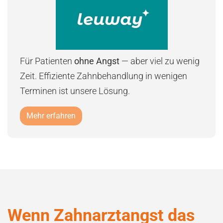
Für Patienten
ohne Angst
— aber viel zu wenig
Zeit. Effiziente Zahnbehandlung in wenigen
Terminen ist unsere Lösung.
Mehr erfahren
Wenn Zahnarztangst das