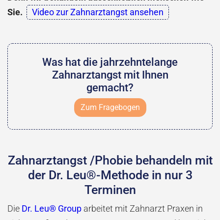
Sie.
Video zur Zahnarztangst ansehen
Was hat die jahrzehntelange
Zahnarztangst mit Ihnen
gemacht?
Zum Fragebogen
Zahnarztangst /Phobie behandeln mit
der Dr. Leu®-Methode in nur 3
Terminen
Die
Dr. Leu® Group
arbeitet mit Zahnarzt Praxen in