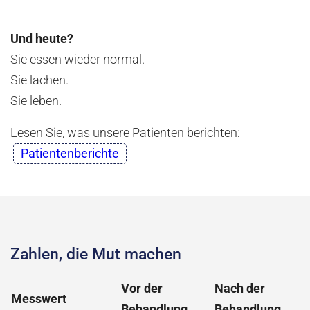
Und heute?
Sie essen wieder normal.
Sie lachen.
Sie leben.
Lesen Sie, was unsere Patienten berichten:
Patientenberichte
Zahlen, die Mut machen
Vor der
Nach der
Messwert
Behandlung
Behandlung