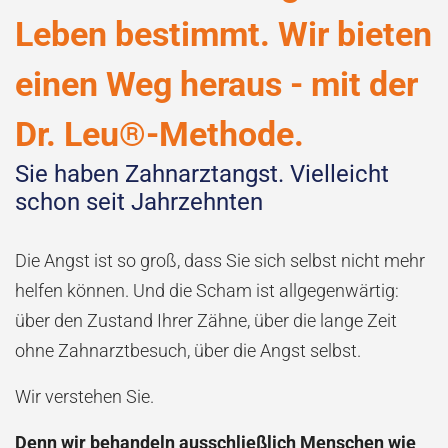
Leben bestimmt. Wir bieten
einen Weg heraus - mit der
Dr. Leu®-Methode.
Sie haben Zahnarztangst. Vielleicht
schon seit Jahrzehnten
Die Angst ist so groß, dass Sie sich selbst nicht mehr
helfen können. Und die Scham ist allgegenwärtig:
über den Zustand Ihrer Zähne, über die lange Zeit
ohne Zahnarztbesuch, über die Angst selbst.
Wir verstehen Sie.
Denn wir behandeln ausschließlich Menschen wie