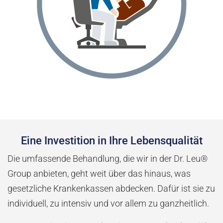
Eine Investition in Ihre Lebensqualität
Die umfassende Behandlung, die wir in der Dr. Leu®
Group anbieten, geht weit über das hinaus, was
gesetzliche Krankenkassen abdecken. Dafür ist sie zu
individuell, zu intensiv und vor allem zu ganzheitlich.