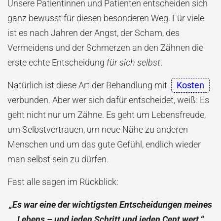
Unsere Patientinnen und Patienten entscheiden sich
ganz bewusst für diesen besonderen Weg. Für viele
ist es nach Jahren der Angst, der Scham, des
Vermeidens und der Schmerzen an den Zähnen die
erste echte Entscheidung
für sich selbst
.
Natürlich ist diese Art der Behandlung mit
Kosten
verbunden. Aber wer sich dafür entscheidet, weiß: Es
geht nicht nur um Zähne. Es geht um Lebensfreude,
um Selbstvertrauen, um neue Nähe zu anderen
Menschen und um das gute Gefühl, endlich wieder
man selbst sein zu dürfen.
Fast alle sagen im Rückblick:
„Es war eine der wichtigsten Entscheidungen meines
Lebens – und jeden Schritt und jeden Cent wert.“