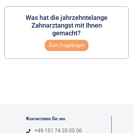
Was hat die jahrzehntelange
Zahnarztangst mit Ihnen
gemacht?
Zum Fragebogen
Kontaktieren Sie uns
+49 151 74 35 05 06