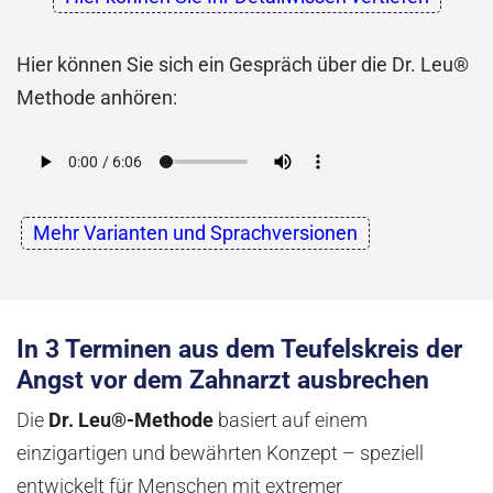
Hier können Sie sich ein Gespräch über die Dr. Leu®
Methode anhören:
Mehr Varianten und Sprachversionen
In 3 Terminen aus dem Teufelskreis der
Angst vor dem Zahnarzt ausbrechen
Die
Dr. Leu®-Methode
basiert auf einem
einzigartigen und bewährten Konzept – speziell
entwickelt für Menschen mit extremer