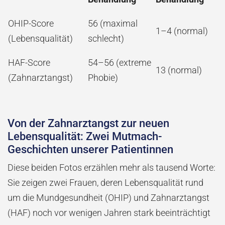
OHIP-Score
56 (maximal
1–4 (normal)
(Lebensqualität)
schlecht)
HAF-Score
54–56 (extreme
13 (normal)
(Zahnarztangst)
Phobie)
Von der Zahnarztangst zur neuen
Lebensqualität: Zwei Mutmach-
Geschichten unserer Patientinnen
Diese beiden Fotos erzählen mehr als tausend Worte:
Sie zeigen zwei Frauen, deren Lebensqualität rund
um die Mundgesundheit (OHIP) und Zahnarztangst
(HAF) noch vor wenigen Jahren stark beeinträchtigt