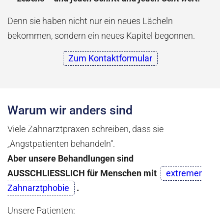
Denn sie haben nicht nur ein neues Lächeln
bekommen, sondern ein neues Kapitel begonnen.
Zum Kontaktformular
Warum wir anders sind
Viele Zahnarztpraxen schreiben, dass sie
„Angstpatienten behandeln“.
Aber unsere Behandlungen sind
AUSSCHLIESSLICH für Menschen mit
extremer
Zahnarztphobie
.
Unsere Patienten: