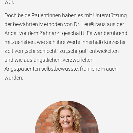
war.
Doch beide Patientinnen haben es mit Unterstützung
der bewährten Methoden von Dr. Leu® raus aus der
Angst vor dem Zahnarzt geschafft. Es war berührend
mitzuerleben, wie sich ihre Werte innerhalb kürzester
Zeit von „sehr schlecht“ zu „sehr gut“ entwickelten
und wie aus ängstlichen, verzweifelten
Angstpatienten selbstbewusste, fröhliche Frauen
wurden.