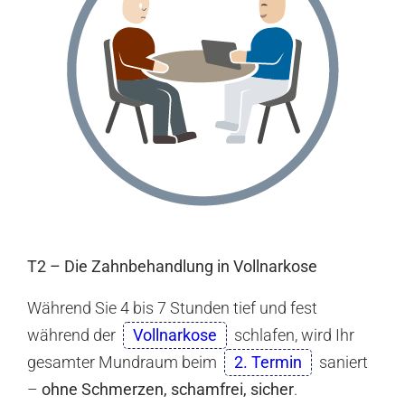
T2 – Die Zahnbehandlung in Vollnarkose
Während Sie 4 bis 7 Stunden tief und fest
während der
Vollnarkose
schlafen, wird Ihr
gesamter Mundraum beim
2. Termin
saniert
–
ohne Schmerzen, schamfrei, sicher
.