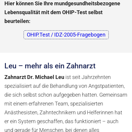
Hier können Sie Ihre mundgesundheitsbezogene
Lebensqualität mit dem OHIP-Test selbst
beurteilen:
OHIP.Test / IDZ-2005-Fragebogen
Leu – mehr als ein Zahnarzt
Zahnarzt Dr. Michael Leu
ist seit Jahrzehnten
spezialisiert auf die Behandlung von Angstpatienten,
die sich selbst schon aufgegeben hatten. Gemeinsam
mit einem erfahrenen Team, spezialisierten
Anästhesisten, Zahntechnikern und Helferinnen hat
er ein System geschaffen, das funktioniert – auch
und gerade für Menschen, bei denen alles