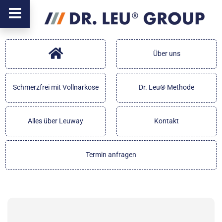
Über uns
Schmerzfrei mit Vollnarkose
Dr. Leu® Methode
Alles über Leuway
Kontakt
Termin anfragen