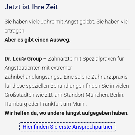
Jetzt ist Ihre Zeit
Sie haben viele Jahre mit Angst gelebt. Sie haben viel
ertragen.
Aber es gibt einen Ausweg.
Dr. Leu® Group
– Zahnärzte mit Spezialpraxen für
Angstpatienten mit extremer
Zahnbehandlungsangst. Eine solche Zahnarztpraxis
für diese speziellen Behandlungen finden Sie in vielen
Großstädten wie z.B. am Standort München, Berlin,
Hamburg oder Frankfurt am Main ​​​​​.
Wir helfen da, wo andere längst aufgegeben haben.
Hier finden Sie erste Ansprechpartner