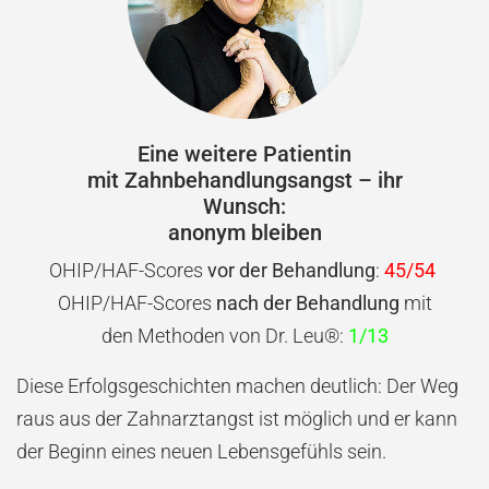
Eine weitere Patientin
mit Zahnbehandlungsangst – ihr
Wunsch:
anonym bleiben
OHIP/HAF-Scores
vor der Behandlung
:
45/54
OHIP/HAF-Scores
nach der Behandlung
mit
den Methoden von Dr. Leu®:
1/13
Diese Erfolgsgeschichten machen deutlich: Der Weg
raus aus der Zahnarztangst ist möglich und er kann
der Beginn eines neuen Lebensgefühls sein.