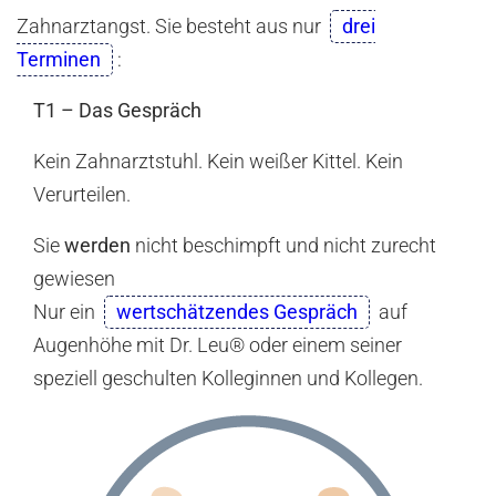
Zahnarztangst. Sie besteht aus nur
drei
Terminen
:
T1 – Das Gespräch
Kein Zahnarztstuhl. Kein weißer Kittel. Kein
Verurteilen.
Sie
werden
nicht beschimpft und nicht zurecht
gewiesen
Nur ein
wertschätzendes Gespräch
auf
Augenhöhe mit Dr. Leu® oder einem seiner
speziell geschulten Kolleginnen und Kollegen.