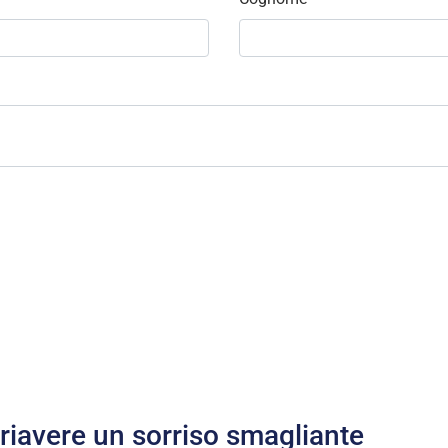
 riavere un sorriso smagliante