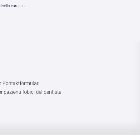
livello europeo
r Kontaktformular.
 pazienti fobici del dentista