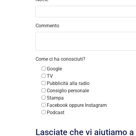
Commento
Come ci ha conosciuti?
Google
TV
Pubblicità alla radio
Consiglio personale
Stampa
Facebook oppure Instagram
Podcast
Lasciate che vi aiutiamo a