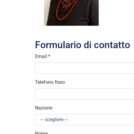
Formulario di contatto
Email
*
Telefono fisso
Nazione
Nome