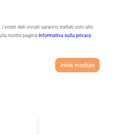
 vostri dati inviati saranno trattati solo allo
sulla nostra pagina
Informativa sulla privacy
.
invia modulo