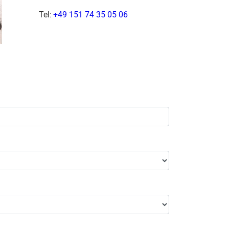
Tel
:
+49 151 74 35 05 06