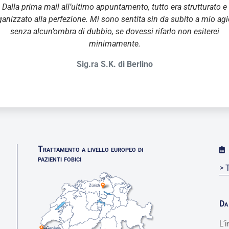
Dalla prima mail all’ultimo appuntamento, tutto era strutturato e
ganizzato alla perfezione. Mi sono sentita sin da subito a mio agi
senza alcun’ombra di dubbio, se dovessi rifarlo non esiterei
minimamente.
Sig.ra S.K. di Berlino
Trattamento a livello europeo di
pazienti fobici
> 
Da 
L’