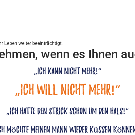
r Leben weiter beeinträchtigt.
nehmen, wenn es Ihnen au