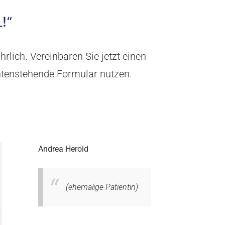
rlich. Vereinbaren Sie jetzt einen
untenstehende Formular nutzen.
Andrea Herold
(ehemalige Patientin)