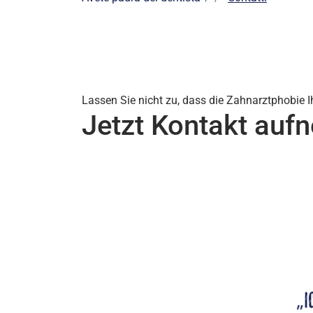
Lassen Sie nicht zu, dass die Zahnarztphobie Ih
Jetzt Kontakt auf