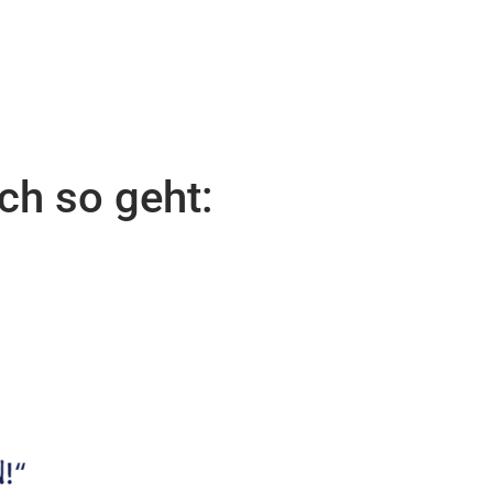
ch so geht: