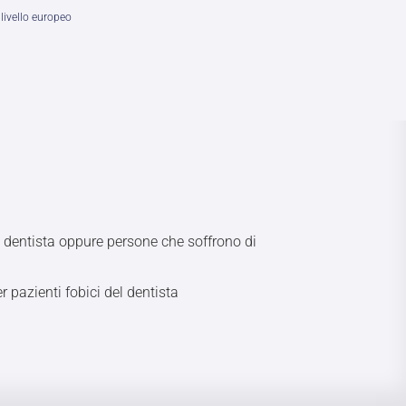
livello europeo
l dentista oppure persone che soffrono di
 pazienti fobici del dentista