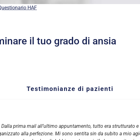
Questionario HAF
inare il tuo grado di ansia
Testimonianze di pazienti
Dalla prima mail all’ultimo appuntamento, tutto era strutturato e
ganizzato alla perfezione. Mi sono sentita sin da subito a mio agi