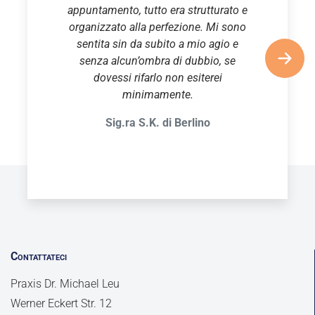
appuntamento, tutto era strutturato e
organizzato alla perfezione. Mi sono
sentita sin da subito a mio agio e
senza alcun’ombra di dubbio, se
dovessi rifarlo non esiterei
minimamente.
Sig.ra S.K. di Berlino
Contattateci
Praxis Dr. Michael Leu
Werner Eckert Str. 12