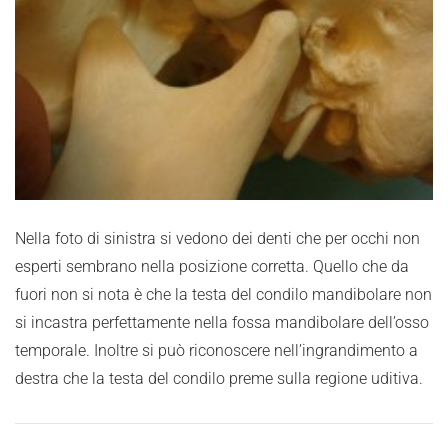
Nella foto di sinistra si vedono dei denti che per occhi non
esperti sembrano nella posizione corretta. Quello che da
fuori non si nota è che la testa del condilo mandibolare non
si incastra perfettamente nella fossa mandibolare dell’osso
temporale. Inoltre si può riconoscere nell’ingrandimento a
destra che la testa del condilo preme sulla regione uditiva.