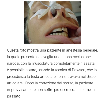
Questa foto mostra una paziente in anestesia generale,
la quale presenta da sveglia una buona occlusione. In
narcosi, con la muscolatura completamente rilassata,
è possibile notare, usando la tecnica di Dawson, che in
precedenza la testa articolare non si trovava nel disco
articolare. Dopo la correzione del morso, la paziente
improvvisamente non soffre più di emicrania come in
passato.