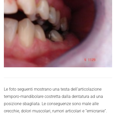
Le foto seguenti mostrano una testa dell’articolazione
temporo-mandibolare costretta dalla dentatura ad una
posizione sbagliata. Le conseguenze sono male alle
orecchie, dolori muscolari, rumori articolari e “emicranie”.