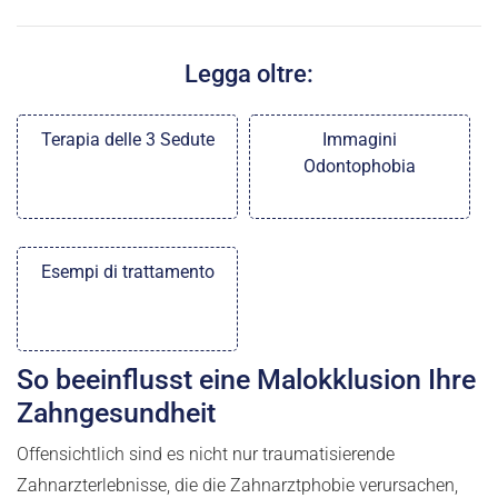
Legga oltre:
Terapia delle 3 Sedute
Immagini
Odontophobia
Esempi di trattamento
So beeinflusst eine Malokklusion Ihre
Zahngesundheit
Offensichtlich sind es nicht nur traumatisierende
Zahnarzterlebnisse, die die Zahnarztphobie verursachen,