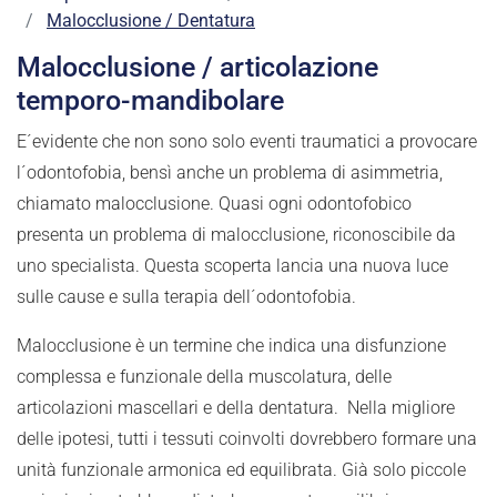
Malocclusione / Dentatura
Malocclusione / articolazione
temporo-mandibolare
E´evidente che non sono solo eventi traumatici a provocare
l´odontofobia, bensì anche un problema di asimmetria,
chiamato malocclusione. Quasi ogni odontofobico
presenta un problema di malocclusione, riconoscibile da
uno specialista. Questa scoperta lancia una nuova luce
sulle cause e sulla terapia dell´odontofobia.
Malocclusione è un termine che indica una disfunzione
complessa e funzionale della muscolatura, delle
articolazioni mascellari e della dentatura. Nella migliore
delle ipotesi, tutti i tessuti coinvolti dovrebbero formare una
unità funzionale armonica ed equilibrata. Già solo piccole