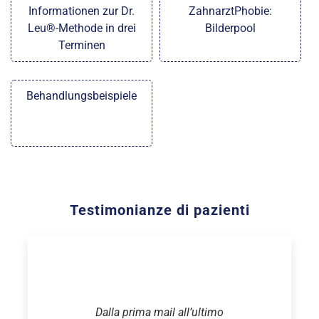
Informationen zur Dr.
ZahnarztPhobie:
Leu®-Methode in drei
Bilderpool
Terminen
Behandlungsbeispiele
Testimonianze di pazienti
Dalla prima mail all’ultimo