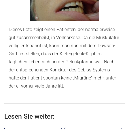
Dieses Foto zeigt einen Patienten, der normalerweise
gut zusammenbeißt, in Vollnarkose. Da die Muskulatur
völlig entspannt ist, kann man nun mit dem Dawson-
Griff feststellen, dass der Kiefergelenk-Kopf im
täglichen Leben nicht in der Gelenkpfanne war. Nach
der entsprechenden Korrektur des Gebiss-Systems
hatte der Patient spontan keine „Migräne“ mehr, unter
der er vorher viele Jahre litt.
Lesen Sie weiter: