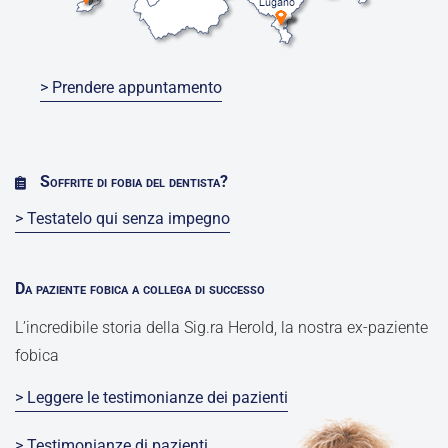
> Prendere appuntamento
Soffrite di fobia del dentista?
> Testatelo qui senza impegno
Da paziente fobica a collega di successo
L’incredibile storia della Sig.ra Herold, la nostra ex-paziente
fobica
> Leggere le testimonianze dei pazienti
> Testimonianze di pazienti