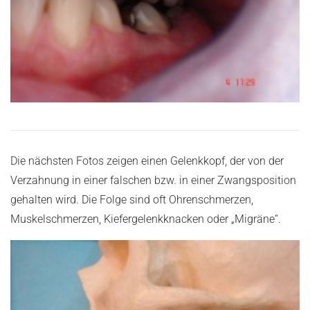
Die nächsten Fotos zeigen einen Gelenkkopf, der von der
Verzahnung in einer falschen bzw. in einer Zwangsposition
gehalten wird. Die Folge sind oft Ohrenschmerzen,
Muskelschmerzen, Kiefergelenkknacken oder „Migräne“.