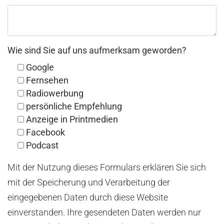
Wie sind Sie auf uns aufmerksam geworden?
Google
Fernsehen
Radiowerbung
persönliche Empfehlung
Anzeige in Printmedien
Facebook
Podcast
Mit der Nutzung dieses Formulars erklären Sie sich
mit der Speicherung und Verarbeitung der
eingegebenen Daten durch diese Website
einverstanden. Ihre gesendeten Daten werden nur