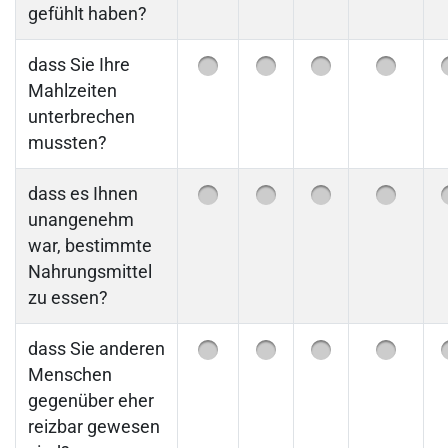
gefühlt haben?
dass Sie Ihre
Mahlzeiten
unterbrechen
mussten?
dass es Ihnen
unangenehm
war, bestimmte
Nahrungsmittel
zu essen?
dass Sie anderen
Menschen
gegenüber eher
reizbar gewesen