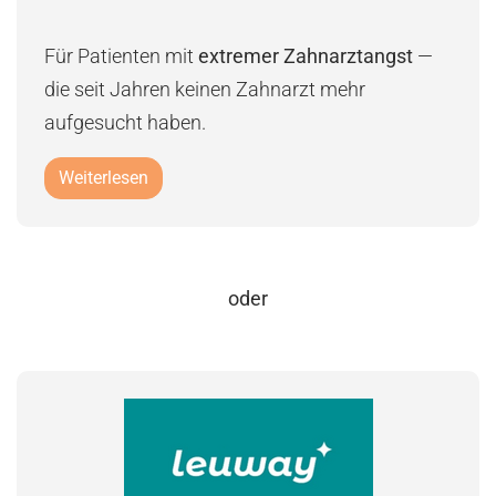
Für Patienten mit
extremer Zahnarztangst
—
die seit Jahren keinen Zahnarzt mehr
aufgesucht haben.
Weiterlesen
oder