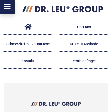
Über uns
Schmerzfrei mit Vollnarkose
Dr. Leu® Methode
Kontakt
Termin anfragen