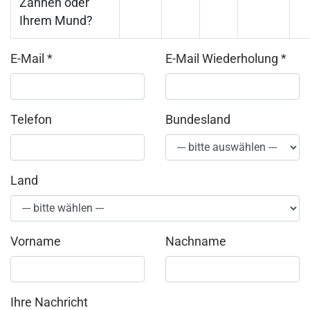
Zähnen oder
Ihrem Mund?
E-Mail
*
E-Mail Wiederholung
*
Telefon
Bundesland
Land
Vorname
Nachname
Ihre Nachricht