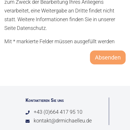
zum Zweck der Bearbeitung Ihres Anliegens
verarbeitet, eine Weitergabe an Dritte findet nicht
statt. Weitere Informationen finden Sie in unserer
Seite Datenschutz.
Mit * markierte Felder müssen ausgefüllt werden
Absenden
Kontaktieren Sie uns
+43 (0)664 417 95 10
kontakt@drmichaelleu.de