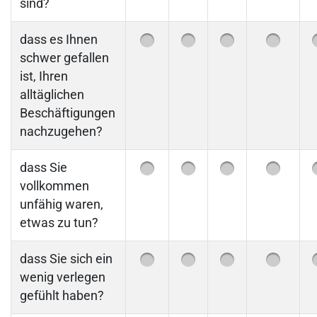
sind?
dass es Ihnen
schwer gefallen
ist, Ihren
alltäglichen
Beschäftigungen
nachzugehen?
dass Sie
vollkommen
unfähig waren,
etwas zu tun?
dass Sie sich ein
wenig verlegen
gefühlt haben?