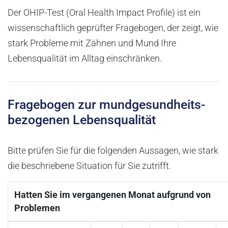
Der OHIP-Test (Oral Health Impact Profile) ist ein
wissenschaftlich geprüfter Fragebogen, der zeigt, wie
stark Probleme mit Zähnen und Mund Ihre
Lebensqualität im Alltag einschränken.
Fragebogen zur mund­gesundheits­
bezogenen Lebensqualität
Bitte prüfen Sie für die folgenden Aussagen, wie stark
die beschriebene Situation für Sie zutrifft.
Hatten Sie im vergangenen Monat aufgrund von
Problemen