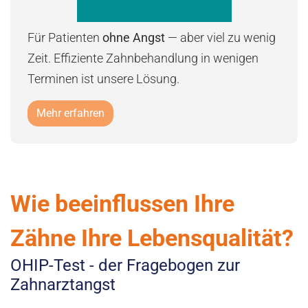
Für Patienten
ohne Angst
— aber viel zu wenig
Zeit. Effiziente Zahnbehandlung in wenigen
Terminen ist unsere Lösung.
Mehr erfahren
Wie beeinflussen Ihre
Zähne Ihre Lebensqualität?
OHIP-Test - der Fragebogen zur
Zahnarztangst