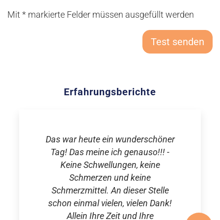
Mit * markierte Felder müssen ausgefüllt werden
Test senden
Erfahrungsberichte
Das war heute ein wunderschöner
Tag! Das meine ich genauso!!! -
Keine Schwellungen, keine
Schmerzen und keine
Schmerzmittel. An dieser Stelle
schon einmal vielen, vielen Dank!
Allein Ihre Zeit und Ihre