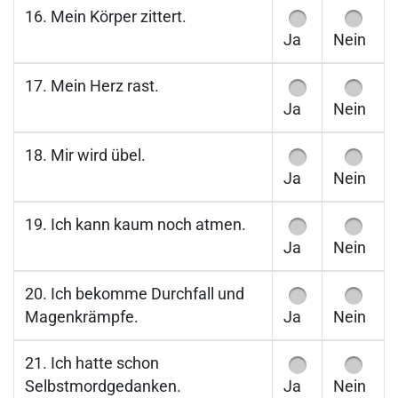
16. Mein Körper zittert.
Ja
Nein
17. Mein Herz rast.
Ja
Nein
18. Mir wird übel.
Ja
Nein
19. Ich kann kaum noch atmen.
Ja
Nein
20. Ich bekomme Durchfall und
Magenkrämpfe.
Ja
Nein
21. Ich hatte schon
Selbstmordgedanken.
Ja
Nein