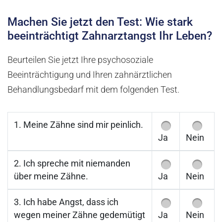
Machen Sie jetzt den Test: Wie stark
beeinträchtigt Zahnarztangst Ihr Leben?
Beurteilen Sie jetzt Ihre psychosoziale
Beeinträchtigung und Ihren zahnärztlichen
Behandlungsbedarf mit dem folgenden Test.
1. Meine Zähne sind mir peinlich.
Ja
Nein
2. Ich spreche mit niemanden
über meine Zähne.
Ja
Nein
3. Ich habe Angst, dass ich
wegen meiner Zähne gedemütigt
Ja
Nein