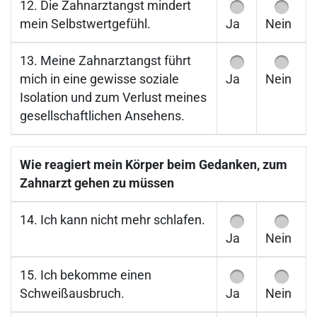
12. Die Zahnarztangst mindert
mein Selbstwertgefühl.
Ja
Nein
13. Meine Zahnarztangst führt
mich in eine gewisse soziale
Ja
Nein
Isolation und zum Verlust meines
gesellschaftlichen Ansehens.
Wie reagiert mein Körper beim Gedanken, zum
Zahnarzt gehen zu müssen
14. Ich kann nicht mehr schlafen.
Ja
Nein
15. Ich bekomme einen
Schweißausbruch.
Ja
Nein