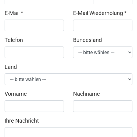
E-Mail
*
E-Mail Wiederholung
*
Telefon
Bundesland
Land
Vorname
Nachname
Ihre Nachricht