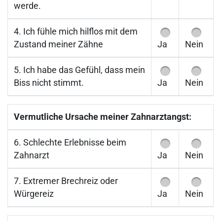
werde.
4. Ich fühle mich hilflos mit dem
Zustand meiner Zähne
Ja
Nein
5. Ich habe das Gefühl, dass mein
Biss nicht stimmt.
Ja
Nein
Vermutliche Ursache meiner Zahnarztangst:
6. Schlechte Erlebnisse beim
Zahnarzt
Ja
Nein
7. Extremer Brechreiz oder
Würgereiz
Ja
Nein