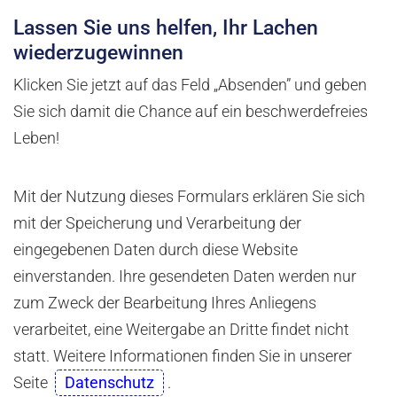
Lassen Sie uns helfen, Ihr Lachen
wiederzugewinnen
Klicken Sie jetzt auf das Feld „Absenden” und geben
Sie sich damit die Chance auf ein beschwerdefreies
Leben!
Mit der Nutzung dieses Formulars erklären Sie sich
mit der Speicherung und Verarbeitung der
eingegebenen Daten durch diese Website
einverstanden. Ihre gesendeten Daten werden nur
zum Zweck der Bearbeitung Ihres Anliegens
verarbeitet, eine Weitergabe an Dritte findet nicht
statt. Weitere Informationen finden Sie in unserer
Seite
Datenschutz
.