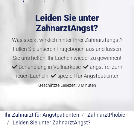
Leiden Sie unter
ZahnarztAngst?
Was steckt wirklich hinter Ihrer Zahnarztangst?
Füllen Sie unseren Fragebogen aus und lassen
Sie uns helfen, Ihr Lachen wieder zu gewinnen!
Behandlung in Vollnarkose
angstfrei zum
neuen Lächeln
speziell für Angstpatienten
Geschätzte Lesezeit: 3 Minuten
Ihr Zahnarzt für Angstpatienten
ZahnarztPhobie
Leiden Sie unter ZahnarztAngst?