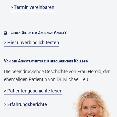
> Termin vereinbaren
Leiden Sie unter ZahnarztAngst?
> Hier unverbindlich testen
Von der Angstpatientin zur erfolgreichen Kollegin
Die beeindruckende Geschichte von Frau Herold, der
ehemaligen Patientin von Dr. Michael Leu
> Patientengeschichte lesen
> Erfahrungsberichte