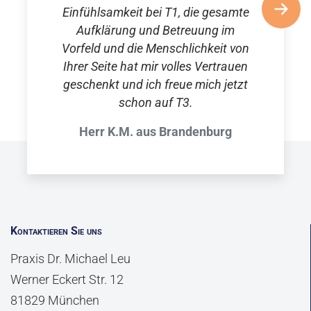
Einfühlsamkeit bei T1, die gesamte
Aufklärung und Betreuung im
Vorfeld und die Menschlichkeit von
Ihrer Seite hat mir volles Vertrauen
geschenkt und ich freue mich jetzt
schon auf T3.
Herr K.M. aus Brandenburg
Kontaktieren Sie uns
Praxis Dr. Michael Leu
Werner Eckert Str. 12
81829 München