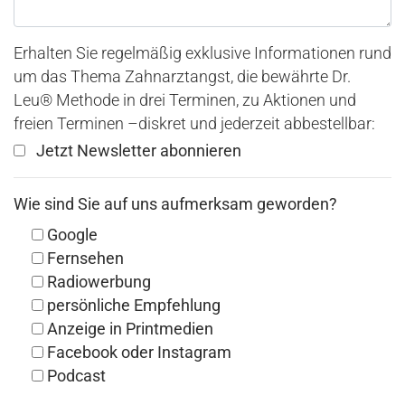
Erhalten Sie regelmäßig exklusive Informationen rund
um das Thema Zahnarztangst, die bewährte Dr.
Leu® Methode in drei Terminen, zu Aktionen und
freien Terminen –diskret und jederzeit abbestellbar:
Jetzt Newsletter abonnieren
Wie sind Sie auf uns aufmerksam geworden?
Google
Fernsehen
Radiowerbung
persönliche Empfehlung
Anzeige in Printmedien
Facebook oder Instagram
Podcast