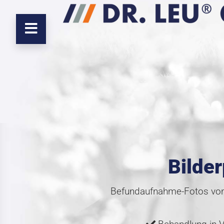
Bilder
Befundaufnahme-Fotos von 