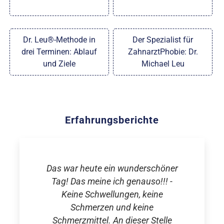
Dr. Leu®-Methode in
Der Spezialist für
drei Terminen: Ablauf
ZahnarztPhobie: Dr.
und Ziele
Michael Leu
Erfahrungsberichte
Das war heute ein wunderschöner
Tag! Das meine ich genauso!!! -
Keine Schwellungen, keine
Schmerzen und keine
Schmerzmittel. An dieser Stelle