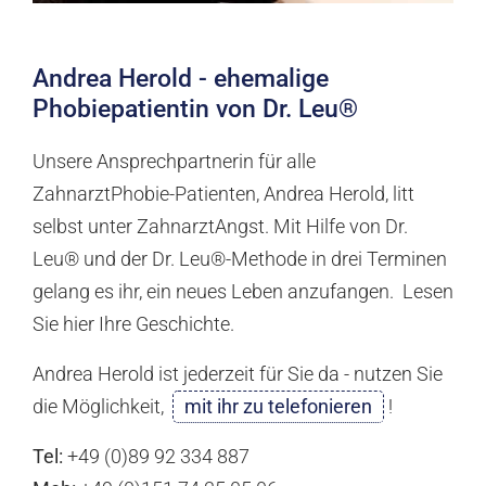
Andrea Herold - ehemalige
Phobiepatientin von Dr. Leu®
Unsere Ansprechpartnerin für alle
ZahnarztPhobie-Patienten, Andrea Herold, litt
selbst unter ZahnarztAngst. Mit Hilfe von Dr.
Leu® und der Dr. Leu®-Methode in drei Terminen
gelang es ihr, ein neues Leben anzufangen. Lesen
Sie hier Ihre Geschichte.
Andrea Herold ist jederzeit für Sie da - nutzen Sie
die Möglichkeit,
mit ihr zu telefonieren
!
Tel:
+49 (0)89 92 334 887