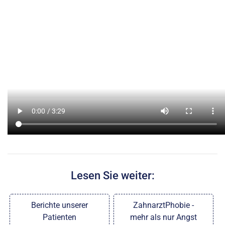
Lesen Sie weiter:
Berichte unserer
ZahnarztPhobie -
Patienten
mehr als nur Angst