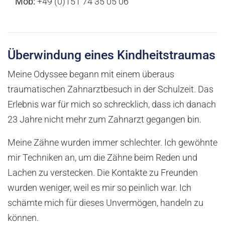
Mob:
+49 (0)151 74 35 05 06
Überwindung eines Kindheitstraumas
Meine Odyssee begann mit einem überaus
traumatischen Zahnarztbesuch in der Schulzeit. Das
Erlebnis war für mich so schrecklich, dass ich danach
23 Jahre nicht mehr zum Zahnarzt gegangen bin.
Meine Zähne wurden immer schlechter. Ich gewöhnte
mir Techniken an, um die Zähne beim Reden und
Lachen zu verstecken. Die Kontakte zu Freunden
wurden weniger, weil es mir so peinlich war. Ich
schämte mich für dieses Unvermögen, handeln zu
können.