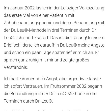
Im Januar 2002 las ich in der Leipziger Volkszeitung
das erste Mal von einer Patientin mit
Zahnbehandlungsphobie und deren Behandlung mit
der Dr. Leu®-Methode in drei Terminen durch Dr.
Leu®. Ich spürte sofort: Das ist die Lösung! In einem
Brief schilderte ich daraufhin Dr. Leu® meine Ängste
und schon ein paar Tage später rief er mich an. Er
sprach ganz ruhig mit mir und zeigte großes
Verständnis.
Ich hatte immer noch Angst, aber irgendwie fasste
ich sofort Vertrauen. Im Frühsommer 2002 begann
die Behandlung mit der Dr. Leu®-Methode in drei
Terminen durch Dr. Leu®.