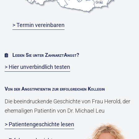
> Termin vereinbaren
Leiden Sie unter ZahnarztAngst?
> Hier unverbindlich testen
Von der Angstpatientin zur erfolgreichen Kollegin
Die beeindruckende Geschichte von Frau Herold, der
ehemaligen Patientin von Dr. Michael Leu
> Patientengeschichte lesen