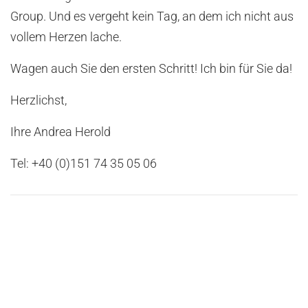
Group. Und es vergeht kein Tag, an dem ich nicht aus
vollem Herzen lache.
Wagen auch Sie den ersten Schritt! Ich bin für Sie da!
Herzlichst,
Ihre Andrea Herold
Tel: +40 (0)151 74 35 05 06