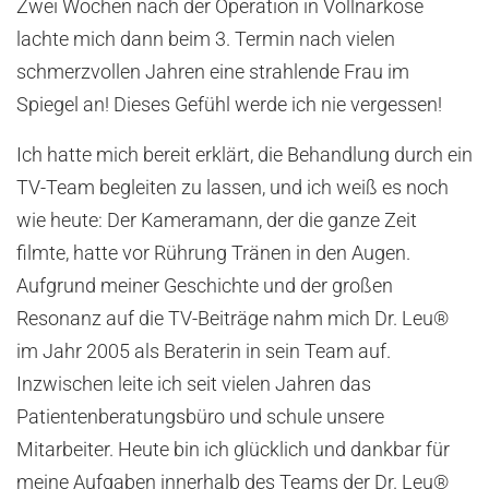
Zwei Wochen nach der Operation in Vollnarkose
lachte mich dann beim 3. Termin nach vielen
schmerzvollen Jahren eine strahlende Frau im
Spiegel an! Dieses Gefühl werde ich nie vergessen!
Ich hatte mich bereit erklärt, die Behandlung durch ein
TV-Team begleiten zu lassen, und ich weiß es noch
wie heute: Der Kameramann, der die ganze Zeit
filmte, hatte vor Rührung Tränen in den Augen.
Aufgrund meiner Geschichte und der großen
Resonanz auf die TV-Beiträge nahm mich Dr. Leu®
im Jahr 2005 als Beraterin in sein Team auf.
Inzwischen leite ich seit vielen Jahren das
Patientenberatungsbüro und schule unsere
Mitarbeiter. Heute bin ich glücklich und dankbar für
meine Aufgaben innerhalb des Teams der Dr. Leu®