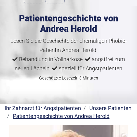
Patientengeschichte von
Andrea Herold
Lesen Sie die Geschichte der ehemaligen Phobie-
Patientin Andrea Herold.
Behandlung in Vollnarkose
angstfrei zum
neuen Lächeln
speziell für Angstpatienten
Geschätzte Lesezeit: 3 Minuten
Ihr Zahnarzt für Angstpatienten
Unsere Patienten
Patientengeschichte von Andrea Herold