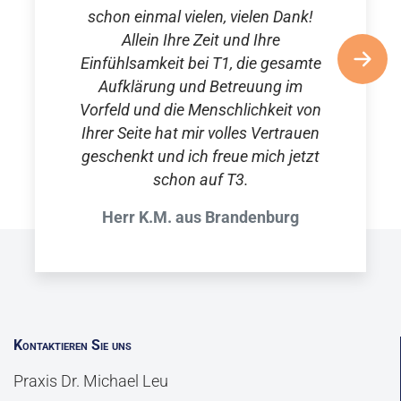
schon einmal vielen, vielen Dank!
Allein Ihre Zeit und Ihre
Einfühlsamkeit bei T1, die gesamte
Aufklärung und Betreuung im
Vorfeld und die Menschlichkeit von
Ihrer Seite hat mir volles Vertrauen
geschenkt und ich freue mich jetzt
schon auf T3.
Herr K.M. aus Brandenburg
Kontaktieren Sie uns
Praxis Dr. Michael Leu