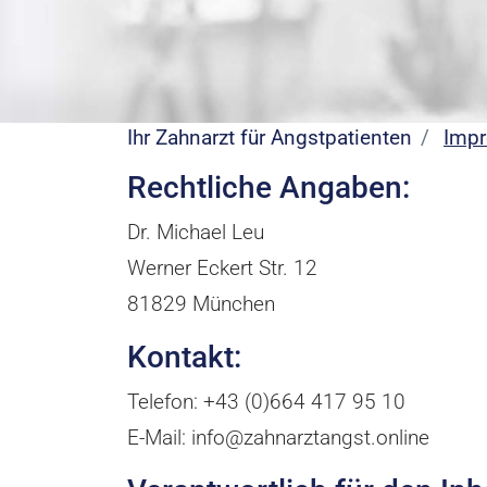
Ihr Zahnarzt für Angstpatienten
Imp
Rechtliche Angaben:
Dr. Michael Leu
Werner Eckert Str. 12
81829 München
Kontakt:
Telefon: +43 (0)664 417 95 10
E-Mail: info@zahnarztangst.online