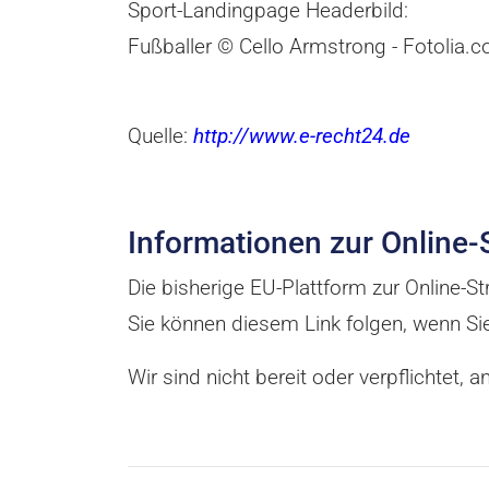
Sport-Landingpage Headerbild:
Fußballer © Cello Armstrong - Fotolia.
Quelle:
http://www.e-recht24.de
Informationen zur Online-
Die bisherige EU-Plattform zur Online-
Sie können diesem Link folgen, wenn Si
Wir sind nicht bereit oder verpflichtet,