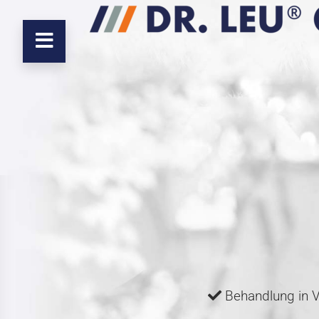
Behandlung in 