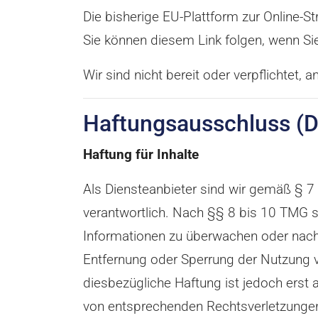
Die bisherige EU-Plattform zur Online-
Sie können diesem Link folgen, wenn Si
Wir sind nicht bereit oder verpflichtet,
Haftungsausschluss (D
Haftung für Inhalte
Als Diensteanbieter sind wir gemäß § 7
verantwortlich. Nach §§ 8 bis 10 TMG si
Informationen zu überwachen oder nach 
Entfernung oder Sperrung der Nutzung v
diesbezügliche Haftung ist jedoch erst
von entsprechenden Rechtsverletzungen