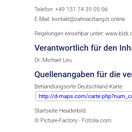
Telefon: +49 151 74 35 05 06
E-Mail: kontakt@zahnarztangst.online
Regelungen einsehbar unter: www.blzk.
Verantwortlich für den Inh
Dr. Michael Leu
Quellenangaben für die ve
Behandlungsorte Deutschland-Karte:
http://d-maps.com/carte.php?num_
Startseite Headerbild:
© Picture-Factory - Fotolia.com