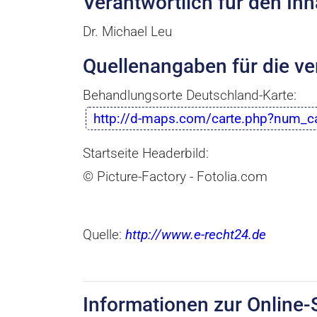
Verantwortlich für den Inha
Dr. Michael Leu
Quellenangaben für die ve
Behandlungsorte Deutschland-Karte:
http://d-maps.com/carte.php?num_
Startseite Headerbild:
© Picture-Factory - Fotolia.com
Quelle:
http://www.e-recht24.de
Informationen zur Online-