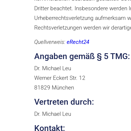
Dritter beachtet. Insbesondere werden In
Urheberrechtsverletzung aufmerksam we
Rechtsverletzungen werden wir derartig
Quellverweis:
eRecht24
Angaben gemäß § 5 TMG:
Dr. Michael Leu
Werner Eckert Str. 12
81829 München
Vertreten durch:
Dr. Michael Leu
Kontakt: