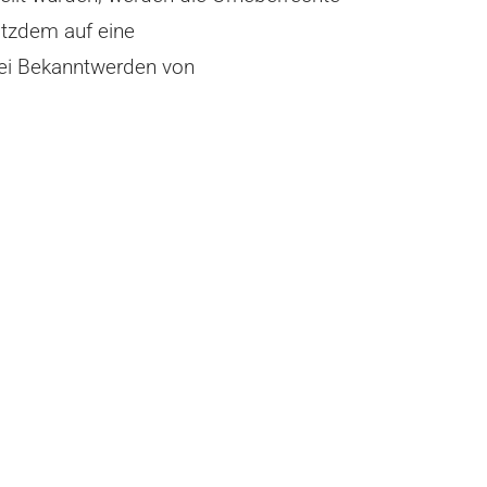
rotzdem auf eine
Bei Bekanntwerden von