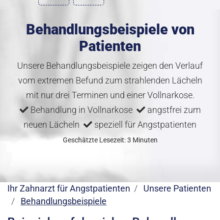
Behandlungsbeispiele von
Patienten
Unsere Behandlungsbeispiele zeigen den Verlauf
vom extremen Befund zum strahlenden Lächeln
mit nur drei Terminen und einer Vollnarkose.
Behandlung in Vollnarkose
angstfrei zum
neuen Lächeln
speziell für Angstpatienten
Geschätzte Lesezeit: 3 Minuten
Ihr Zahnarzt für Angstpatienten
Unsere Patienten
Behandlungsbeispiele