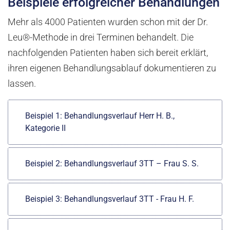
Beispiele erfolgreicher Behandlungen
Mehr als 4000 Patienten wurden schon mit der Dr.
Leu®-Methode in drei Terminen behandelt. Die
nachfolgenden Patienten haben sich bereit erklärt,
ihren eigenen Behandlungsablauf dokumentieren zu
lassen.
Beispiel 1: Behandlungsverlauf Herr H. B.,
Kategorie II
Beispiel 2: Behandlungsverlauf 3TT – Frau S. S.
Beispiel 3: Behandlungsverlauf 3TT - Frau H. F.