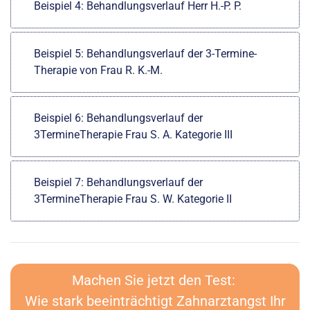
Beispiel 4: Behandlungsverlauf Herr H.-P. P.
Beispiel 5: Behandlungsverlauf der 3-Termine-
Therapie von Frau R. K.-M.
Beispiel 6: Behandlungsverlauf der
3TermineTherapie Frau S. A. Kategorie III
Beispiel 7: Behandlungsverlauf der
3TermineTherapie Frau S. W. Kategorie II
Machen Sie jetzt den Test:
Wie stark beeinträchtigt Zahnarztangst Ihr