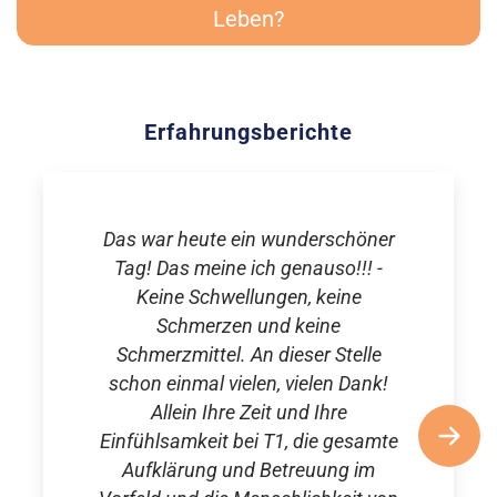
Leben?
Erfahrungsberichte
Das war heute ein wunderschöner
Tag! Das meine ich genauso!!! -
Keine Schwellungen, keine
Schmerzen und keine
Schmerzmittel. An dieser Stelle
schon einmal vielen, vielen Dank!
Allein Ihre Zeit und Ihre
Einfühlsamkeit bei T1, die gesamte
Aufklärung und Betreuung im