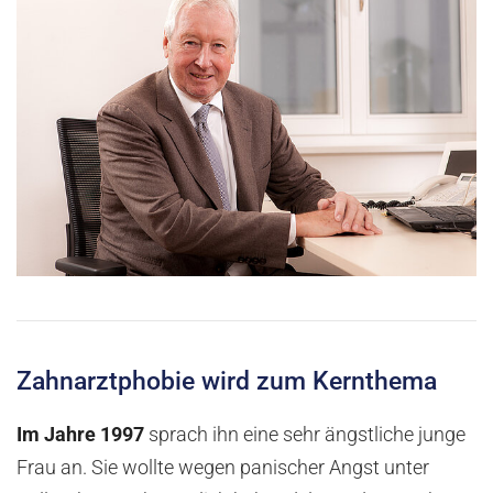
Zahnarztphobie wird zum Kernthema
Im Jahre 1997
sprach ihn eine sehr ängstliche junge
Frau an. Sie wollte wegen panischer Angst unter