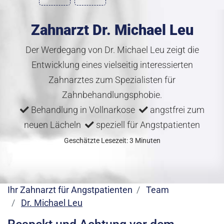
Zahnarzt Dr. Michael Leu
Der Werdegang von Dr. Michael Leu zeigt die
Entwicklung eines vielseitig interessierten
Zahnarztes zum Spezialisten für
Zahnbehandlungsphobie.
Behandlung in Vollnarkose
angstfrei zum
neuen Lächeln
speziell für Angstpatienten
Geschätzte Lesezeit: 3 Minuten
Ihr Zahnarzt für Angstpatienten
Team
Dr. Michael Leu