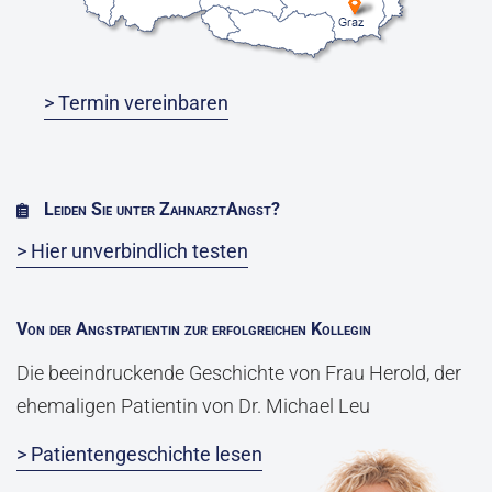
> Termin vereinbaren
Leiden Sie unter ZahnarztAngst?
> Hier unverbindlich testen
Von der Angstpatientin zur erfolgreichen Kollegin
Die beeindruckende Geschichte von Frau Herold, der
ehemaligen Patientin von Dr. Michael Leu
> Patientengeschichte lesen