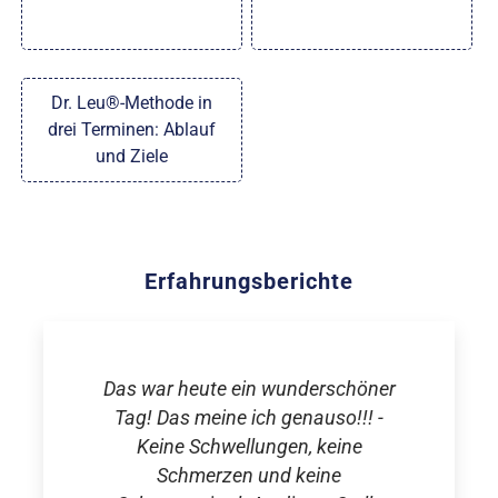
Dr. Leu®-Methode in
drei Terminen: Ablauf
und Ziele
Erfahrungsberichte
Das war heute ein wunderschöner
Tag! Das meine ich genauso!!! -
Keine Schwellungen, keine
Schmerzen und keine