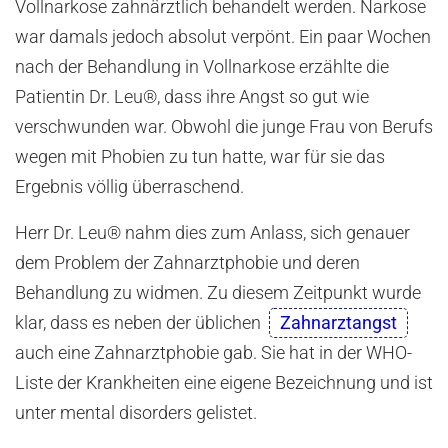
Vollnarkose zahnärztlich behandelt werden. Narkose
war damals jedoch absolut verpönt. Ein paar Wochen
nach der Behandlung in Vollnarkose erzählte die
Patientin Dr. Leu®, dass ihre Angst so gut wie
verschwunden war. Obwohl die junge Frau von Berufs
wegen mit Phobien zu tun hatte, war für sie das
Ergebnis völlig überraschend.
Herr Dr. Leu® nahm dies zum Anlass, sich genauer
dem Problem der Zahnarztphobie und deren
Behandlung zu widmen. Zu diesem Zeitpunkt wurde
klar, dass es neben der üblichen
Zahnarztangst
auch eine Zahnarztphobie gab. Sie hat in der WHO-
Liste der Krankheiten eine eigene Bezeichnung und ist
unter mental disorders gelistet.