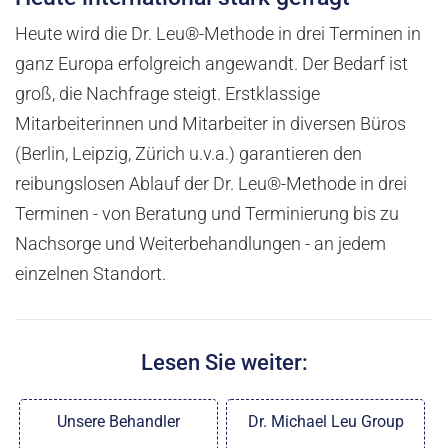
Heute wird die Dr. Leu®-Methode in drei Terminen in
ganz Europa erfolgreich angewandt. Der Bedarf ist
groß, die Nachfrage steigt. Erstklassige
Mitarbeiterinnen und Mitarbeiter in diversen Büros
(Berlin, Leipzig, Zürich u.v.a.) garantieren den
reibungslosen Ablauf der Dr. Leu®-Methode in drei
Terminen - von Beratung und Terminierung bis zu
Nachsorge und Weiterbehandlungen - an jedem
einzelnen Standort.
Lesen Sie weiter:
Unsere Behandler
Dr. Michael Leu Group