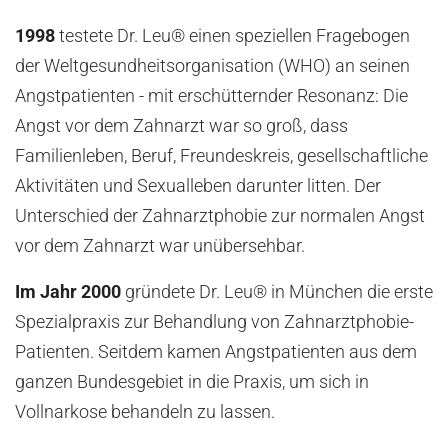
1998
testete Dr. Leu® einen speziellen Fragebogen
der Weltgesundheitsorganisation (WHO) an seinen
Angstpatienten - mit erschütternder Resonanz: Die
Angst vor dem Zahnarzt war so groß, dass
Familienleben, Beruf, Freundeskreis, gesellschaftliche
Aktivitäten und Sexualleben darunter litten. Der
Unterschied der Zahnarztphobie zur normalen Angst
vor dem Zahnarzt war unübersehbar.
Im Jahr 2000
gründete Dr. Leu® in München die erste
Spezialpraxis zur Behandlung von Zahnarztphobie-
Patienten. Seitdem kamen Angstpatienten aus dem
ganzen Bundesgebiet in die Praxis, um sich in
Vollnarkose behandeln zu lassen.