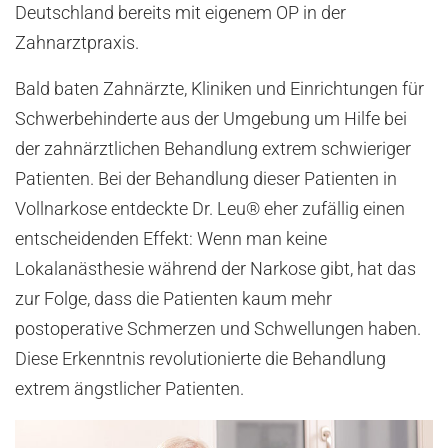
Deutschland bereits mit eigenem OP in der
Zahnarztpraxis.
Bald baten Zahnärzte, Kliniken und Einrichtungen für
Schwerbehinderte aus der Umgebung um Hilfe bei
der zahnärztlichen Behandlung extrem schwieriger
Patienten. Bei der Behandlung dieser Patienten in
Vollnarkose entdeckte Dr. Leu® eher zufällig einen
entscheidenden Effekt: Wenn man keine
Lokalanästhesie während der Narkose gibt, hat das
zur Folge, dass die Patienten kaum mehr
postoperative Schmerzen und Schwellungen haben.
Diese Erkenntnis revolutionierte die Behandlung
extrem ängstlicher Patienten.