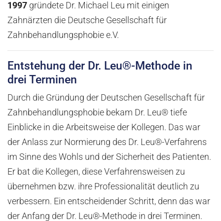
1997
gründete Dr. Michael Leu mit einigen
Zahnärzten die Deutsche Gesellschaft für
Zahnbehandlungsphobie e.V.
Entstehung der Dr. Leu®-Methode in
drei Terminen
Durch die Gründung der Deutschen Gesellschaft für
Zahnbehandlungsphobie bekam Dr. Leu® tiefe
Einblicke in die Arbeitsweise der Kollegen. Das war
der Anlass zur Normierung des Dr. Leu®-Verfahrens
im Sinne des Wohls und der Sicherheit des Patienten.
Er bat die Kollegen, diese Verfahrensweisen zu
übernehmen bzw. ihre Professionalität deutlich zu
verbessern. Ein entscheidender Schritt, denn das war
der Anfang der Dr. Leu®-Methode in drei Terminen.