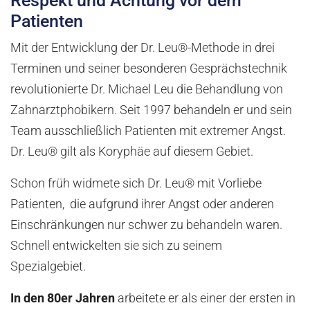
Respekt und Achtung vor dem
Patienten
Mit der Entwicklung der Dr. Leu®-Methode in drei
Terminen und seiner besonderen Gesprächstechnik
revolutionierte Dr. Michael Leu die Behandlung von
Zahnarztphobikern. Seit 1997 behandeln er und sein
Team ausschließlich Patienten mit extremer Angst.
Dr. Leu® gilt als Koryphäe auf diesem Gebiet.
Schon früh widmete sich Dr. Leu® mit Vorliebe
Patienten, die aufgrund ihrer Angst oder anderen
Einschränkungen nur schwer zu behandeln waren.
Schnell entwickelten sie sich zu seinem
Spezialgebiet.
In den 80er Jahren
arbeitete er als einer der ersten in