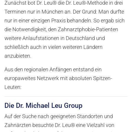
Zunächst bot Dr. Leu® die Dr. Leu®-Methode in drei
Terminen nur in München an. Der Grund: Man durfte
nur in einer einzigen Praxis behandeln. So ergab sich
die Notwendigkeit, den Zahnarztphobie-Patienten
weitere Anlaufstationen in Deutschland und
schließlich auch in vielen weiteren Ländern
anzubieten.
Aus den regionalen Anfängen entstand ein
europaweites Netzwerk mit absoluten Spitzen-
Leuten:
Die Dr. Michael Leu Group
Auf der Suche nach geeigneten Standorten und
Zahnärzten besuchte Dr. Leu® eine Vielzahl von