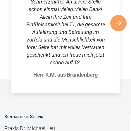
Schmerzmittel. An dieser Stelle
schon einmal vielen, vielen Dank!
Allein Ihre Zeit und Ihre
Einfühlsamkeit bei T1, die gesamte
Aufklärung und Betreuung im
Vorfeld und die Menschlichkeit von
Ihrer Seite hat mir volles Vertrauen
geschenkt und ich freue mich jetzt
schon auf T3.
Herr K.M. aus Brandenburg
Kontaktieren Sie uns
Praxis Dr. Michael Leu