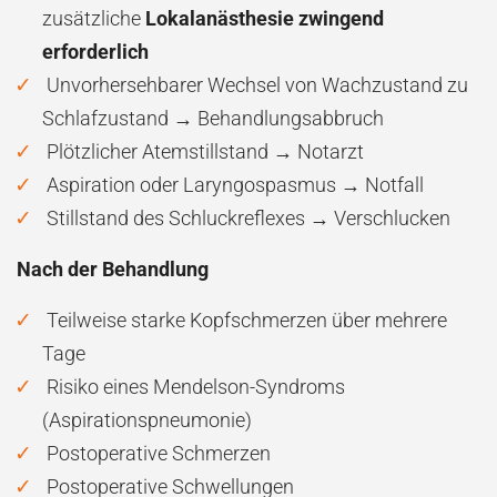
zusätzliche
Lokalanästhesie zwingend
erforderlich
Unvorhersehbarer Wechsel von Wachzustand zu
Schlafzustand → Behandlungsabbruch
Plötzlicher Atemstillstand → Notarzt
Aspiration oder Laryngospasmus → Notfall
Stillstand des Schluckreflexes → Verschlucken
Nach der Behandlung
Teilweise starke Kopfschmerzen über mehrere
Tage
Risiko eines Mendelson-Syndroms
(Aspirationspneumonie)
Postoperative Schmerzen
Postoperative Schwellungen