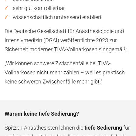
sehr gut kontrollierbar
wissenschaftlich umfassend etabliert
Die Deutsche Gesellschaft für Anästhesiologie und
Intensivmedizin (DGAI) veröffentlichte 2023 zur
Sicherheit moderner TIVA-Vollnarkosen sinngemäß:
„Wir können schwere Zwischenfälle bei TIVA-
Vollnarkosen nicht mehr zählen – weil es praktisch
keine schweren Zwischenfälle mehr gibt.“
Warum keine tiefe Sedierung?
Spitzen-Anästhesisten lehnen die
tiefe Sedierung
für