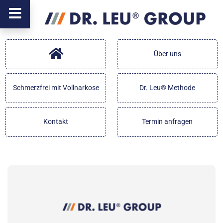
Über uns
Schmerzfrei mit Vollnarkose
Dr. Leu® Methode
Kontakt
Termin anfragen