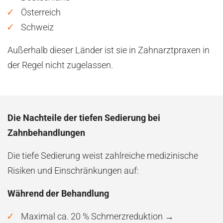
Österreich
Schweiz
Außerhalb dieser Länder ist sie in Zahnarztpraxen in
der Regel nicht zugelassen.
Die Nachteile der tiefen Sedierung bei
Zahnbehandlungen
Die tiefe Sedierung weist zahlreiche medizinische
Risiken und Einschränkungen auf:
Während der Behandlung
Maximal ca. 20 % Schmerzreduktion →