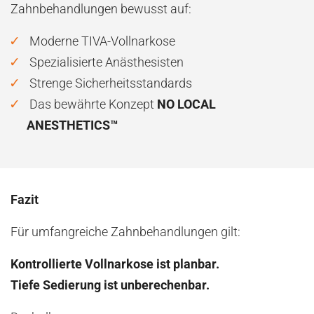
Zahnbehandlungen bewusst auf:
Moderne TIVA-Vollnarkose
Spezialisierte Anästhesisten
Strenge Sicherheitsstandards
Das bewährte Konzept
NO LOCAL
ANESTHETICS™
Fazit
Für umfangreiche Zahnbehandlungen gilt:
Kontrollierte Vollnarkose ist planbar.
Tiefe Sedierung ist unberechenbar.