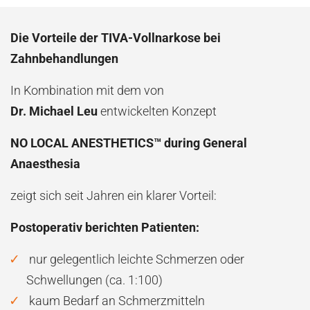
Die Vorteile der TIVA-Vollnarkose bei
Zahnbehandlungen
In Kombination mit dem von
Dr. Michael Leu
entwickelten Konzept
NO LOCAL ANESTHETICS™ during General
Anaesthesia
zeigt sich seit Jahren ein klarer Vorteil:
Postoperativ berichten Patienten:
nur gelegentlich leichte Schmerzen oder
Schwellungen (ca. 1:100)
kaum Bedarf an Schmerzmitteln