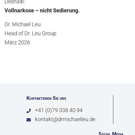
Deshalb:
Vollnarkose – nicht Sedierung.
Dr. Michael Leu
Head of Dr. Leu Group
März 2026
Kontaktieren Sie uns
+41 (0)79 338 40 94
kontakt@drmichaelleu.de
Social Media