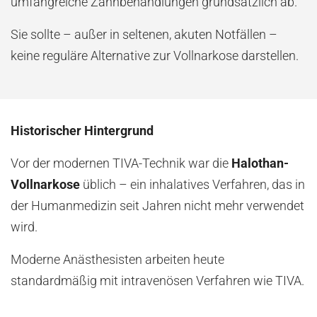
umfangreiche Zahnbehandlungen grundsätzlich ab.
Sie sollte – außer in seltenen, akuten Notfällen –
keine reguläre Alternative zur Vollnarkose darstellen.
Historischer Hintergrund
Vor der modernen TIVA-Technik war die
Halothan-
Vollnarkose
üblich – ein inhalatives Verfahren, das in
der Humanmedizin seit Jahren nicht mehr verwendet
wird.
Moderne Anästhesisten arbeiten heute
standardmäßig mit intravenösen Verfahren wie TIVA.