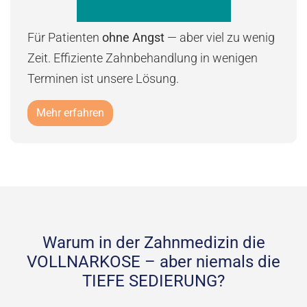
Für Patienten
ohne Angst
— aber viel zu wenig
Zeit. Effiziente Zahnbehandlung in wenigen
Terminen ist unsere Lösung.
Mehr erfahren
Warum in der Zahnmedizin die
VOLLNARKOSE – aber niemals die
TIEFE SEDIERUNG?