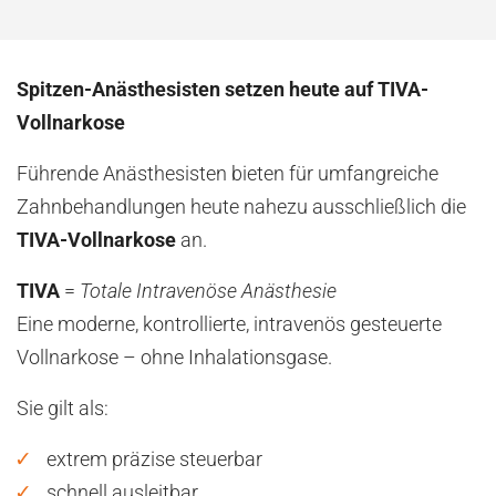
Spitzen-Anästhesisten setzen heute auf TIVA-
Vollnarkose
Führende Anästhesisten bieten für umfangreiche
Zahnbehandlungen heute nahezu ausschließlich die
TIVA-Vollnarkose
an.
TIVA
=
Totale Intravenöse Anästhesie
Eine moderne, kontrollierte, intravenös gesteuerte
Vollnarkose – ohne Inhalationsgase.
Sie gilt als:
extrem präzise steuerbar
schnell ausleitbar