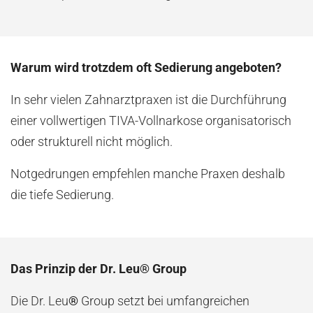
Warum wird trotzdem oft Sedierung angeboten?
In sehr vielen Zahnarztpraxen ist die Durchführung
einer vollwertigen TIVA-Vollnarkose organisatorisch
oder strukturell nicht möglich.
Notgedrungen empfehlen manche Praxen deshalb
die tiefe Sedierung.
Das Prinzip der Dr. Leu® Group
Die Dr. Leu
®
Group setzt bei umfangreichen