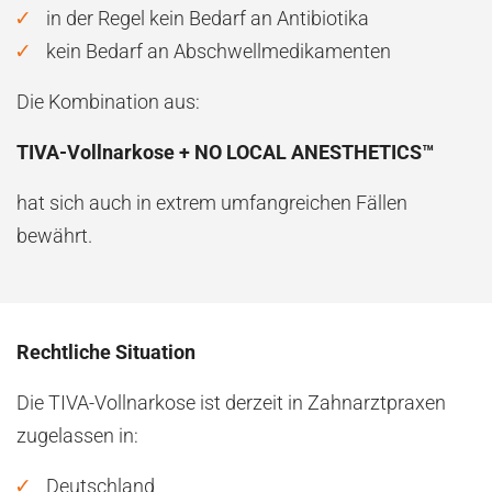
in der Regel kein Bedarf an Antibiotika
kein Bedarf an Abschwellmedikamenten
Die Kombination aus:
TIVA-Vollnarkose + NO LOCAL ANESTHETICS™
hat sich auch in extrem umfangreichen Fällen
bewährt.
Rechtliche Situation
Die TIVA-Vollnarkose ist derzeit in Zahnarztpraxen
zugelassen in:
Deutschland