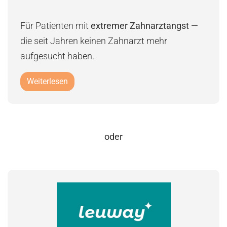
Für Patienten mit
extremer Zahnarztangst
—
die seit Jahren keinen Zahnarzt mehr
aufgesucht haben.
Weiterlesen
oder