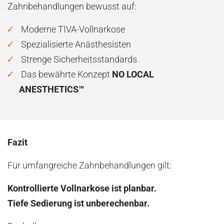
Zahnbehandlungen bewusst auf:
Moderne TIVA-Vollnarkose
Spezialisierte Anästhesisten
Strenge Sicherheitsstandards
Das bewährte Konzept
NO LOCAL
ANESTHETICS™
Fazit
Für umfangreiche Zahnbehandlungen gilt:
Kontrollierte Vollnarkose ist planbar.
Tiefe Sedierung ist unberechenbar.