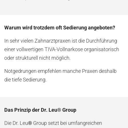
Warum wird trotzdem oft Sedierung angeboten?
In sehr vielen Zahnarztpraxen ist die Durchführung
einer vollwertigen TIVA-Vollnarkose organisatorisch
oder strukturell nicht möglich.
Notgedrungen empfehlen manche Praxen deshalb
die tiefe Sedierung.
Das Prinzip der Dr. Leu® Group
Die Dr. Leu
®
Group setzt bei umfangreichen