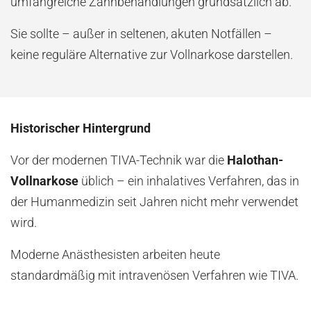
umfangreiche Zahnbehandlungen grundsätzlich ab.
Sie sollte – außer in seltenen, akuten Notfällen –
keine reguläre Alternative zur Vollnarkose darstellen.
Historischer Hintergrund
Vor der modernen TIVA-Technik war die
Halothan-
Vollnarkose
üblich – ein inhalatives Verfahren, das in
der Humanmedizin seit Jahren nicht mehr verwendet
wird.
Moderne Anästhesisten arbeiten heute
standardmäßig mit intravenösen Verfahren wie TIVA.