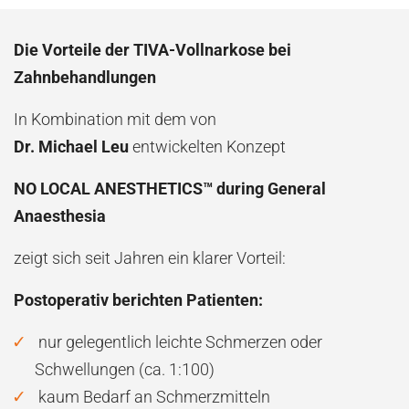
Die Vorteile der TIVA-Vollnarkose bei
Zahnbehandlungen
In Kombination mit dem von
Dr. Michael Leu
entwickelten Konzept
NO LOCAL ANESTHETICS™ during General
Anaesthesia
zeigt sich seit Jahren ein klarer Vorteil:
Postoperativ berichten Patienten:
nur gelegentlich leichte Schmerzen oder
Schwellungen (ca. 1:100)
kaum Bedarf an Schmerzmitteln