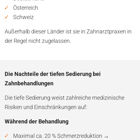
Österreich
Schweiz
Außerhalb dieser Länder ist sie in Zahnarztpraxen in
der Regel nicht zugelassen.
Die Nachteile der tiefen Sedierung bei
Zahnbehandlungen
Die tiefe Sedierung weist zahlreiche medizinische
Risiken und Einschränkungen auf:
Während der Behandlung
Maximal ca. 20 % Schmerzreduktion →