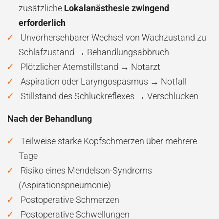
zusätzliche
Lokalanästhesie zwingend
erforderlich
Unvorhersehbarer Wechsel von Wachzustand zu
Schlafzustand → Behandlungsabbruch
Plötzlicher Atemstillstand → Notarzt
Aspiration oder Laryngospasmus → Notfall
Stillstand des Schluckreflexes → Verschlucken
Nach der Behandlung
Teilweise starke Kopfschmerzen über mehrere
Tage
Risiko eines Mendelson-Syndroms
(Aspirationspneumonie)
Postoperative Schmerzen
Postoperative Schwellungen