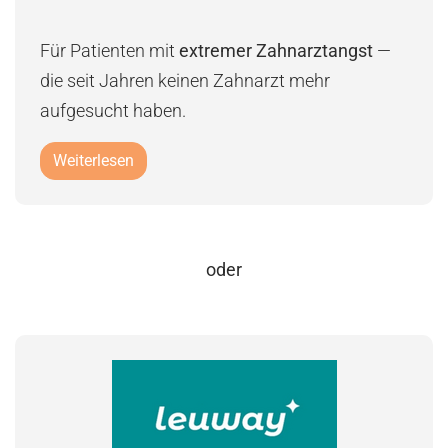
Für Patienten mit
extremer Zahnarztangst
—
die seit Jahren keinen Zahnarzt mehr
aufgesucht haben.
Weiterlesen
oder