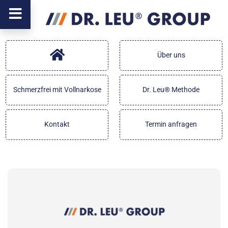
Über uns
Schmerzfrei mit Vollnarkose
Dr. Leu® Methode
Kontakt
Termin anfragen