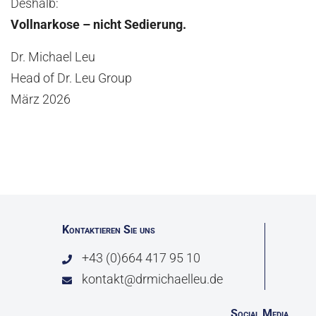
Deshalb:
Vollnarkose – nicht Sedierung.
Dr. Michael Leu
Head of Dr. Leu Group
März 2026
Kontaktieren Sie uns
+43 (0)664 417 95 10
kontakt@drmichaelleu.de
Social Media