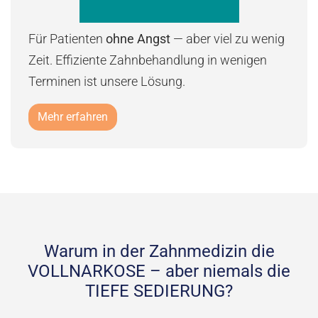
Für Patienten
ohne Angst
— aber viel zu wenig
Zeit. Effiziente Zahnbehandlung in wenigen
Terminen ist unsere Lösung.
Mehr erfahren
Warum in der Zahnmedizin die
VOLLNARKOSE – aber niemals die
TIEFE SEDIERUNG?