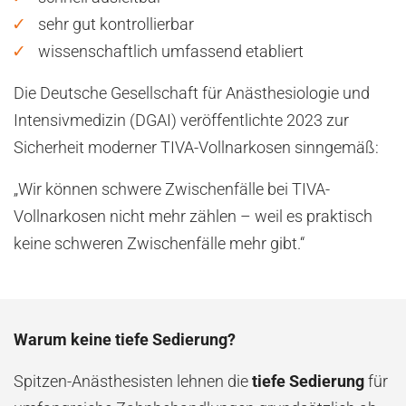
sehr gut kontrollierbar
wissenschaftlich umfassend etabliert
Die Deutsche Gesellschaft für Anästhesiologie und
Intensivmedizin (DGAI) veröffentlichte 2023 zur
Sicherheit moderner TIVA-Vollnarkosen sinngemäß:
„Wir können schwere Zwischenfälle bei TIVA-
Vollnarkosen nicht mehr zählen – weil es praktisch
keine schweren Zwischenfälle mehr gibt.“
Warum keine tiefe Sedierung?
Spitzen-Anästhesisten lehnen die
tiefe Sedierung
für