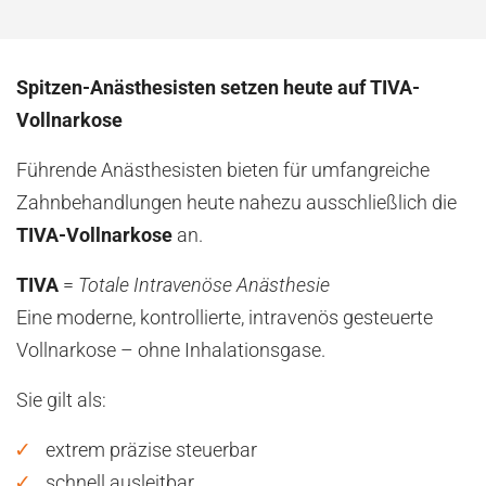
Spitzen-Anästhesisten setzen heute auf TIVA-
Vollnarkose
Führende Anästhesisten bieten für umfangreiche
Zahnbehandlungen heute nahezu ausschließlich die
TIVA-Vollnarkose
an.
TIVA
=
Totale Intravenöse Anästhesie
Eine moderne, kontrollierte, intravenös gesteuerte
Vollnarkose – ohne Inhalationsgase.
Sie gilt als:
extrem präzise steuerbar
schnell ausleitbar