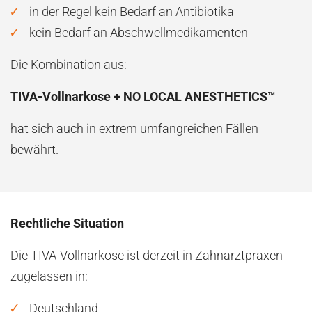
in der Regel kein Bedarf an Antibiotika
kein Bedarf an Abschwellmedikamenten
Die Kombination aus:
TIVA-Vollnarkose + NO LOCAL ANESTHETICS™
hat sich auch in extrem umfangreichen Fällen
bewährt.
Rechtliche Situation
Die TIVA-Vollnarkose ist derzeit in Zahnarztpraxen
zugelassen in:
Deutschland