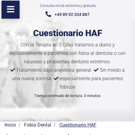
Consulta inicial anónima y gratuita
+49 89 92 334 887
Cuestionario HAF
Con la Terapia en 3 Citas tratamos a diario y
exclusivamente a pacientes con fobia al dentista o con
náuseas y problemas dentales extremos.
Tratamiento bajo anestesia general
Sin miedo a
una nueva sonrisa
especialmente para pacientes
fóbicos
Tiempo estimado de lectura: 3 minutos
Inicio
Fobia Dental
Cuestionario HAF