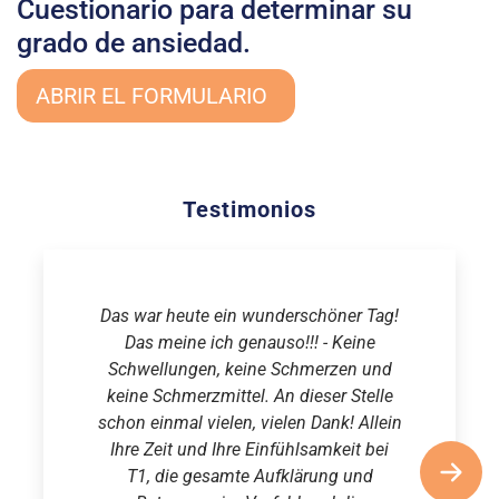
Cuestionario para determinar su
grado de ansiedad.
ABRIR EL FORMULARIO
Testimonios
Das war heute ein wunderschöner Tag!
Das meine ich genauso!!! - Keine
Schwellungen, keine Schmerzen und
keine Schmerzmittel. An dieser Stelle
schon einmal vielen, vielen Dank! Allein
Ihre Zeit und Ihre Einfühlsamkeit bei
T1, die gesamte Aufklärung und