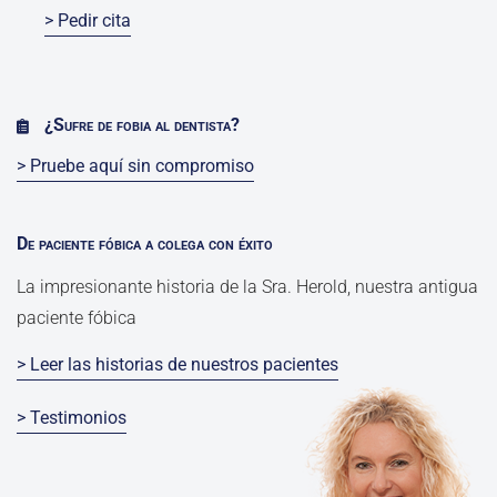
> Pedir cita
¿Sufre de fobia al dentista?
> Pruebe aquí sin compromiso
De paciente fóbica a colega con éxito
La impresionante historia de la Sra. Herold, nuestra antigua
paciente fóbica
> Leer las historias de nuestros pacientes
> Testimonios