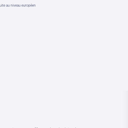
uite au niveau européen