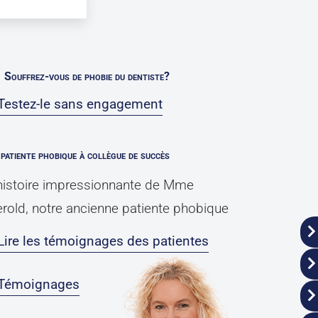
Souffrez-vous de phobie du dentiste?
Testez-le sans engagement
patiente phobique à collègue de succès
histoire impressionnante de Mme
rold, notre ancienne patiente phobique
Lire les témoignages des patientes
 Témoignages