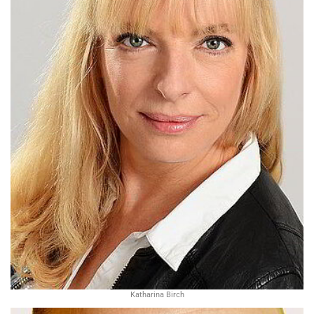
Katharina Birch