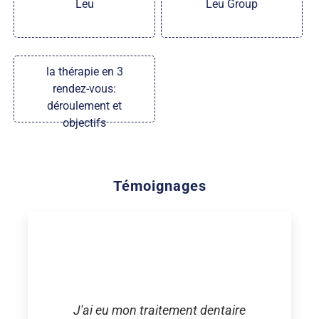
Leu
Leu Group
la thérapie en 3
rendez-vous:
déroulement et
objectifs
Témoignages
J'ai eu mon traitement dentaire