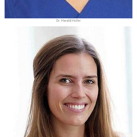
Dr. Harald Hofer