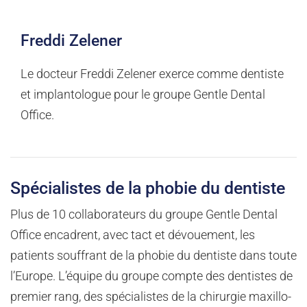
Freddi Zelener
Le docteur Freddi Zelener exerce comme dentiste
et implantologue pour le groupe Gentle Dental
Office.
Spécialistes de la phobie du dentiste
Plus de 10 collaborateurs du groupe Gentle Dental
Office encadrent, avec tact et dévouement, les
patients souffrant de la phobie du dentiste dans toute
l’Europe. L’équipe du groupe compte des dentistes de
premier rang, des spécialistes de la chirurgie maxillo-