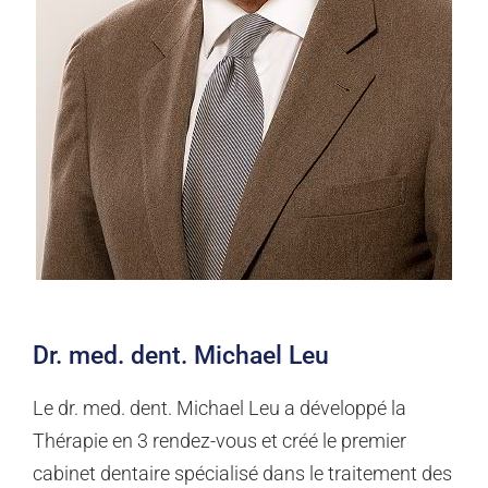
Dr. med. dent. Michael Leu
Le dr. med. dent. Michael Leu a développé la
Thérapie en 3 rendez-vous et créé le premier
cabinet dentaire spécialisé dans le traitement des