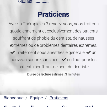
dentiste
Praticiens
Avec la Thérapie en 3 rendez-vous, nous traitons
quotidiennement et exclusivement des patients
souffrant de phobie du dentiste, de nausées
extrêmes ou de problèmes dentaires extrêmes.
Traitement sous anesthésie générale
un
nouveau sourire sans peur
surtout pour les
patients souffrant de peur du dentiste
Durée de lecture estimée : 3 minutes
Bienvenue
Equipe
Praticiens