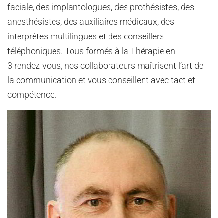
faciale, des implantologues, des prothésistes, des
anesthésistes, des auxiliaires médicaux, des
interprètes multilingues et des conseillers
téléphoniques. Tous formés à la Thérapie en
3 rendez-vous, nos collaborateurs maîtrisent l’art de
la communication et vous conseillent avec tact et
compétence.