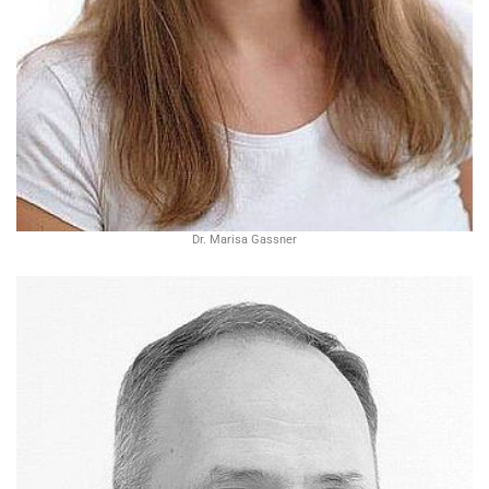
Dr. Marisa Gassner