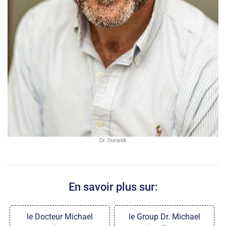
Dr. Duranik
En savoir plus sur:
le Docteur Michael
le Group Dr. Michael