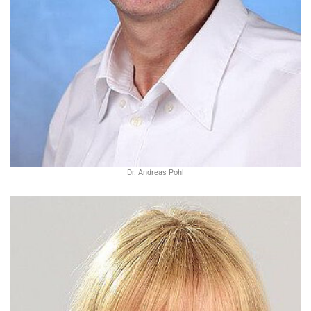
Dr. Andreas Pohl