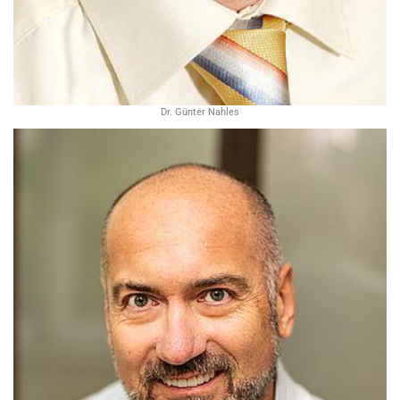
Dr. Günter Nahles