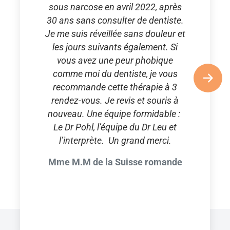
sous narcose en avril 2022, après
30 ans sans consulter de dentiste.
Je me suis réveillée sans douleur et
les jours suivants également. Si
vous avez une peur phobique
comme moi du dentiste, je vous
recommande cette thérapie à 3
rendez-vous. Je revis et souris à
nouveau. Une équipe formidable :
Le Dr Pohl, l’équipe du Dr Leu et
l’interprète. Un grand merci.
Mme M.M de la Suisse romande