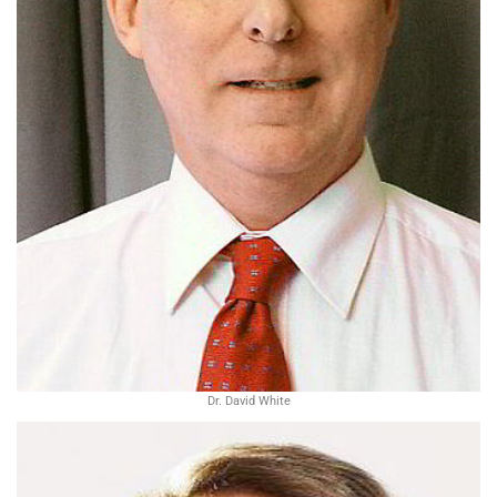
Dr. David White