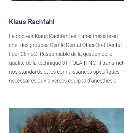
Klaus Rachfahl
Le docteur Klaus Rachfahl est l’anesthésiste en
chef des groupes Gentle Dental Office® et Dental
Fear Clinic®. Responsable de la gestion de la
qualité de la technique 3TT-OLA-ITN®, il transmet
nos standards et les connaissances spécifiques
nécessaires aux diverses équipes d’anesthésie.