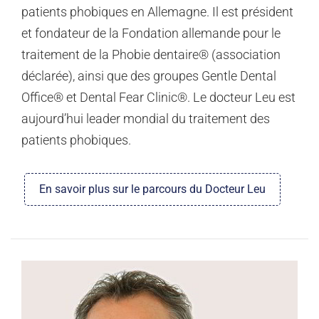
patients phobiques en Allemagne. Il est président
et fondateur de la Fondation allemande pour le
traitement de la Phobie dentaire® (association
déclarée), ainsi que des groupes Gentle Dental
Office® et Dental Fear Clinic®. Le docteur Leu est
aujourd’hui leader mondial du traitement des
patients phobiques.
En savoir plus sur le parcours du Docteur Leu