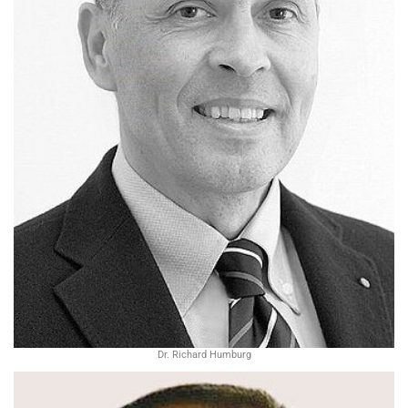
Dr. Richard Humburg