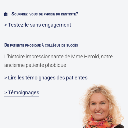
Souffrez-vous de phobie du dentiste?
> Testez-le sans engagement
De patiente phobique à collègue de succès
L’histoire impressionnante de Mme Herold, notre
ancienne patiente phobique
> Lire les témoignages des patientes
> Témoignages