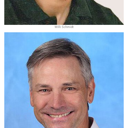
Willi Schmidt