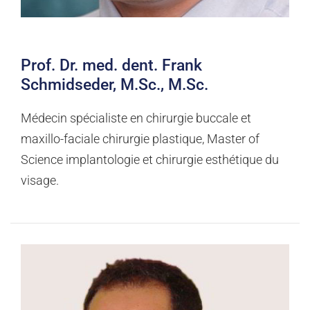
Prof. Dr. med. dent. Frank
Schmidseder, M.Sc., M.Sc.
Médecin spécialiste en chirurgie buccale et
maxillo-faciale chirurgie plastique, Master of
Science implantologie et chirurgie esthétique du
visage.