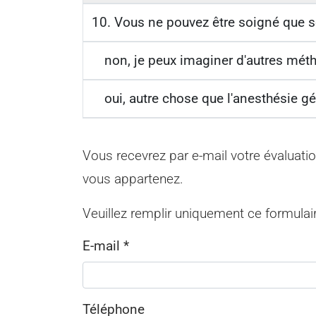
10. Vous ne pouvez être soigné que s
non, je peux imaginer d'autres mét
oui, autre chose que l'anesthésie g
Vous recevrez par e-mail votre évaluati
vous appartenez.
Veuillez remplir uniquement ce formulai
E-mail
*
Téléphone