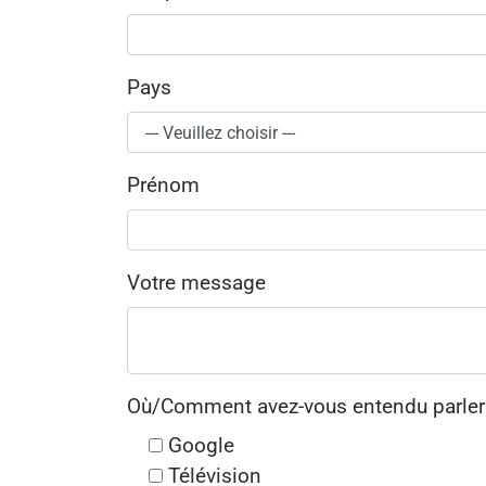
Pays
Prénom
Votre message
Où/Comment avez-vous entendu parler
Google
Télévision