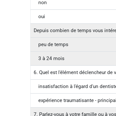
non
oui
Depuis combien de temps vous intére
peu de temps
3 à 24 mois
6. Quel est l'élément déclencheur de v
insatisfaction à l'égard d'un dentis
expérience traumatisante - princip
7. Parlez-vous à votre famille ou à vo