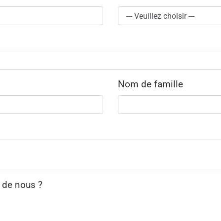
Nom de famille
 de nous ?