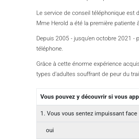
Le service de conseil téléphonique est 
Mme Herold a été la première patiente à
Depuis 2005 - jusqu'en octobre 2021 - p
téléphone.
Grâce à cette énorme expérience acqui
types d'adultes souffrant de peur du tra
Vous pouvez y découvrir si vous app
1. Vous vous sentez impuissant face à
oui