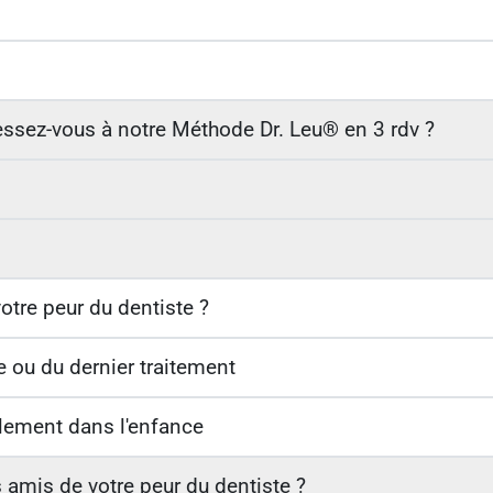
ssez-vous à notre Méthode Dr. Leu® en 3 rdv ?
otre peur du dentiste ?
te ou du dernier traitement
alement dans l'enfance
s amis de votre peur du dentiste ?