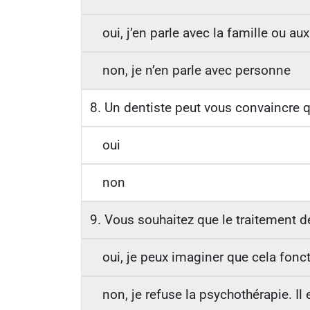
oui, j’en parle avec la famille ou au
non, je n’en parle avec personne
8. Un dentiste peut vous convaincre q
oui
non
9. Vous souhaitez que le traitement 
oui, je peux imaginer que cela fonc
non, je refuse la psychothérapie. Il 