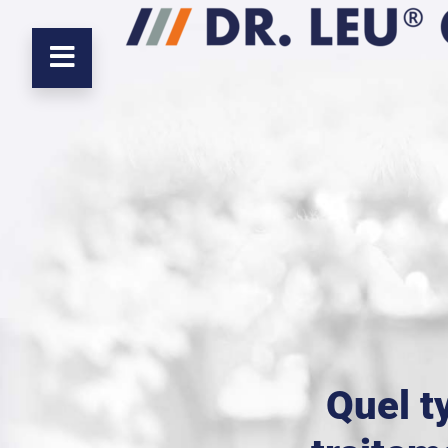
Quel t