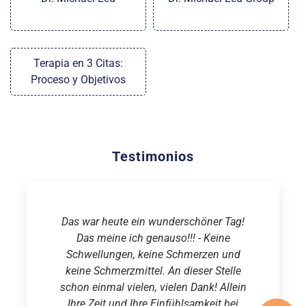
Terapia en 3 Citas:
Proceso y Objetivos
Testimonios
Das war heute ein wunderschöner Tag!
Das meine ich genauso!!! - Keine
Schwellungen, keine Schmerzen und
keine Schmerzmittel. An dieser Stelle
schon einmal vielen, vielen Dank! Allein
Ihre Zeit und Ihre Einfühlsamkeit bei