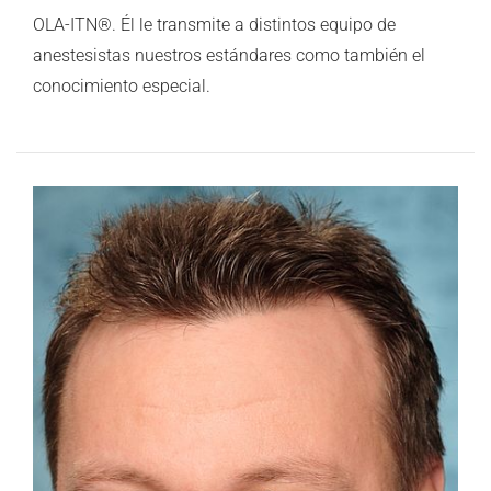
OLA-ITN®. Él le transmite a distintos equipo de
anestesistas nuestros estándares como también el
conocimiento especial.