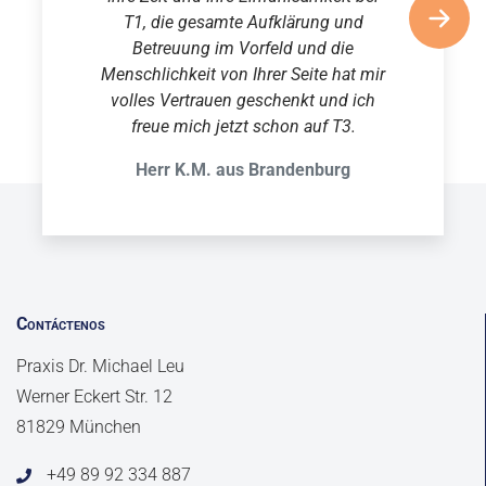
T1, die gesamte Aufklärung und
Betreuung im Vorfeld und die
Menschlichkeit von Ihrer Seite hat mir
volles Vertrauen geschenkt und ich
freue mich jetzt schon auf T3.
Herr K.M. aus Brandenburg
Contáctenos
Praxis Dr. Michael Leu
Werner Eckert Str. 12
81829 München
+49 89 92 334 887