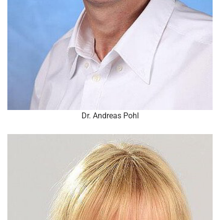
Dr. Andreas Pohl