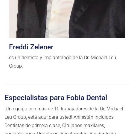
Freddi Zelener
es un dentista y implantologo de la Dr. Michael Leu
Group.
Especialistas para Fobia Dental
¡Un equipo con más de 10 trabajadores de la Dr. Michael
Leu Group, está aquí para usted! Ahí están incluidos
Dentistas de primera clase, Cirujanos maxilares,
Implantologos, Protéticos, Anestesistas, Ayudante de