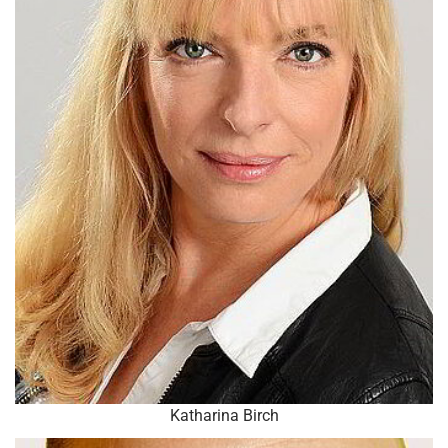
Katharina Birch