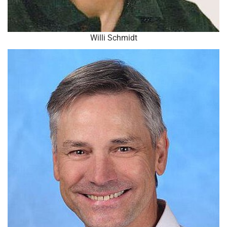
Willi Schmidt