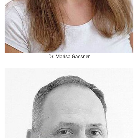
Dr. Marisa Gassner