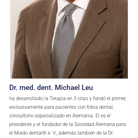
Dr. med. dent. Michael Leu
ha desarrollado la Terapia en 3 citas y fundó el primer,
exclusivamente para pacientes con fobia dental,
consultorio especializado en Alemania. El es el
presidente y el fundador de la Sociedad Alemana para
el Miedo dental® e. V., además también de la Dr.