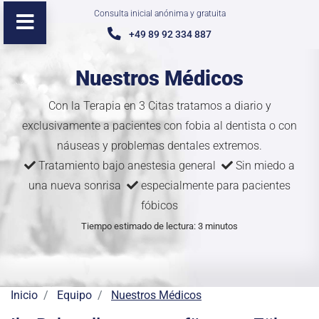
Consulta inicial anónima y gratuita
+49 89 92 334 887
Nuestros Médicos
Con la Terapia en 3 Citas tratamos a diario y
exclusivamente a pacientes con fobia al dentista o con
náuseas y problemas dentales extremos.
Tratamiento bajo anestesia general
Sin miedo a
una nueva sonrisa
especialmente para pacientes
fóbicos
Tiempo estimado de lectura: 3 minutos
Inicio
Equipo
Nuestros Médicos