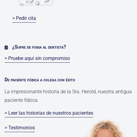
> Pedir cita
¿Sufre de fobia al dentista?
> Pruebe aquí sin compromiso
De paciente fóbica a colega con éxito
La impresionante historia de la Sra. Herold, nuestra antigua
paciente fóbica
> Leer las historias de nuestros pacientes
> Testimonios