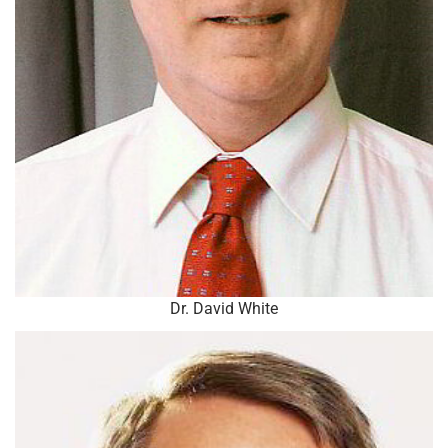
Dr. David White