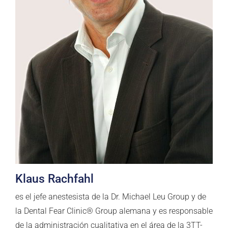
Klaus Rachfahl
es el jefe anestesista de la Dr. Michael Leu Group y de
la Dental Fear Clinic® Group alemana y es responsable
de la administración cualitativa en el área de la 3TT-