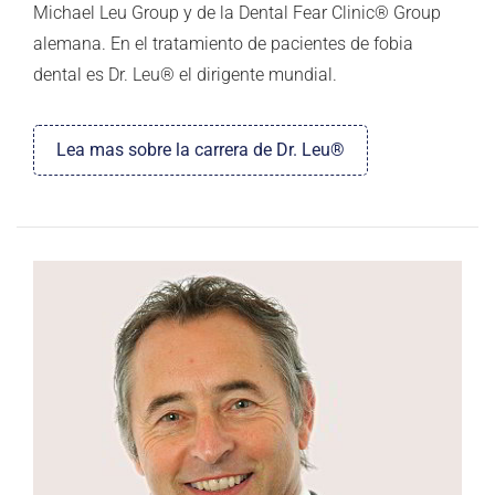
Michael Leu Group y de la Dental Fear Clinic® Group
alemana. En el tratamiento de pacientes de fobia
dental es Dr. Leu® el dirigente mundial.
Lea mas sobre la carrera de Dr. Leu®