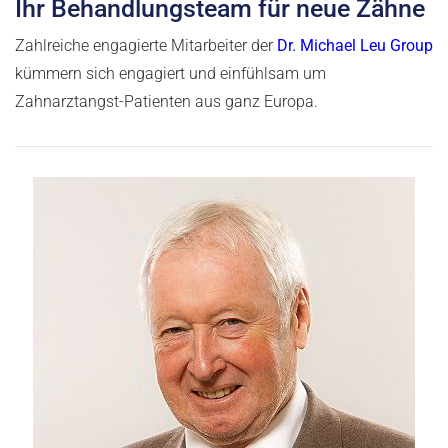
Ihr Behandlungsteam für neue Zähne
Zahlreiche engagierte Mitarbeiter der
Dr. Michael Leu Group
kümmern sich engagiert und einfühlsam um
Zahnarztangst-Patienten aus ganz Europa.