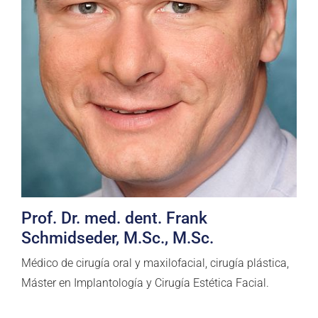
Prof. Dr. med. dent. Frank
Schmidseder, M.Sc., M.Sc.
Médico de cirugía oral y maxilofacial, cirugía plástica,
Máster en Implantología y Cirugía Estética Facial.