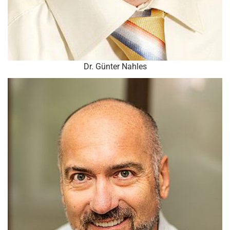
Dr. Günter Nahles