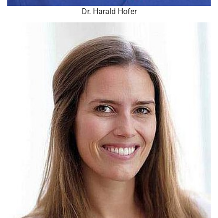
Dr. Harald Hofer