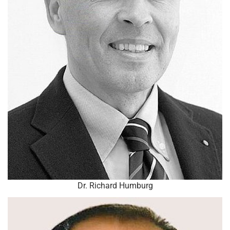
Dr. Richard Humburg