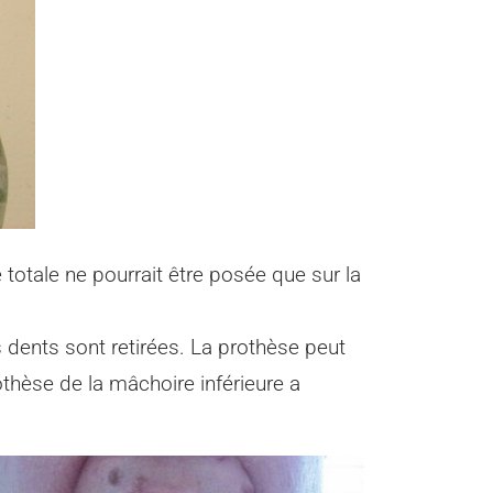
e totale ne pourrait être posée que sur la
 dents sont retirées. La prothèse peut
thèse de la mâchoire inférieure a