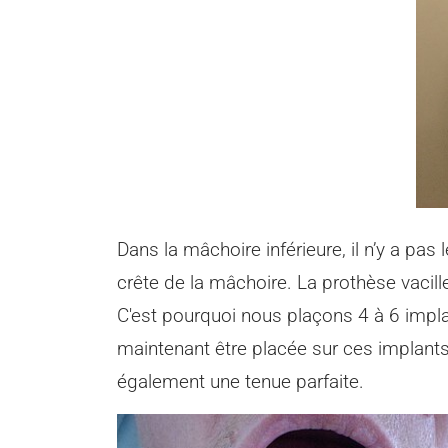
Dans la mâchoire inférieure, il n’y a pas
crête de la mâchoire. La prothèse vacil
C'est pourquoi nous plaçons 4 à 6 impla
maintenant être placée sur ces implants
également une tenue parfaite.