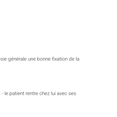
ie générale une bonne fixation de la
 le patient rentre chez lui avec ses