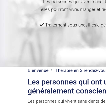
Les personnes qui vivent sans 
elles pourront vivre, manger et 
Traitement sous anesthésie g
Bienvenue
Thérapie en 3 rendez-vou
Les personnes qui ont
généralement consciente
Les personnes qui vivent sans dents de