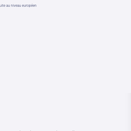
uite au niveau européen