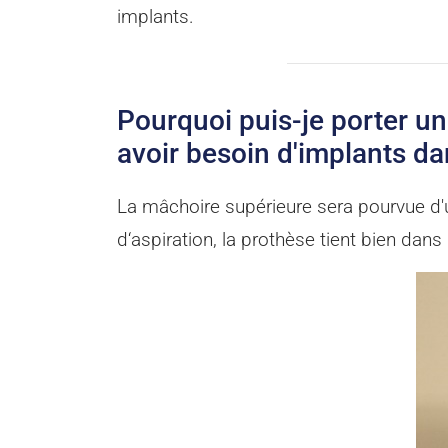
implants.
Pourquoi puis-je porter un
avoir besoin d'implants da
La mâchoire supérieure sera pourvue d'un
d‘aspiration, la prothèse tient bien dans