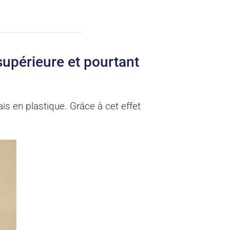
supérieure et pourtant
is en plastique. Grâce à cet effet