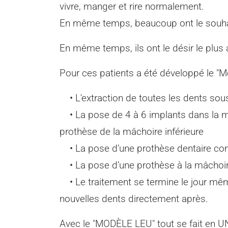
vivre, manger et rire normalement.
En même temps, beaucoup ont le souhait 
En même temps, ils ont le désir le plus 
Pour ces patients a été développé le "M
• L'extraction de toutes les dents sou
• La pose de 4 à 6 implants dans la mâ
prothèse de la mâchoire inférieure
• La pose d’une prothèse dentaire com
• La pose d’une prothèse à la mâchoire 
• Le traitement se termine le jour même
nouvelles dents directement après.
Avec le "MODÈLE LEU" tout se fait en UN