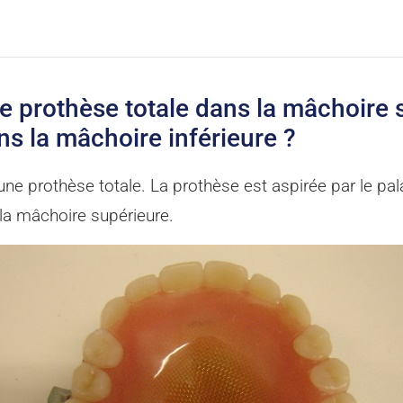
e prothèse totale dans la mâchoire 
ns la mâchoire inférieure ?
e prothèse totale. La prothèse est aspirée par le pala
 la mâchoire supérieure.