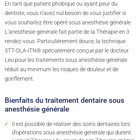
En tant que patient phobique ou ayant peur du
dentiste, vous n’avez nul besoin de vous justifier si
vous souhaitez être opéré sous anesthésie générale.
L’anesthésie générale fait partie de la Thérapie en 3
rendez-vous. Particulièrement douce, la technique
3TT-OLA-ITN® spécialement conçue par le docteur
Leu pour les traitements sous anesthésie générale
réduit au minimum les risques de douleur et de
gonflement.
Bienfaits du traitement dentaire sous
anesthésie générale
Il est possible de réaliser des soins dentaires lors
d’opérations sous anesthésie générale qui durent