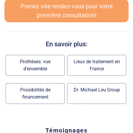
Prenez vite rendez-vous pour votre
première consultation!
En savoir plus:
Prothèses: vue
Lieux de traitement en
d’ensemble
France
Possibilités de
Dr. Michael Leu Group
financement
Témoignages