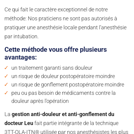
Ce qui fait le caractère exceptionnel de notre
méthode: Nos praticiens ne sont pas autorisés à
pratiquer une anesthésie locale pendant l’anesthésie
par intubation.
Cette méthode vous offre plusieurs
avantages:
un traitement garanti sans douleur
un risque de douleur postopératoire moindre
un risque de gonflement postopératoire moindre
peu ou pas besoin de médicaments contre la
douleur après l’opération
La
gestion anti-douleur et anti-gonflement du
docteur Leu
fait partie intégrante de la technique
3TT-OLA-ITN® utilisée par nos anesthésistes les plus