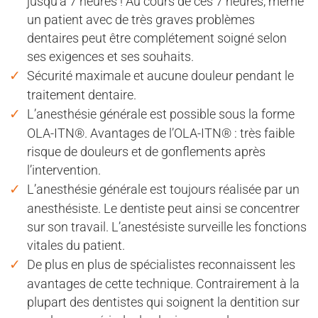
jusqu’à 7 heures ! Au cours de ces 7 heures, même
un patient avec de très graves problèmes
dentaires peut être complétement soigné selon
ses exigences et ses souhaits.
Sécurité maximale et aucune douleur pendant le
traitement dentaire.
L’anesthésie générale est possible sous la forme
OLA-ITN®. Avantages de l’OLA-ITN® : très faible
risque de douleurs et de gonflements après
l’intervention.
L’anesthésie générale est toujours réalisée par un
anesthésiste. Le dentiste peut ainsi se concentrer
sur son travail. L’anestésiste surveille les fonctions
vitales du patient.
De plus en plus de spécialistes reconnaissent les
avantages de cette technique. Contrairement à la
plupart des dentistes qui soignent la dentition sur