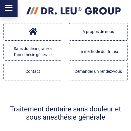
A propos de nous
Sans douleur grâce à
La méthode du Dr Leu
l'anesthésie générale
Contact
Demander un rendez-vous
Traitement dentaire sans douleur et
sous anesthésie générale