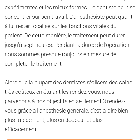
expérimentés et les mieux formés. Le dentiste peut se
concentrer sur son travail. L’anesthésiste peut quant
à lui rester focalisé sur les fonctions vitales du
patient. De cette manière, le traitement peut durer
jusqu’à sept heures. Pendant la durée de l’opération,
nous sommes presque toujours en mesure de
compléter le traitement.
Alors que la plupart des dentistes réalisent des soins
très coûteux en étalant les rendez-vous, nous
parvenons à nos objectifs en seulement 3 rendez-
vous grâce à l’anesthésie générale, c’est-à-dire bien
plus rapidement, plus en douceur et plus
efficacement.