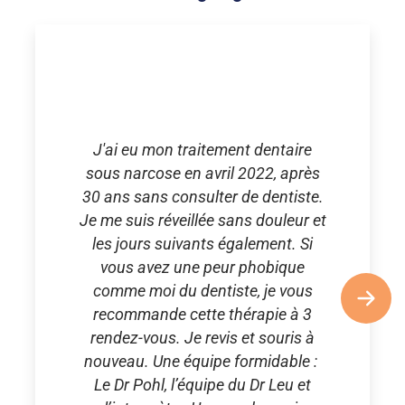
J'ai eu mon traitement dentaire
sous narcose en avril 2022, après
30 ans sans consulter de dentiste.
Je me suis réveillée sans douleur et
les jours suivants également. Si
vous avez une peur phobique
comme moi du dentiste, je vous
recommande cette thérapie à 3
rendez-vous. Je revis et souris à
nouveau. Une équipe formidable :
Le Dr Pohl, l’équipe du Dr Leu et