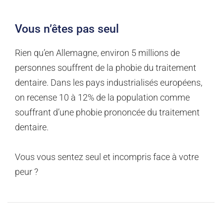
Vous n’êtes pas seul
Rien qu’en Allemagne, environ 5 millions de
personnes souffrent de la phobie du traitement
dentaire. Dans les pays industrialisés européens,
on recense 10 à 12% de la population comme
souffrant d’une phobie prononcée du traitement
dentaire.
Vous vous sentez seul et incompris face à votre
peur ?