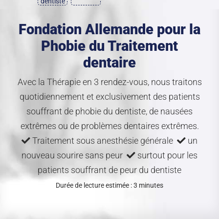
dentiste
Fondation Allemande pour la
Phobie du Traitement
dentaire
Avec la Thérapie en 3 rendez-vous, nous traitons
quotidiennement et exclusivement des patients
souffrant de phobie du dentiste, de nausées
extrêmes ou de problèmes dentaires extrêmes.
Traitement sous anesthésie générale
un
nouveau sourire sans peur
surtout pour les
patients souffrant de peur du dentiste
Durée de lecture estimée : 3 minutes