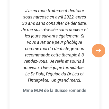
J'ai eu mon traitement dentaire
sous narcose en avril 2022, après
30 ans sans consulter de dentiste.
Je me suis réveillée sans douleur et
les jours suivants également. Si
vous avez une peur phobique
comme moi du dentiste, je vous
recommande cette thérapie à 3
rendez-vous. Je revis et souris à
nouveau. Une équipe formidable :
Le Dr Pohl, l’équipe du Dr Leu et
l’interprète. Un grand merci.
Mme M.M de la Suisse romande