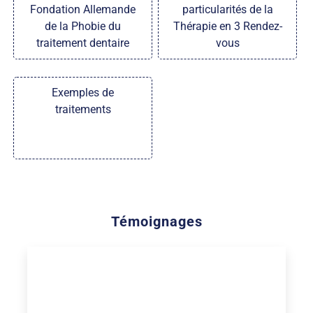
Fondation Allemande
particularités de la
de la Phobie du
Thérapie en 3 Rendez-
traitement dentaire
vous
Exemples de
traitements
Témoignages