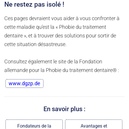
Ne restez pas isolé !
Ces pages devraient vous aider à vous confronter à
cette maladie qu’est la « Phobie du traitement
dentaire », et à trouver des solutions pour sortir de
cette situation désastreuse.
Consultez également le site de la Fondation
allemande pour la Phobie du traitement dentaire® :
www.dgzp.de
En savoir plus :
Fondateurs de la
Avantages et