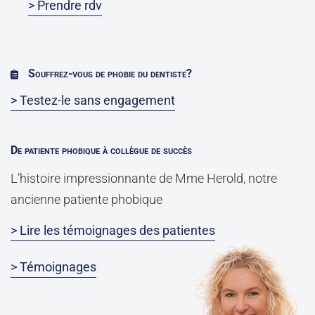
> Prendre rdv
Souffrez-vous de phobie du dentiste?
> Testez-le sans engagement
De patiente phobique à collègue de succès
L’histoire impressionnante de Mme Herold, notre
ancienne patiente phobique
> Lire les témoignages des patientes
> Témoignages