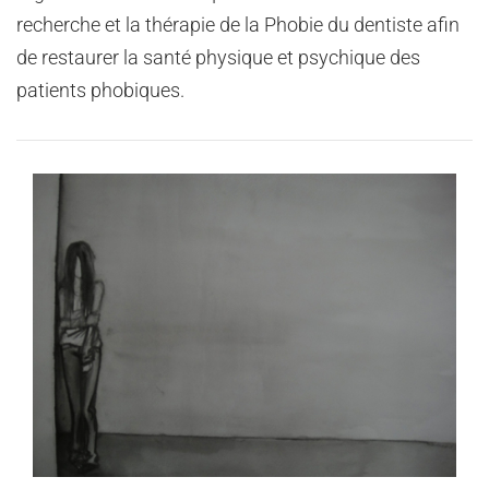
recherche et la thérapie de la Phobie du dentiste afin
de restaurer la santé physique et psychique des
patients phobiques.