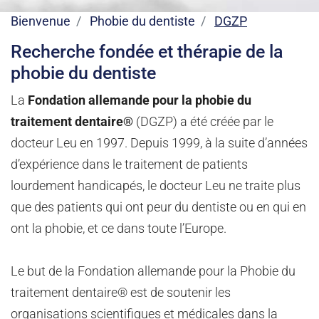
Bienvenue
Phobie du dentiste
DGZP
Recherche fondée et thérapie de la
phobie du dentiste
La
Fondation allemande pour la phobie du
traitement dentaire®
(DGZP) a été créée par le
docteur Leu en 1997. Depuis 1999, à la suite d’années
d’expérience dans le traitement de patients
lourdement handicapés, le docteur Leu ne traite plus
que des patients qui ont peur du dentiste ou en qui en
ont la phobie, et ce dans toute l’Europe.
Le but de la Fondation allemande pour la Phobie du
traitement dentaire® est de soutenir les
organisations scientifiques et médicales dans la