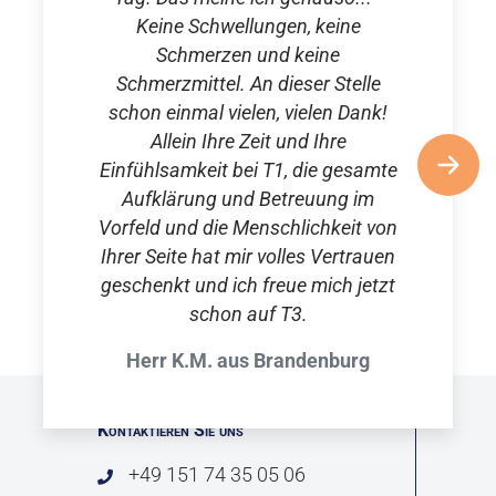
Keine Schwellungen, keine
Schmerzen und keine
Schmerzmittel. An dieser Stelle
schon einmal vielen, vielen Dank!
Allein Ihre Zeit und Ihre
Einfühlsamkeit bei T1, die gesamte
Aufklärung und Betreuung im
Vorfeld und die Menschlichkeit von
Ihrer Seite hat mir volles Vertrauen
geschenkt und ich freue mich jetzt
schon auf T3.
Herr K.M. aus Brandenburg
Kontaktieren Sie uns
+49 151 74 35 05 06