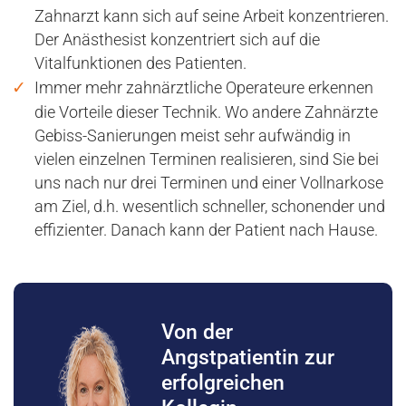
Zahnarzt kann sich auf seine Arbeit konzentrieren.
Der Anästhesist konzentriert sich auf die
Vitalfunktionen des Patienten.
Immer mehr zahnärztliche Operateure erkennen
die Vorteile dieser Technik. Wo andere Zahnärzte
Gebiss-Sanierungen meist sehr aufwändig in
vielen einzelnen Terminen realisieren, sind Sie bei
uns nach nur drei Terminen und einer Vollnarkose
am Ziel, d.h. wesentlich schneller, schonender und
effizienter. Danach kann der Patient nach Hause.
Von der
Angstpatientin zur
erfolgreichen