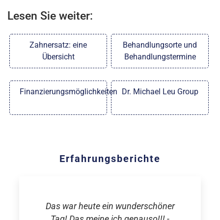
Lesen Sie weiter:
Zahnersatz: eine
Behandlungsorte und
Übersicht
Behandlungstermine
Finanzierungsmöglichkeiten
Dr. Michael Leu Group
Erfahrungsberichte
Das war heute ein wunderschöner
Tag! Das meine ich genauso!!! -