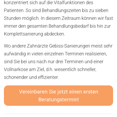
konzentriert sich auf die Vitalfunktionen des
Patienten. So sind Behandlungszeiten bis zu sieben
Stunden möglich. In diesem Zeitraum können wir fast
immer den gesamten Behandlungsbedarf bis hin zur
Komplettsanierung abdecken.
Wo andere Zahnärzte Gebiss-Sanierungen meist sehr
aufwändig in vielen einzelnen Terminen realisieren,
sind Sie bei uns nach nur drei Terminen und einer
Vollnarkose am Ziel, d.h. wesentlich schneller,
schonender und effizienter.
Vereinbaren Sie jetzt einen ersten
Beratungstermin!