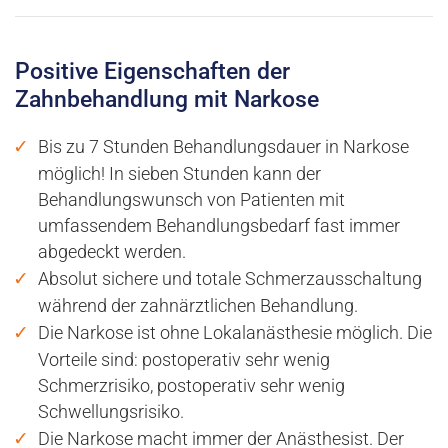
Positive Eigenschaften der
Zahnbehandlung mit Narkose
Bis zu 7 Stunden Behandlungsdauer in Narkose
möglich! In sieben Stunden kann der
Behandlungswunsch von Patienten mit
umfassendem Behandlungsbedarf fast immer
abgedeckt werden.
Absolut sichere und totale Schmerzausschaltung
während der zahnärztlichen Behandlung.
Die Narkose ist ohne Lokalanästhesie möglich. Die
Vorteile sind: postoperativ sehr wenig
Schmerzrisiko, postoperativ sehr wenig
Schwellungsrisiko.
Die Narkose macht immer der Anästhesist. Der