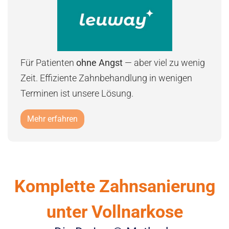
Für Patienten
ohne Angst
— aber viel zu wenig
Zeit. Effiziente Zahnbehandlung in wenigen
Terminen ist unsere Lösung.
Mehr erfahren
Komplette Zahnsanierung
unter Vollnarkose