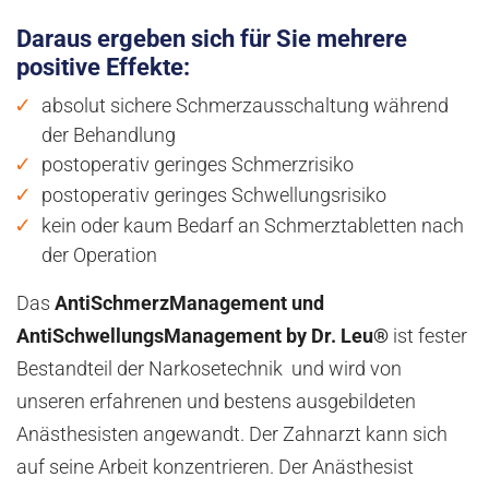
Daraus ergeben sich für Sie mehrere
positive Effekte:
absolut sichere Schmerzausschaltung während
der Behandlung
postoperativ geringes Schmerzrisiko
postoperativ geringes Schwellungsrisiko
kein oder kaum Bedarf an Schmerztabletten nach
der Operation
Das
AntiSchmerzManagement und
AntiSchwellungsManagement by Dr. Leu®
ist fester
Bestandteil der Narkosetechnik und wird von
unseren erfahrenen und bestens ausgebildeten
Anästhesisten angewandt. Der Zahnarzt kann sich
auf seine Arbeit konzentrieren. Der Anästhesist