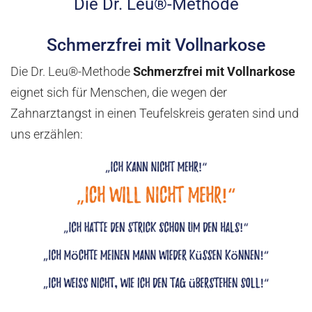
Die Dr. Leu®-Methode
Schmerzfrei mit Vollnarkose
Die Dr. Leu®-Methode
Schmerzfrei mit Vollnarkose
eignet sich für Menschen, die wegen der
Zahnarztangst in einen Teufelskreis geraten sind und
uns erzählen: