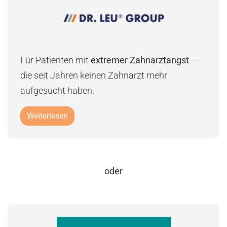
Für Patienten mit
extremer Zahnarztangst
—
die seit Jahren keinen Zahnarzt mehr
aufgesucht haben.
Weiterlesen
oder