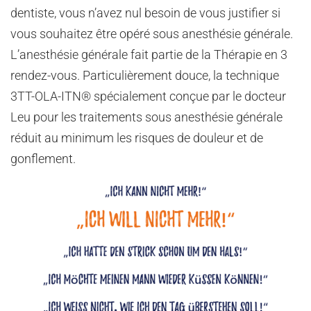
dentiste, vous n’avez nul besoin de vous justifier si
vous souhaitez être opéré sous anesthésie générale.
L’anesthésie générale fait partie de la Thérapie en 3
rendez-vous. Particulièrement douce, la technique
3TT-OLA-ITN® spécialement conçue par le docteur
Leu pour les traitements sous anesthésie générale
réduit au minimum les risques de douleur et de
gonflement.