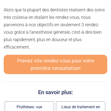
Alors que la plupart des dentistes réalisent des soins
très coûteux en étalant les rendez-vous, nous
parvenons à nos objectifs en seulement 3 rendez-
vous grâce à l’anesthésie générale, c’est-à-dire bien
plus rapidement, plus en douceur et plus
efficacement.
Prenez vite rendez-vous pour votre
première consultation!
En savoir plus:
Prothèses: vue
Lieux de traitement en