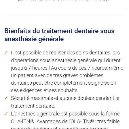
Bienfaits du traitement dentaire sous
anesthésie générale
Il est possible de réaliser des soins dentaires lors
d’opérations sous anesthésie générale qui durent
jusqu’à 7 heures ! Au cours de ces 7 heures, même
un patient avec de très graves problèmes
dentaires peut être complétement soigné selon
ses exigences et ses souhaits.
Sécurité maximale et aucune douleur pendant le
traitement dentaire.
L’anesthésie générale est possible sous la forme
OLA-ITN®. Avantages de l’OLA-ITN® : très faible
risque de douleurs et de gonflements après