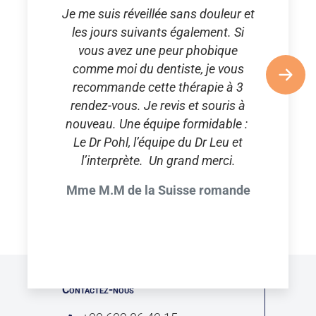
Je me suis réveillée sans douleur et
les jours suivants également. Si
vous avez une peur phobique
comme moi du dentiste, je vous
recommande cette thérapie à 3
rendez-vous. Je revis et souris à
nouveau. Une équipe formidable :
Le Dr Pohl, l’équipe du Dr Leu et
l’interprète. Un grand merci.
Mme M.M de la Suisse romande
Contactez-nous