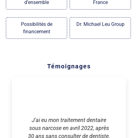
d’ensemble
France
Possibilités de
Dr. Michael Leu Group
financement
Témoignages
J'ai eu mon traitement dentaire
sous narcose en avril 2022, après
30 ans sans consulter de dentiste.