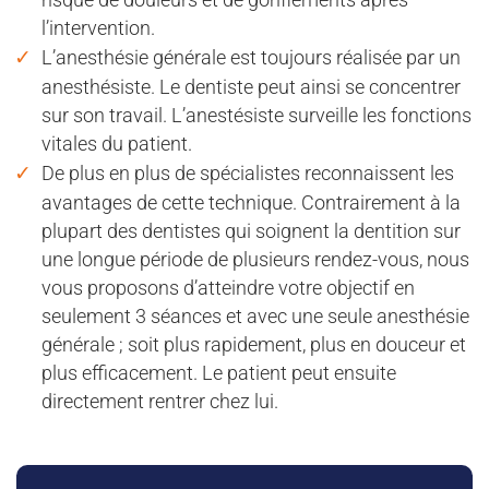
l’intervention.
L’anesthésie générale est toujours réalisée par un
anesthésiste. Le dentiste peut ainsi se concentrer
sur son travail. L’anestésiste surveille les fonctions
vitales du patient.
De plus en plus de spécialistes reconnaissent les
avantages de cette technique. Contrairement à la
plupart des dentistes qui soignent la dentition sur
une longue période de plusieurs rendez-vous, nous
vous proposons d’atteindre votre objectif en
seulement 3 séances et avec une seule anesthésie
générale ; soit plus rapidement, plus en douceur et
plus efficacement. Le patient peut ensuite
directement rentrer chez lui.