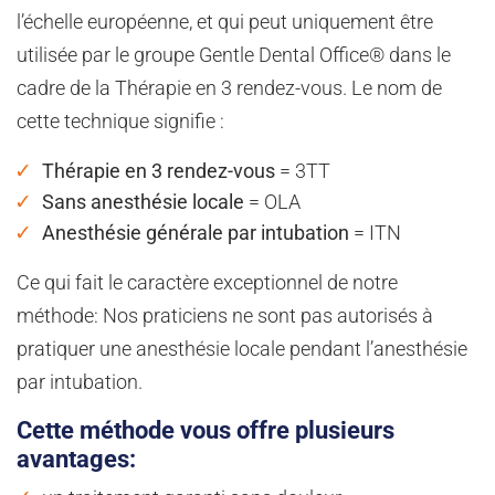
l’échelle européenne, et qui peut uniquement être
utilisée par le groupe Gentle Dental Office® dans le
cadre de la Thérapie en 3 rendez-vous. Le nom de
cette technique signifie :
Thérapie en 3 rendez-vous
= 3TT
Sans anesthésie locale
= OLA
Anesthésie générale par intubation
= ITN
Ce qui fait le caractère exceptionnel de notre
méthode: Nos praticiens ne sont pas autorisés à
pratiquer une anesthésie locale pendant l’anesthésie
par intubation.
Cette méthode vous offre plusieurs
avantages: