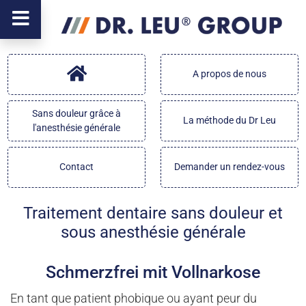
A propos de nous
Sans douleur grâce à
La méthode du Dr Leu
l'anesthésie générale
Contact
Demander un rendez-vous
Traitement dentaire sans douleur et
sous anesthésie générale
Schmerzfrei mit Vollnarkose
En tant que patient phobique ou ayant peur du