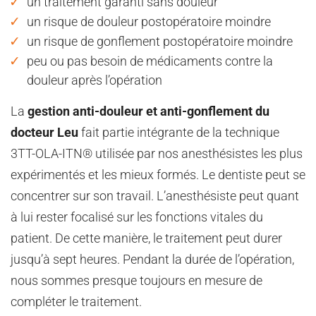
un traitement garanti sans douleur
un risque de douleur postopératoire moindre
un risque de gonflement postopératoire moindre
peu ou pas besoin de médicaments contre la
douleur après l’opération
La
gestion anti-douleur et anti-gonflement du
docteur Leu
fait partie intégrante de la technique
3TT-OLA-ITN® utilisée par nos anesthésistes les plus
expérimentés et les mieux formés. Le dentiste peut se
concentrer sur son travail. L’anesthésiste peut quant
à lui rester focalisé sur les fonctions vitales du
patient. De cette manière, le traitement peut durer
jusqu’à sept heures. Pendant la durée de l’opération,
nous sommes presque toujours en mesure de
compléter le traitement.