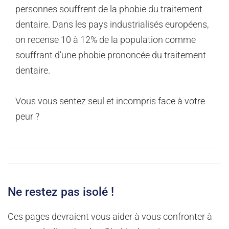
personnes souffrent de la phobie du traitement
dentaire. Dans les pays industrialisés européens,
on recense 10 à 12% de la population comme
souffrant d’une phobie prononcée du traitement
dentaire.
Vous vous sentez seul et incompris face à votre
peur ?
Ne restez pas isolé !
Ces pages devraient vous aider à vous confronter à