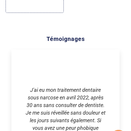
Témoignages
J'ai eu mon traitement dentaire
sous narcose en avril 2022, après
30 ans sans consulter de dentiste.
Je me suis réveillée sans douleur et
les jours suivants également. Si
vous avez une peur phobique