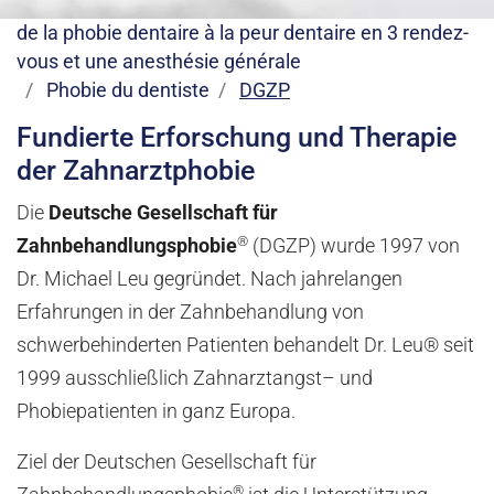
de la phobie dentaire à la peur dentaire en 3 rendez-
vous et une anesthésie générale
Phobie du dentiste
DGZP
Fundierte Erforschung und Therapie
der Zahnarztphobie
Die
Deutsche Gesellschaft für
®
Zahnbehandlungsphobie
(DGZP) wurde 1997 von
Dr. Michael Leu gegründet. Nach jahrelangen
Erfahrungen in der Zahnbehandlung von
schwerbehinderten Patienten behandelt Dr. Leu® seit
1999 ausschließlich Zahnarztangst– und
Phobiepatienten in ganz Europa.
Ziel der Deutschen Gesellschaft für
®