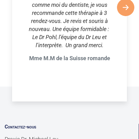
comme moi du dentiste, je vous
recommande cette thérapie à 3
rendez-vous. Je revis et souris à
nouveau. Une équipe formidable :
Le Dr Pohl, l’équipe du Dr Leu et
l’interprète. Un grand merci.
Mme M.M de la Suisse romande
Contactez-nous