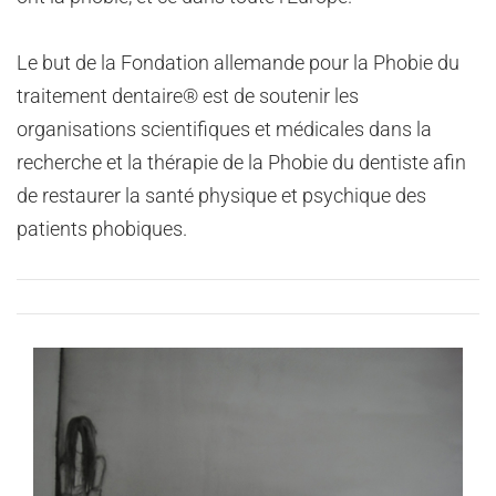
Le but de la Fondation allemande pour la Phobie du
traitement dentaire® est de soutenir les
organisations scientifiques et médicales dans la
recherche et la thérapie de la Phobie du dentiste afin
de restaurer la santé physique et psychique des
patients phobiques.