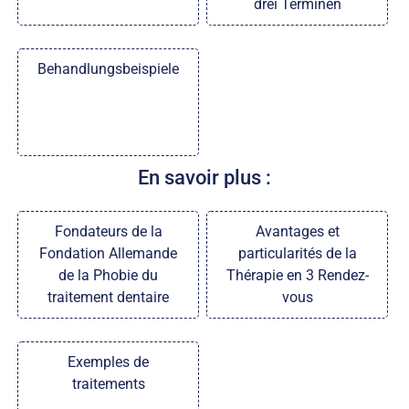
drei Terminen
Behandlungsbeispiele
En savoir plus :
Fondateurs de la
Avantages et
Fondation Allemande
particularités de la
de la Phobie du
Thérapie en 3 Rendez-
traitement dentaire
vous
Exemples de
traitements