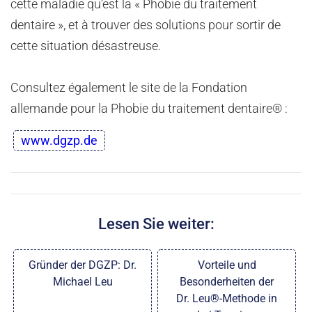
cette maladie qu’est la « Phobie du traitement
dentaire », et à trouver des solutions pour sortir de
cette situation désastreuse.
Consultez également le site de la Fondation
allemande pour la Phobie du traitement dentaire® :
www.dgzp.de
Lesen Sie weiter:
Gründer der DGZP: Dr.
Vorteile und
Michael Leu
Besonderheiten der
Dr. Leu®-Methode in