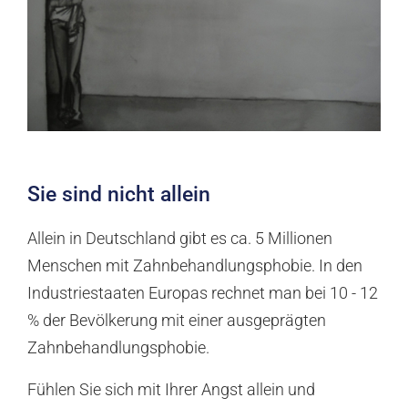
Sie sind nicht allein
Allein in Deutschland gibt es ca. 5 Millionen
Menschen mit Zahnbehandlungsphobie. In den
Industriestaaten Europas rechnet man bei 10 - 12
% der Bevölkerung mit einer ausgeprägten
Zahnbehandlungsphobie.
Fühlen Sie sich mit Ihrer Angst allein und