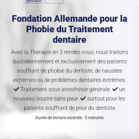
dentiste
Fondation Allemande pour la
Phobie du Traitement
dentaire
Avec la Thérapie en 3 rendez-vous, nous traitons
quotidiennement et exclusivement des patients
souffrant de phobie du dentiste, de nausées
extrêmes ou de problèmes dentaires extrêmes.
Traitement sous anesthésie générale
un
nouveau sourire sans peur
surtout pour les
patients souffrant de peur du dentiste
Durée de lecture estimée : 3 minutes