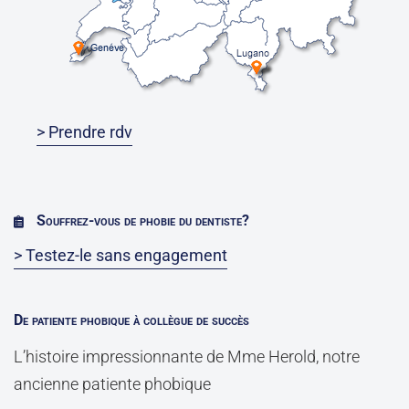
> Prendre rdv
Souffrez-vous de phobie du dentiste?
> Testez-le sans engagement
De patiente phobique à collègue de succès
L’histoire impressionnante de Mme Herold, notre
ancienne patiente phobique