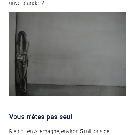
unverstanden?
Vous n’êtes pas seul
Rien qu’en Allemagne, environ 5 millions de