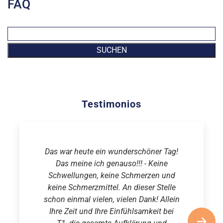
FAQ
SUCHEN
Testimonios
Das war heute ein wunderschöner Tag!
Das meine ich genauso!!! - Keine
Schwellungen, keine Schmerzen und
keine Schmerzmittel. An dieser Stelle
schon einmal vielen, vielen Dank! Allein
Ihre Zeit und Ihre Einfühlsamkeit bei