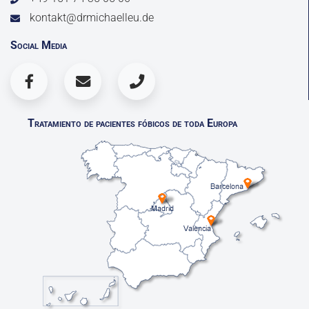
kontakt@drmichaelleu.de
Social Media
Tratamiento de pacientes fóbicos de toda Europa