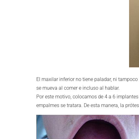
El maxilar inferior no tiene paladar, ni tampoco
se mueva al comer e incluso al hablar.
Por este motivo, colocamos de 4 a 6 implantes 
empalmes se tratara. De esta manera, la prótesi