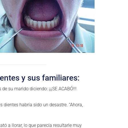
entes y sus familiares:
s de su marido diciendo: ¡¡¡SE ACABÓ!!!
s dientes habría sido un desastre. “Ahora,
tó a llorar, lo que parecía resultarle muy