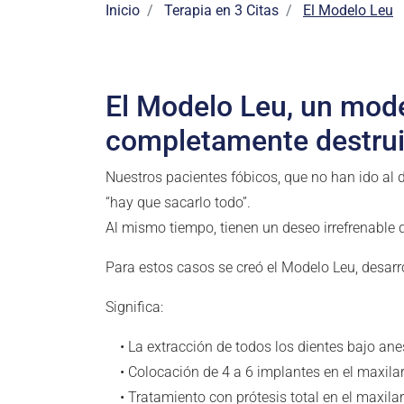
Inicio
Terapia en 3 Citas
El Modelo Leu
El Modelo Leu, un mode
completamente destru
Nuestros pacientes fóbicos, que no han ido al
“hay que sacarlo todo”.
Al mismo tiempo, tienen un deseo irrefrenable d
Para estos casos se creó el Modelo Leu, desarr
Significa:
• La extracción de todos los dientes bajo ane
• Colocación de 4 a 6 implantes en el maxilar 
• Tratamiento con prótesis total en el maxila