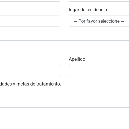
lugar de residencia
Apellido
idades y metas de tratamiento.