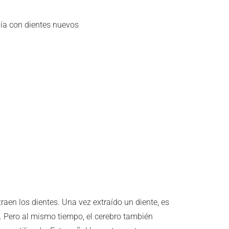
día con dientes nuevos
en los dientes. Una vez extraído un diente, es
). Pero al mismo tiempo, el cerebro también