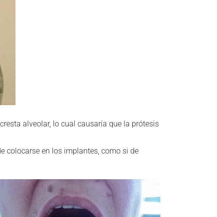
cresta alveolar, lo cual causaría que la prótesis
de colocarse en los implantes, como si de