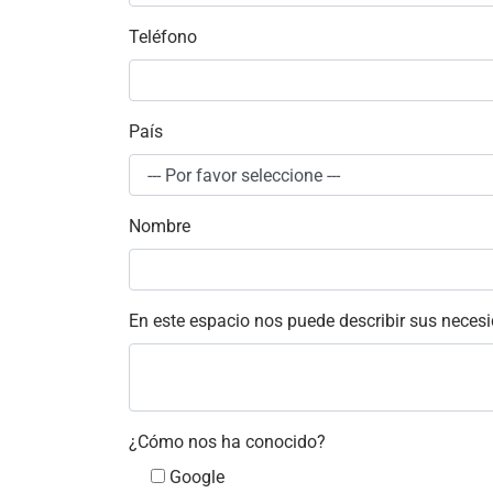
Teléfono
País
Nombre
En este espacio nos puede describir sus neces
¿Cómo nos ha conocido?
Google