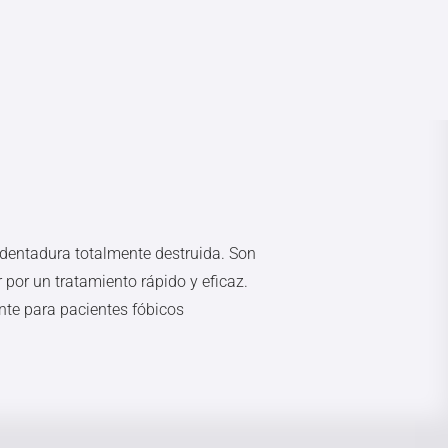
 dentadura totalmente destruida. Son
 por un tratamiento rápido y eficaz.
te para pacientes fóbicos