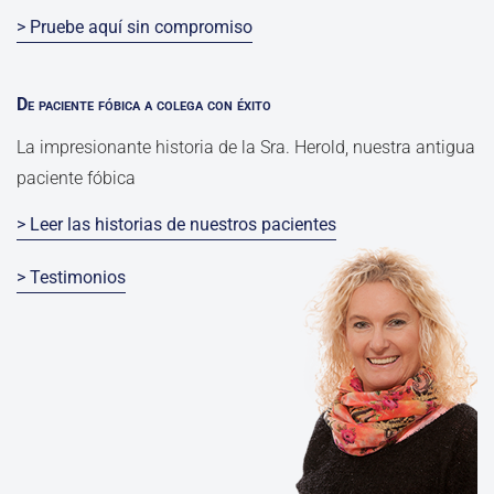
> Pruebe aquí sin compromiso
De paciente fóbica a colega con éxito
La impresionante historia de la Sra. Herold, nuestra antigua
paciente fóbica
> Leer las historias de nuestros pacientes
> Testimonios