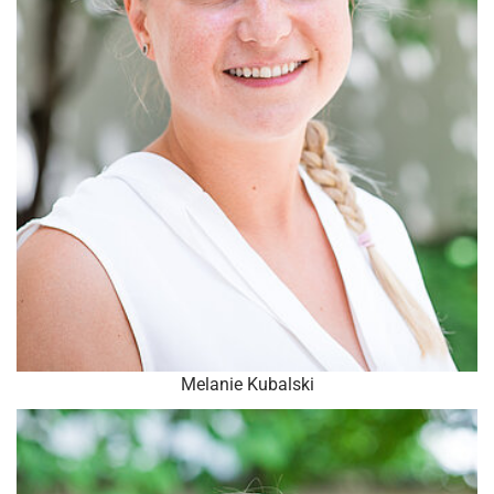
Melanie Kubalski