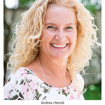
Andrea Herold