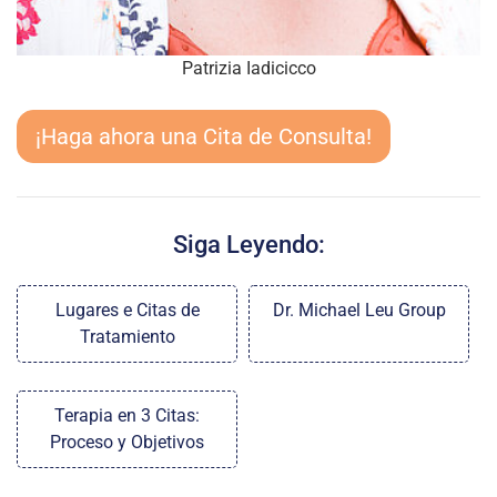
Patrizia Iadicicco
¡Haga ahora una Cita de Consulta!
Siga Leyendo:
Lugares e Citas de
Dr. Michael Leu Group
Tratamiento
Terapia en 3 Citas:
Proceso y Objetivos