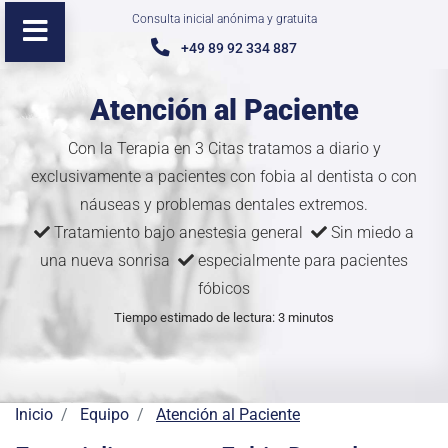
Consulta inicial anónima y gratuita
+49 89 92 334 887
Atención al Paciente
Con la Terapia en 3 Citas tratamos a diario y
exclusivamente a pacientes con fobia al dentista o con
náuseas y problemas dentales extremos.
Tratamiento bajo anestesia general
Sin miedo a
una nueva sonrisa
especialmente para pacientes
fóbicos
Tiempo estimado de lectura: 3 minutos
Inicio
Equipo
Atención al Paciente