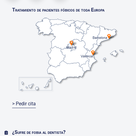
Tratamiento de pacientes fóbicos de toda Europa
> Pedir cita
¿Sufre de fobia al dentista?