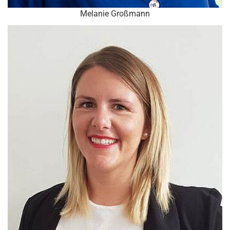
Melanie Großmann