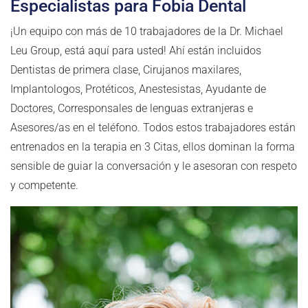
Especialistas para Fobia Dental
¡Un equipo con más de 10 trabajadores de la Dr. Michael
Leu Group, está aquí para usted! Ahí están incluidos
Dentistas de primera clase, Cirujanos maxilares,
Implantologos, Protéticos, Anestesistas, Ayudante de
Doctores, Corresponsales de lenguas extranjeras e
Asesores/as en el teléfono. Todos estos trabajadores están
entrenados en la terapia en 3 Citas, ellos dominan la forma
sensible de guiar la conversación y le asesoran con respeto
y competente.