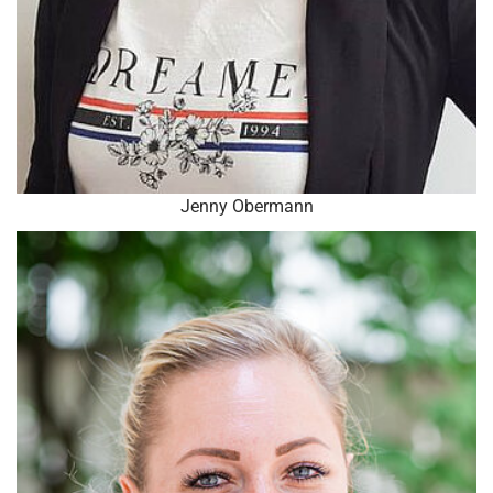
Jenny Obermann