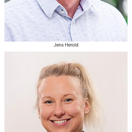
Jens Herold