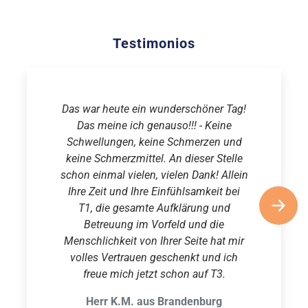
Testimonios
Das war heute ein wunderschöner Tag!
Das meine ich genauso!!! - Keine
Schwellungen, keine Schmerzen und
keine Schmerzmittel. An dieser Stelle
schon einmal vielen, vielen Dank! Allein
Ihre Zeit und Ihre Einfühlsamkeit bei
T1, die gesamte Aufklärung und
Betreuung im Vorfeld und die
Menschlichkeit von Ihrer Seite hat mir
volles Vertrauen geschenkt und ich
freue mich jetzt schon auf T3.
Herr K.M. aus Brandenburg