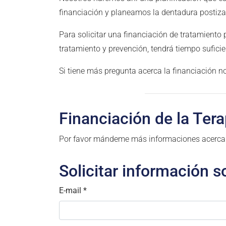
financiación y planeamos la dentadura postiza
Para solicitar una financiación de tratamiento
tratamiento y prevención, tendrá tiempo suficie
Si tiene más pregunta acerca la financiación n
Financiación de la Tera
Por favor mándeme más informaciones acerca la
Solicitar información s
E-mail
*