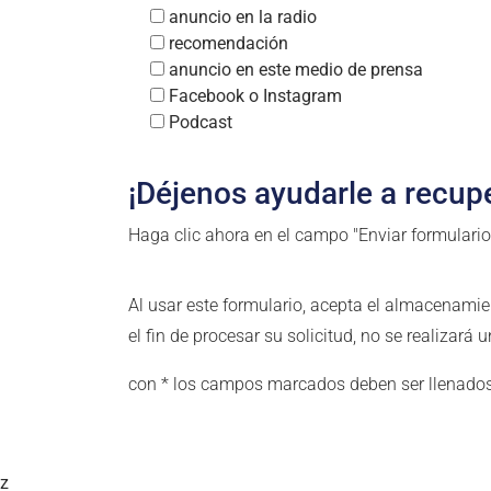
anuncio en la radio
recomendación
anuncio en este medio de prensa
Facebook o Instagram
Podcast
¡Déjenos ayudarle a recupe
Haga clic ahora en el campo "Enviar formulario
Al usar este formulario, acepta el almacenamie
el fin de procesar su solicitud, no se realizar
con * los campos marcados deben ser llenado
z