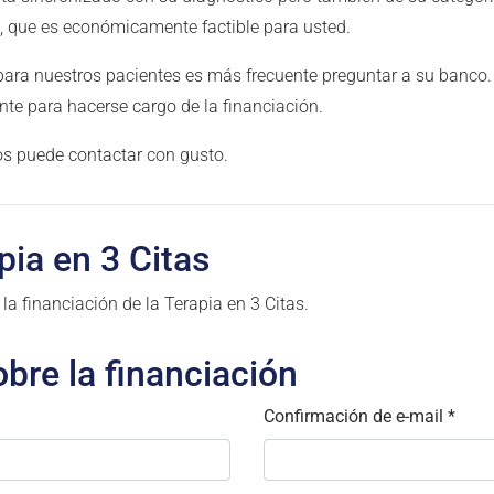
, que es económicamente factible para usted.
 para nuestros pacientes es más frecuente preguntar a su banco.
nte para hacerse cargo de la financiación.
os puede contactar con gusto.
pia en 3 Citas
 financiación de la Terapia en 3 Citas.
obre la financiación
Confirmación de e-mail
*