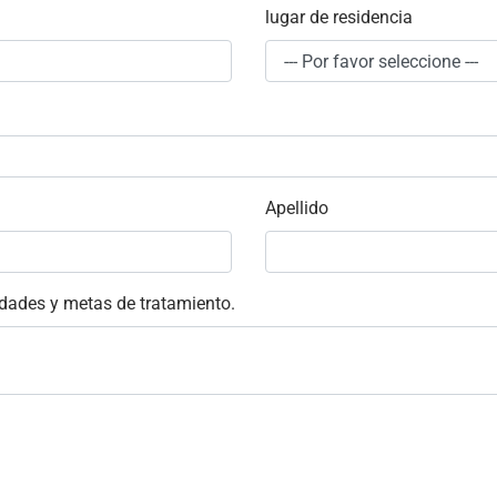
lugar de residencia
Apellido
idades y metas de tratamiento.