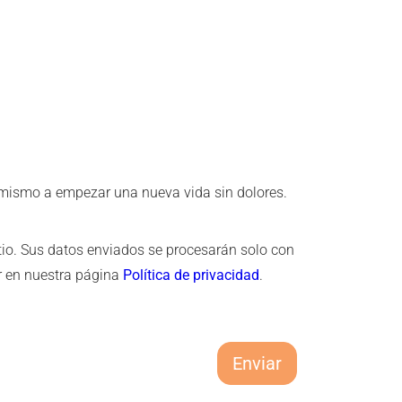
d mismo a empezar una nueva vida sin dolores.
tio. Sus datos enviados se procesarán solo con
ar en nuestra página
Política de privacidad
.
Enviar