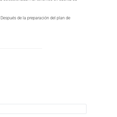
 Después de la preparación del plan de