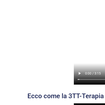
Ecco come la 3TT-Terapia 