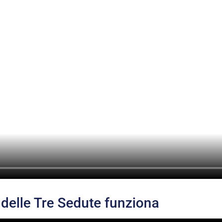
delle Tre Sedute funziona