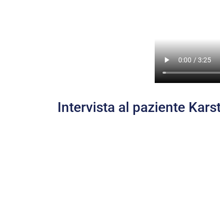
Intervista al paziente Kar