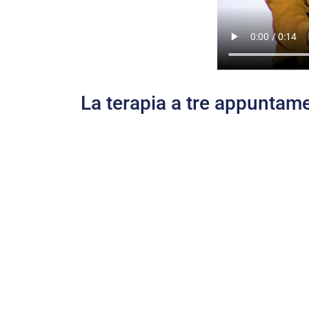
La terapia a tre appuntame