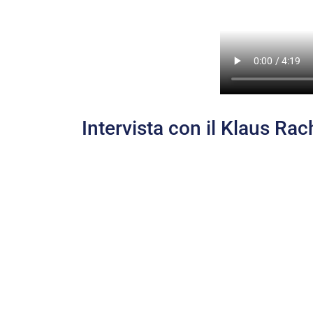
Intervista con il Klaus Rac