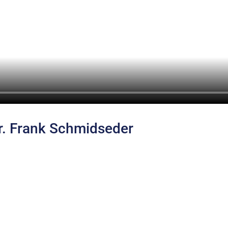
 Dr. Frank Schmidseder