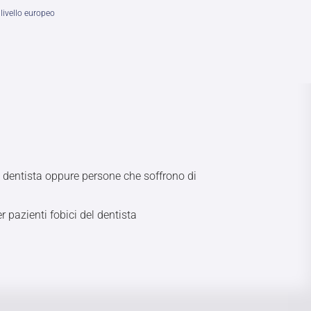
livello europeo
l dentista oppure persone che soffrono di
 pazienti fobici del dentista