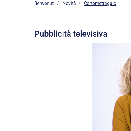
Benvenuti
Novità
Cortometraggio
Pubblicità televisiva