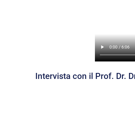
Intervista con il Prof. Dr.