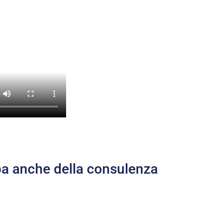
upa anche della consulenza