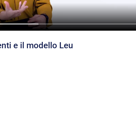
nti e il modello Leu