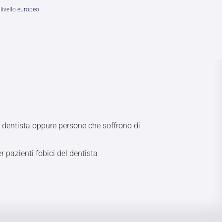
livello europeo
l dentista oppure persone che soffrono di
 pazienti fobici del dentista