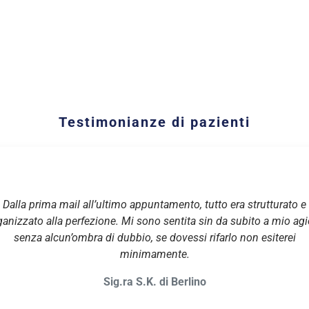
Testimonianze di pazienti
Dalla prima mail all’ultimo appuntamento, tutto era strutturato e
ganizzato alla perfezione. Mi sono sentita sin da subito a mio agi
senza alcun’ombra di dubbio, se dovessi rifarlo non esiterei
minimamente.
Sig.ra S.K. di Berlino