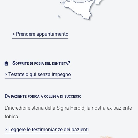
> Prendere appuntamento
Soffrite di fobia del dentista?
> Testatelo qui senza impegno
Da paziente fobica a collega di successo
L’incredibile storia della Sig.ra Herold, la nostra ex-paziente
fobica
> Leggere le testimonianze dei pazienti