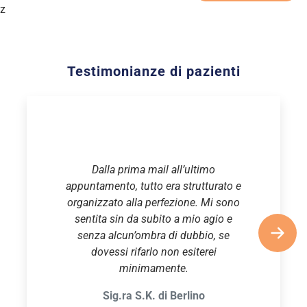
z
Testimonianze di pazienti
Dalla prima mail all’ultimo
appuntamento, tutto era strutturato e
organizzato alla perfezione. Mi sono
sentita sin da subito a mio agio e
senza alcun’ombra di dubbio, se
dovessi rifarlo non esiterei
minimamente.
Sig.ra S.K. di Berlino