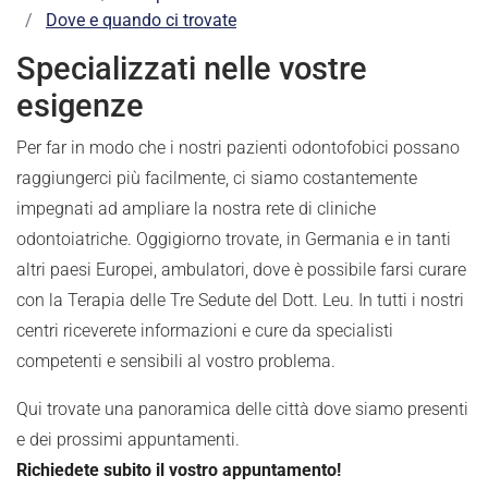
Dove e quando ci trovate
Specializzati nelle vostre
esigenze
Per far in modo che i nostri pazienti odontofobici possano
raggiungerci più facilmente, ci siamo costantemente
impegnati ad ampliare la nostra rete di cliniche
odontoiatriche. Oggigiorno trovate, in Germania e in tanti
altri paesi Europei, ambulatori, dove è possibile farsi curare
con la Terapia delle Tre Sedute del Dott. Leu. In tutti i nostri
centri riceverete informazioni e cure da specialisti
competenti e sensibili al vostro problema.
Qui trovate una panoramica delle città dove siamo presenti
e dei prossimi appuntamenti.
Richiedete subito il vostro appuntamento!