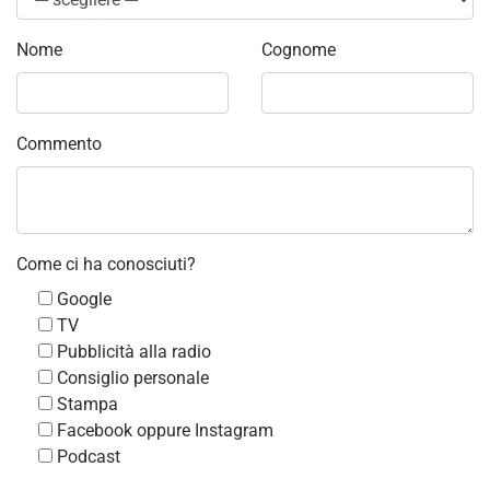
Nome
Cognome
Commento
Come ci ha conosciuti?
Google
TV
Pubblicità alla radio
Consiglio personale
Stampa
Facebook oppure Instagram
Podcast