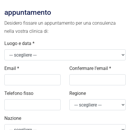
appuntamento
Desidero fissare un appuntamento per una consulenza
nella vostra clinica di:
Luogo e data
*
Email
*
Confermare l‘email
*
Telefono fisso
Regione
Nazione