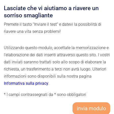
Lasciate che vi aiutiamo a riavere un
sorriso smagliante
Premete il tasto “Inviare il test” e datevi la possibilità di
riavere una vita senza problemi!
Utilizzando questo modulo, accettate la memorizzazione e
l'elaborazione dei dati inseriti attraverso questo sito. I vostri
dati inviati saranno trattati solo allo scopo di elaborare la
richiesta, un trasferimento a terzi non avrà luogo. Ulteriori
informazioni sono disponibili sulla nostra pagina
Informativa sulla privacy
.
* I campi contrassegnati da * sono obbligatori
invia modulo