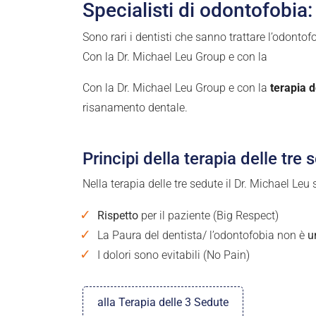
Specialisti di odontofobia:
Sono rari i dentisti che sanno trattare l’odonto
Con la Dr. Michael Leu Group e con la
Con la Dr. Michael Leu Group e con la
terapia d
risanamento dentale.
Principi della terapia delle tre 
Nella terapia delle tre sedute il Dr. Michael Leu 
Rispetto
per il paziente (Big Respect)
La Paura del dentista/ l’odontofobia non è
u
I dolori sono evitabili (No Pain)
alla Terapia delle 3 Sedute