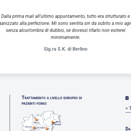
Dalla prima mail all’ultimo appuntamento, tutto era strutturato e
ganizzato alla perfezione. Mi sono sentita sin da subito a mio agi
senza alcun’ombra di dubbio, se dovessi rifarlo non esiterei
minimamente.
Sig.ra S.K. di Berlino
Trattamento a livello europeo di
pazienti fobici
> 
Da 