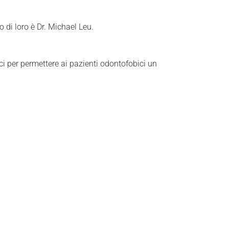
 di loro è Dr. Michael Leu.
aci per permettere ai pazienti odontofobici un