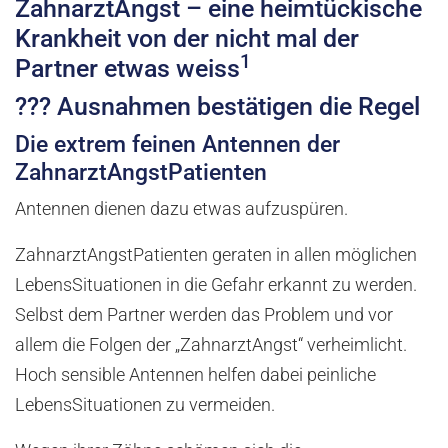
ZahnarztAngst – eine heimtückische
Krankheit von der nicht mal der
1
Partner etwas weiss
??? Ausnahmen bestätigen die Regel
Die extrem feinen Antennen der
ZahnarztAngstPatienten
Antennen dienen dazu etwas aufzuspüren.
ZahnarztAngstPatienten geraten in allen möglichen
LebensSituationen in die Gefahr erkannt zu werden.
Selbst dem Partner werden das Problem und vor
allem die Folgen der „ZahnarztAngst“ verheimlicht.
Hoch sensible Antennen helfen dabei peinliche
LebensSituationen zu vermeiden.