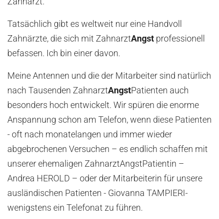
Zahnarzt.
Tatsächlich gibt es weltweit nur eine Handvoll
Zahnärzte, die sich mit Zahnarzt
Angst
professionell
befassen. Ich bin einer davon.
Meine Antennen und die der Mitarbeiter sind natürlich
nach Tausenden Zahnarzt
Angst
Patienten auch
besonders hoch entwickelt. Wir spüren die enorme
Anspannung schon am Telefon, wenn diese Patienten
- oft nach monatelangen und immer wieder
abgebrochenen Versuchen – es endlich schaffen mit
unserer ehemaligen ZahnarztAngstPatientin –
Andrea HEROLD – oder der Mitarbeiterin für unsere
ausländischen Patienten - Giovanna TAMPIERI-
wenigstens ein Telefonat zu führen.