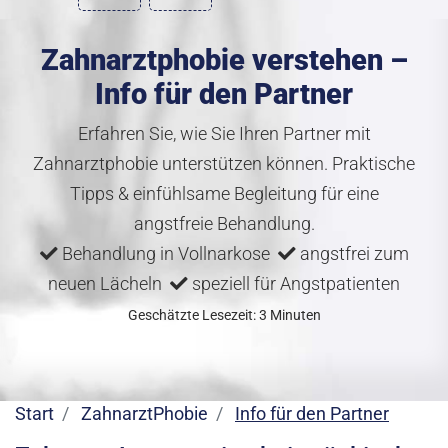
Zahnarztphobie verstehen –
Info für den Partner
Erfahren Sie, wie Sie Ihren Partner mit
Zahnarztphobie unterstützen können. Praktische
Tipps & einfühlsame Begleitung für eine
angstfreie Behandlung.
Behandlung in Vollnarkose
angstfrei zum
neuen Lächeln
speziell für Angstpatienten
Geschätzte Lesezeit: 3 Minuten
Start
ZahnarztPhobie
Info für den Partner