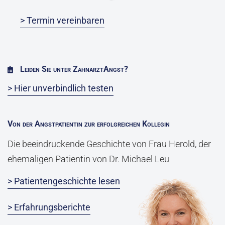
> Termin vereinbaren
Leiden Sie unter ZahnarztAngst?
> Hier unverbindlich testen
Von der Angstpatientin zur erfolgreichen Kollegin
Die beeindruckende Geschichte von Frau Herold, der
ehemaligen Patientin von Dr. Michael Leu
> Patientengeschichte lesen
> Erfahrungsberichte