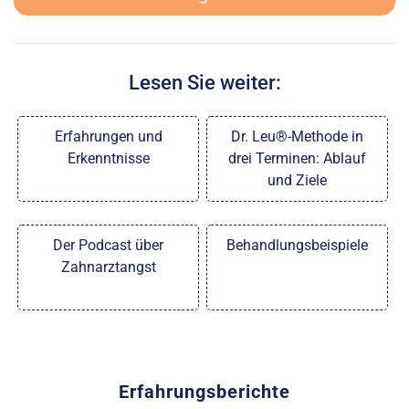
Lesen Sie weiter:
Erfahrungen und
Dr. Leu®-Methode in
Erkenntnisse
drei Terminen: Ablauf
und Ziele
Der Podcast über
Behandlungsbeispiele
Zahnarztangst
Erfahrungsberichte