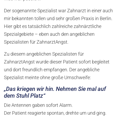
Der sogenannte Spezialist war Zahnarzt in einer auch
mir bekannten tollen und sehr großen Praxis in Berlin.
Hier gibt es tatsächlich zahlreiche zahnärztliche
Spezialgebiete – eben auch den angeblichen
Spezialisten für ZahnarztAngst.
Zu diesem angeblichen Spezialisten für
ZahnarztAngst wurde dieser Patient sofort begleitet
und dort freundlich empfangen. Der angebliche
Spezialist meinte ohne große Umschweife:
„Das kriegen wir hin. Nehmen Sie mal auf
dem Stuhl Platz“
Die Antennen gaben sofort Alarm.
Der Patient reagierte spontan, drehte um und ging.