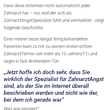
Dass diese Antennen nicht automatisch jeder
Zahnarzt hat – nur, weil der sich als
ZahnarztAngstSpezialist fühlt und vermarktet - zeigt
folgende Geschichte:
Einer meiner heute längst fertig behandelten
Patienten kam zu mir zu seinem ersten echten
ZahnarztTermin seit mehr als 10 Jahren(T1) und
sagte in fast drohendem Ton:
„Jetzt hoffe ich doch sehr, dass Sie
wirklich der Spezialist für ZahnarztAngst
sind, als der Sie im Internet überall
beschrieben werden und nicht wie der,
bei dem ich gerade war“
Was war passiert?