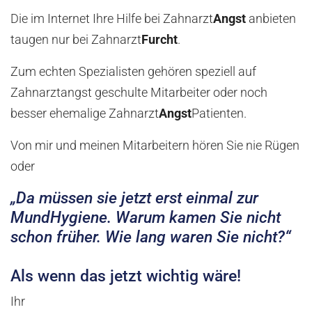
Die im Internet Ihre Hilfe bei Zahnarzt
Angst
anbieten
taugen nur bei Zahnarzt
Furcht
.
Zum echten Spezialisten gehören speziell auf
Zahnarztangst geschulte Mitarbeiter oder noch
besser ehemalige Zahnarzt
Angst
Patienten.
Von mir und meinen Mitarbeitern hören Sie nie Rügen
oder
„Da müssen sie jetzt erst einmal zur
MundHygiene. Warum kamen Sie nicht
schon früher. Wie lang waren Sie nicht?“
Als wenn das jetzt wichtig wäre!
Ihr