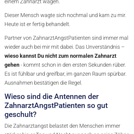
einem Zahnarzt wagen.
Dieser Mensch wagte sich nochmal und kam zu mir.
Heute ist er fertig behandelt.
Partner von ZahnarztAngstPatienten sind immer mal
wieder auch bei mir mit dabei. Das Unverständnis –
wieso kannst Du nicht zum normalen Zahnarzt
gehen
- kommt schon in den ersten Sekunden rüber.
Es ist fühlbar und greifbar, im ganzen Raum spürbar.
Ausnahmen bestätigen die Regel.
Wieso sind die Antennen der
ZahnarztAngstPatienten so gut
geschult?
Die Zahnarztangst belastet den Menschen immer