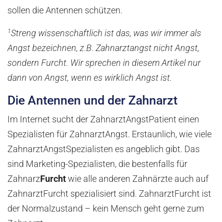
sollen die Antennen schützen.
1
Streng wissenschaftlich ist das, was wir immer als
Angst bezeichnen, z.B. Zahnarztangst nicht Angst,
sondern Furcht. Wir sprechen in diesem Artikel nur
dann von Angst, wenn es wirklich Angst ist.
Die Antennen und der Zahnarzt
Im Internet sucht der ZahnarztAngstPatient einen
Spezialisten für ZahnarztAngst. Erstaunlich, wie viele
ZahnarztAngstSpezialisten es angeblich gibt. Das
sind Marketing-Spezialisten, die bestenfalls für
Zahnarz
Furcht
wie alle anderen Zahnärzte auch auf
ZahnarztFurcht spezialisiert sind. ZahnarztFurcht ist
der Normalzustand – kein Mensch geht gerne zum