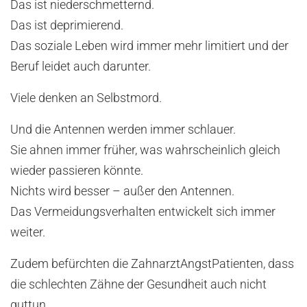
Das ist niederschmetternd.
Das ist deprimierend.
Das soziale Leben wird immer mehr limitiert und der
Beruf leidet auch darunter.
Viele denken an Selbstmord.
Und die Antennen werden immer schlauer.
Sie ahnen immer früher, was wahrscheinlich gleich
wieder passieren könnte.
Nichts wird besser – außer den Antennen.
Das Vermeidungsverhalten entwickelt sich immer
weiter.
Zudem befürchten die ZahnarztAngstPatienten, dass
die schlechten Zähne der Gesundheit auch nicht
guttun.