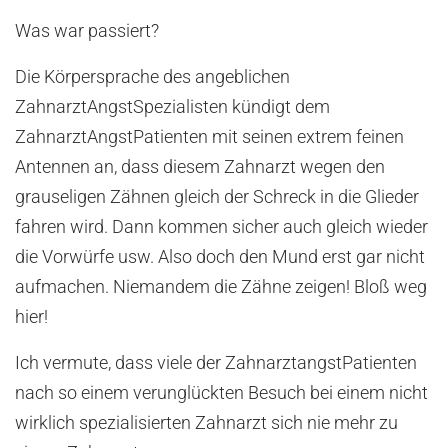
Was war passiert?
Die Körpersprache des angeblichen
ZahnarztAngstSpezialisten kündigt dem
ZahnarztAngstPatienten mit seinen extrem feinen
Antennen an, dass diesem Zahnarzt wegen den
grauseligen Zähnen gleich der Schreck in die Glieder
fahren wird. Dann kommen sicher auch gleich wieder
die Vorwürfe usw. Also doch den Mund erst gar nicht
aufmachen. Niemandem die Zähne zeigen! Bloß weg
hier!
Ich vermute, dass viele der ZahnarztangstPatienten
nach so einem verunglückten Besuch bei einem nicht
wirklich spezialisierten Zahnarzt sich nie mehr zu