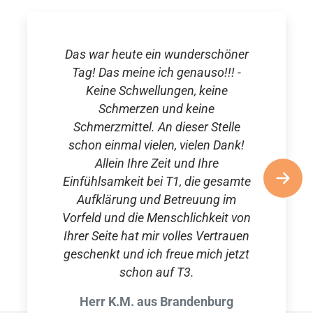
Das war heute ein wunderschöner
Tag! Das meine ich genauso!!! -
Keine Schwellungen, keine
Schmerzen und keine
Schmerzmittel. An dieser Stelle
schon einmal vielen, vielen Dank!
Allein Ihre Zeit und Ihre
Einfühlsamkeit bei T1, die gesamte
Aufklärung und Betreuung im
Vorfeld und die Menschlichkeit von
Ihrer Seite hat mir volles Vertrauen
geschenkt und ich freue mich jetzt
schon auf T3.
Herr K.M. aus Brandenburg