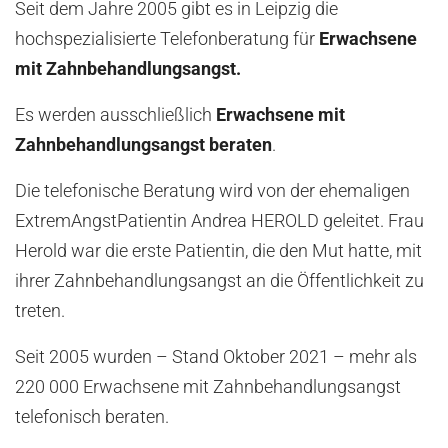
Seit dem Jahre 2005 gibt es in Leipzig die
hochspezialisierte Telefonberatung für
Erwachsene
mit Zahnbehandlungsangst.
Es werden ausschließlich
Erwachsene mit
Zahnbehandlungsangst beraten
.
Die telefonische Beratung wird von der ehemaligen
ExtremAngstPatientin Andrea HEROLD geleitet. Frau
Herold war die erste Patientin, die den Mut hatte, mit
ihrer Zahnbehandlungsangst an die Öffentlichkeit zu
treten.
Seit 2005 wurden – Stand Oktober 2021 – mehr als
220 000 Erwachsene mit Zahnbehandlungsangst
telefonisch beraten.