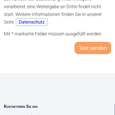
verarbeitet, eine Weitergabe an Dritte findet nicht
statt. Weitere Informationen finden Sie in unserer
Seite
Datenschutz
.
Mit * markierte Felder müssen ausgefüllt werden
Test senden
Kontaktieren Sie uns