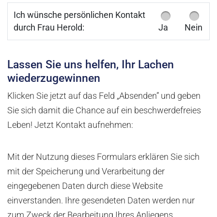
Ich wünsche persönlichen Kontakt
durch Frau Herold:
Ja
Nein
Lassen Sie uns helfen, Ihr Lachen
wiederzugewinnen
Klicken Sie jetzt auf das Feld „Absenden” und geben
Sie sich damit die Chance auf ein beschwerdefreies
Leben! Jetzt Kontakt aufnehmen:
Mit der Nutzung dieses Formulars erklären Sie sich
mit der Speicherung und Verarbeitung der
eingegebenen Daten durch diese Website
einverstanden. Ihre gesendeten Daten werden nur
zum Zweck der Bearbeitung Ihres Anliegens