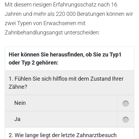
Mit diesem riesigen Erfahrungsschatz nach 16
Jahren und mehr als 220 000 Beratungen können wir
zwei Typen von Erwachsenen mit
Zahnbehandlungsangst unterscheiden:
Hier können Sie herausfinden, ob Sie zu Typ1
oder Typ 2 gehören:
1. Fühlen Sie sich hilflos mit dem Zustand Ihrer
Zähne?
Nein
Ja
2. Wie lange liegt der letzte Zahnarztbesuch