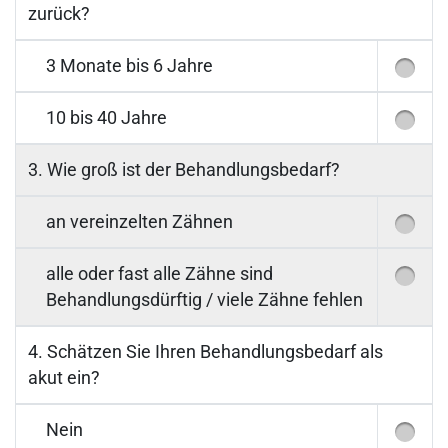
zurück?
3 Monate bis 6 Jahre
10 bis 40 Jahre
3. Wie groß ist der Behandlungsbedarf?
an vereinzelten Zähnen
alle oder fast alle Zähne sind
Behandlungsdürftig / viele Zähne fehlen
4. Schätzen Sie Ihren Behandlungsbedarf als
akut ein?
Nein