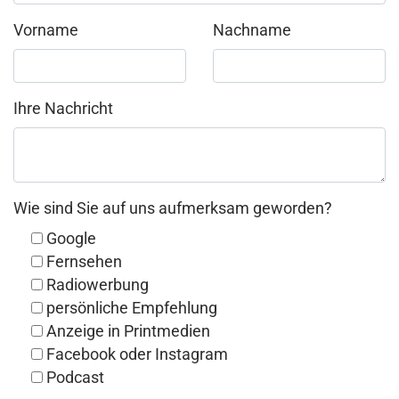
Vorname
Nachname
Ihre Nachricht
Wie sind Sie auf uns aufmerksam geworden?
Google
Fernsehen
Radiowerbung
persönliche Empfehlung
Anzeige in Printmedien
Facebook oder Instagram
Podcast