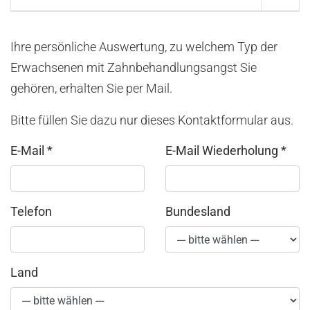
Ihre persönliche Auswertung, zu welchem Typ der
Erwachsenen mit Zahnbehandlungsangst Sie
gehören, erhalten Sie per Mail.
Bitte füllen Sie dazu nur dieses Kontaktformular aus.
E-Mail
*
E-Mail Wiederholung
*
Telefon
Bundesland
Land