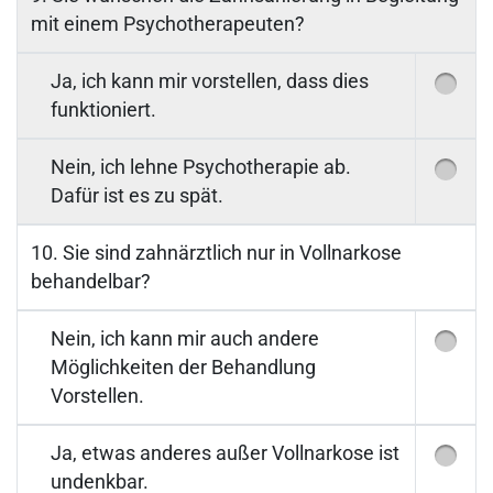
mit einem Psychotherapeuten?
Ja, ich kann mir vorstellen, dass dies
funktioniert.
Nein, ich lehne Psychotherapie ab.
Dafür ist es zu spät.
10. Sie sind zahnärztlich nur in Vollnarkose
behandelbar?
Nein, ich kann mir auch andere
Möglichkeiten der Behandlung
Vorstellen.
Ja, etwas anderes außer Vollnarkose ist
undenkbar.