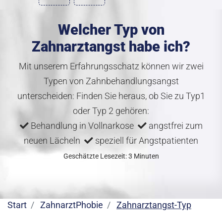
Welcher Typ von
Zahnarztangst habe ich?
Mit unserem Erfahrungsschatz können wir zwei
Typen von Zahnbehandlungsangst
unterscheiden: Finden Sie heraus, ob Sie zu Typ1
oder Typ 2 gehören:
Behandlung in Vollnarkose
angstfrei zum
neuen Lächeln
speziell für Angstpatienten
Geschätzte Lesezeit: 3 Minuten
Start
ZahnarztPhobie
Zahnarztangst-Typ