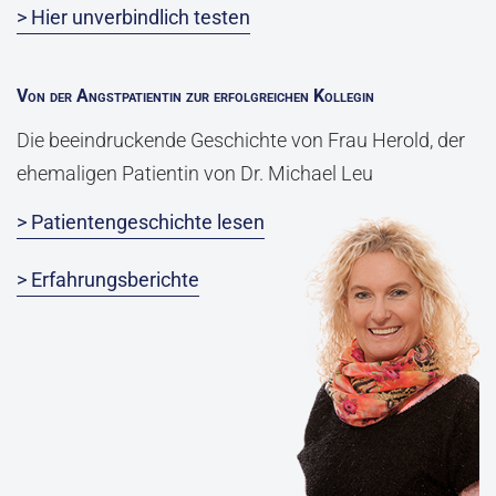
> Hier unverbindlich testen
Von der Angstpatientin zur erfolgreichen Kollegin
Die beeindruckende Geschichte von Frau Herold, der
ehemaligen Patientin von Dr. Michael Leu
> Patientengeschichte lesen
> Erfahrungsberichte