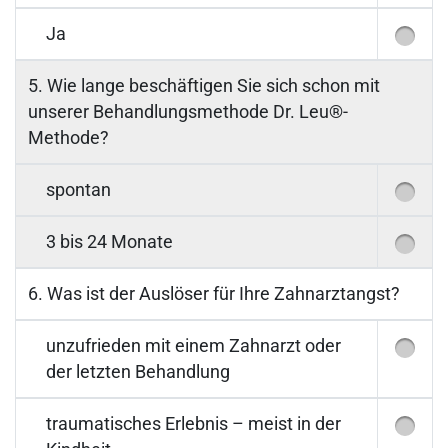
Ja
5. Wie lange beschäftigen Sie sich schon mit
unserer Behandlungsmethode Dr. Leu®-
Methode?
spontan
3 bis 24 Monate
6. Was ist der Auslöser für Ihre Zahnarztangst?
unzufrieden mit einem Zahnarzt oder
der letzten Behandlung
traumatisches Erlebnis – meist in der