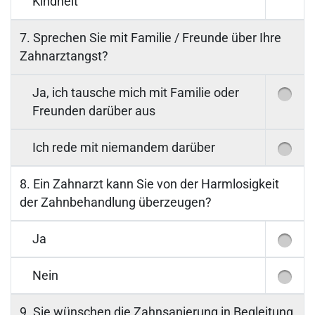
Kindheit
7. Sprechen Sie mit Familie / Freunde über Ihre
Zahnarztangst?
Ja, ich tausche mich mit Familie oder
Freunden darüber aus
Ich rede mit niemandem darüber
8. Ein Zahnarzt kann Sie von der Harmlosigkeit
der Zahnbehandlung überzeugen?
Ja
Nein
9. Sie wünschen die Zahnsanierung in Begleitung