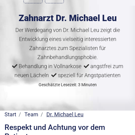
Zahnarzt Dr. Michael Leu
Der Werdegang von Dr. Michael Leu zeigt die
Entwicklung eines vielseitig interessierten
Zahnarztes zum Spezialisten für
Zahnbehandlungsphobie.
Behandlung in Vollnarkose
angstfrei zum
neuen Lächeln
speziell für Angstpatienten
Geschätzte Lesezeit: 3 Minuten
Start
Team
Dr. Michael Leu
Respekt und Achtung vor dem