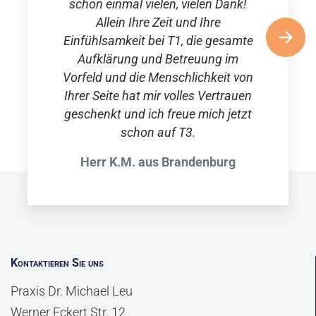
schon einmal vielen, vielen Dank!
Allein Ihre Zeit und Ihre
Einfühlsamkeit bei T1, die gesamte
Aufklärung und Betreuung im
Vorfeld und die Menschlichkeit von
Ihrer Seite hat mir volles Vertrauen
geschenkt und ich freue mich jetzt
schon auf T3.
Herr K.M. aus Brandenburg
Kontaktieren Sie uns
Praxis Dr. Michael Leu
Werner Eckert Str. 12