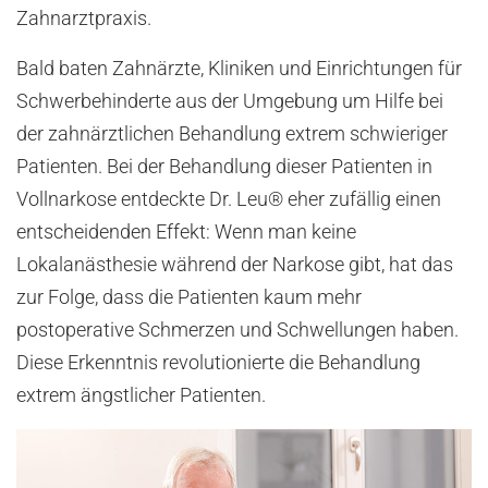
Zahnarztpraxis.
Bald baten Zahnärzte, Kliniken und Einrichtungen für
Schwerbehinderte aus der Umgebung um Hilfe bei
der zahnärztlichen Behandlung extrem schwieriger
Patienten. Bei der Behandlung dieser Patienten in
Vollnarkose entdeckte Dr. Leu® eher zufällig einen
entscheidenden Effekt: Wenn man keine
Lokalanästhesie während der Narkose gibt, hat das
zur Folge, dass die Patienten kaum mehr
postoperative Schmerzen und Schwellungen haben.
Diese Erkenntnis revolutionierte die Behandlung
extrem ängstlicher Patienten.