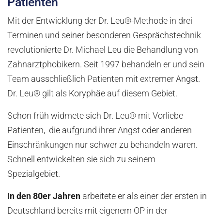
Patienten
Mit der Entwicklung der Dr. Leu®-Methode in drei
Terminen und seiner besonderen Gesprächstechnik
revolutionierte Dr. Michael Leu die Behandlung von
Zahnarztphobikern. Seit 1997 behandeln er und sein
Team ausschließlich Patienten mit extremer Angst.
Dr. Leu® gilt als Koryphäe auf diesem Gebiet.
Schon früh widmete sich Dr. Leu® mit Vorliebe
Patienten, die aufgrund ihrer Angst oder anderen
Einschränkungen nur schwer zu behandeln waren.
Schnell entwickelten sie sich zu seinem
Spezialgebiet.
In den 80er Jahren
arbeitete er als einer der ersten in
Deutschland bereits mit eigenem OP in der