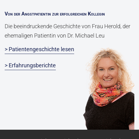
Von der Angstpatientin zur erfolgreichen Kollegin
Die beeindruckende Geschichte von Frau Herold, der
ehemaligen Patientin von Dr. Michael Leu
> Patientengeschichte lesen
> Erfahrungsberichte