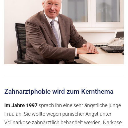
Zahnarztphobie wird zum Kernthema
Im Jahre 1997
sprach ihn eine sehr ängstliche junge
Frau an. Sie wollte wegen panischer Angst unter
Vollnarkose zahnärztlich behandelt werden. Narkose