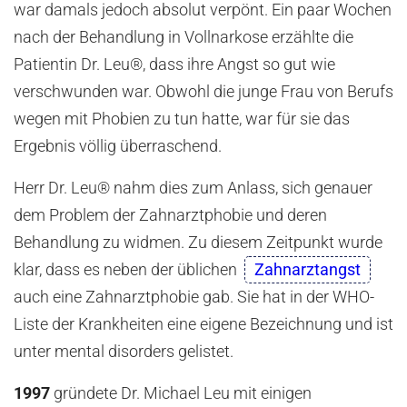
war damals jedoch absolut verpönt. Ein paar Wochen
nach der Behandlung in Vollnarkose erzählte die
Patientin Dr. Leu®, dass ihre Angst so gut wie
verschwunden war. Obwohl die junge Frau von Berufs
wegen mit Phobien zu tun hatte, war für sie das
Ergebnis völlig überraschend.
Herr Dr. Leu® nahm dies zum Anlass, sich genauer
dem Problem der Zahnarztphobie und deren
Behandlung zu widmen. Zu diesem Zeitpunkt wurde
klar, dass es neben der üblichen
Zahnarztangst
auch eine Zahnarztphobie gab. Sie hat in der WHO-
Liste der Krankheiten eine eigene Bezeichnung und ist
unter mental disorders gelistet.
1997
gründete Dr. Michael Leu mit einigen