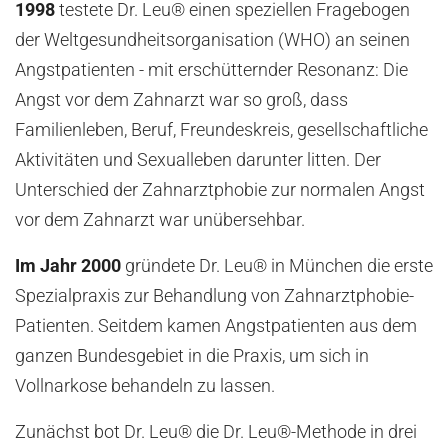
1998
testete Dr. Leu® einen speziellen Fragebogen
der Weltgesundheitsorganisation (WHO) an seinen
Angstpatienten - mit erschütternder Resonanz: Die
Angst vor dem Zahnarzt war so groß, dass
Familienleben, Beruf, Freundeskreis, gesellschaftliche
Aktivitäten und Sexualleben darunter litten. Der
Unterschied der Zahnarztphobie zur normalen Angst
vor dem Zahnarzt war unübersehbar.
Im Jahr 2000
gründete Dr. Leu® in München die erste
Spezialpraxis zur Behandlung von Zahnarztphobie-
Patienten. Seitdem kamen Angstpatienten aus dem
ganzen Bundesgebiet in die Praxis, um sich in
Vollnarkose behandeln zu lassen.
Zunächst bot Dr. Leu® die Dr. Leu®-Methode in drei