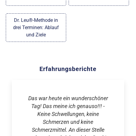
Dr. Leu®-Methode in
drei Terminen: Ablauf
und Ziele
Erfahrungsberichte
Das war heute ein wunderschöner
Tag! Das meine ich genauso!!! -
Keine Schwellungen, keine
Schmerzen und keine
Schmerzmittel. An dieser Stelle