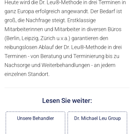
Heute wird die Dr. Leu®-Methode in drei Terminen in
ganz Europa erfolgreich angewandt. Der Bedarf ist
groß, die Nachfrage steigt. Erstklassige
Mitarbeiterinnen und Mitarbeiter in diversen Büros
(Berlin, Leipzig, Zürich u.v.a.) garantieren den
reibungslosen Ablauf der Dr. Leu®-Methode in drei
Terminen - von Beratung und Terminierung bis zu
Nachsorge und Weiterbehandlungen - an jedem
einzelnen Standort.
Lesen Sie weiter:
Unsere Behandler
Dr. Michael Leu Group