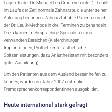
Lagen. In der Dr. Michael Leu Group vereinte Dr. Leu®
im Laufe der Zeit normale Zahnärzte, die unter seiner
Anleitung begannen, Zahnarztphobie-Patienten nach
der Dr. Leu®-Methode in drei Terminen zu behandeln.
Dazu kamen mehrsprachige Spezialisten aus
verwandten Bereichen (Kieferchirurgen,
Implantologen, Prothetiker für ästhetische
Spitzenleistungen, dazu Anästhesisten mit besonders
guter Ausbildung).
Um den Patienten aus dem Ausland besser helfen zu
können, wurden im Jahre 2007 erstmalig
Fremdsprachenkorrespondentinnen ausgebildet.
Heute international stark gefragt