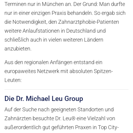
Terminen nur in München an. Der Grund: Man durfte
nur in einer einzigen Praxis behandeln. So ergab sich
die Notwendigkeit, den Zahnarztphobie-Patienten
weitere Anlaufstationen in Deutschland und
schließlich auch in vielen weiteren Ländern
anzubieten.
Aus den regionalen Anfängen entstand ein
europaweites Netzwerk mit absoluten Spitzen-
Leuten:
Die Dr. Michael Leu Group
Auf der Suche nach geeigneten Standorten und
Zahnärzten besuchte Dr. Leu® eine Vielzahl von
außerordentlich gut geführten Praxen in Top City-