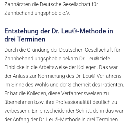
Zahnärzten die Deutsche Gesellschaft für
Zahnbehandlungsphobie e.V.
Entstehung der Dr. Leu®-Methode in
drei Terminen
Durch die Gründung der Deutschen Gesellschaft für
Zahnbehandlungsphobie bekam Dr. Leu® tiefe
Einblicke in die Arbeitsweise der Kollegen. Das war
der Anlass zur Normierung des Dr. Leu®-Verfahrens
im Sinne des Wohls und der Sicherheit des Patienten.
Er bat die Kollegen, diese Verfahrensweisen zu
übernehmen bzw. ihre Professionalität deutlich zu
verbessern. Ein entscheidender Schritt, denn das war
der Anfang der Dr. Leu®-Methode in drei Terminen.