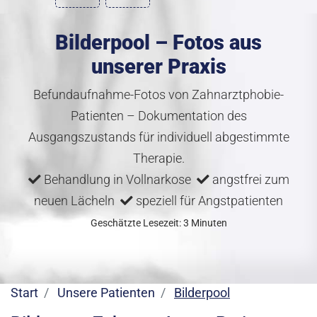
Bilderpool – Fotos aus
unserer Praxis
Befundaufnahme-Fotos von Zahnarztphobie-
Patienten – Dokumentation des
Ausgangszustands für individuell abgestimmte
Therapie.
Behandlung in Vollnarkose
angstfrei zum
neuen Lächeln
speziell für Angstpatienten
Geschätzte Lesezeit: 3 Minuten
Start
Unsere Patienten
Bilderpool