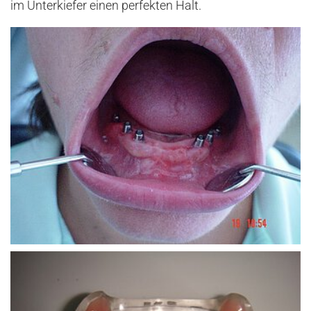
im Unterkiefer einen perfekten Halt.