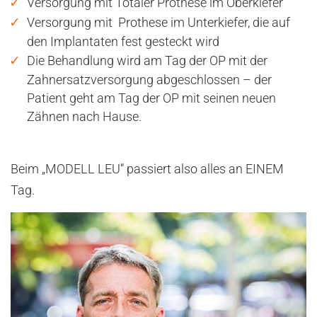
Versorgung mit Totaler Prothese im Oberkiefer
Versorgung mit Prothese im Unterkiefer, die auf
den Implantaten fest gesteckt wird
Die Behandlung wird am Tag der OP mit der
Zahnersatzversorgung abgeschlossen – der
Patient geht am Tag der OP mit seinen neuen
Zähnen nach Hause.
Beim „MODELL LEU“ passiert also alles an EINEM
Tag.