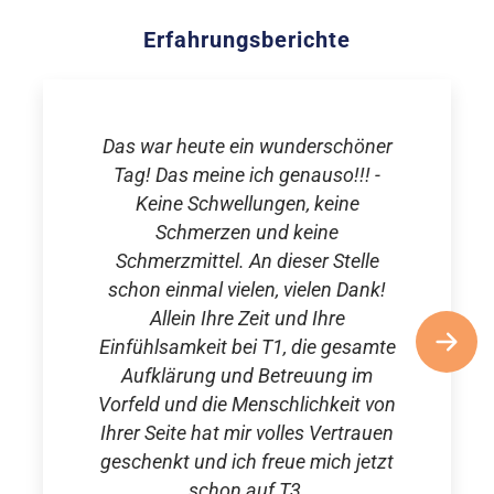
Erfahrungsberichte
Das war heute ein wunderschöner
Tag! Das meine ich genauso!!! -
Keine Schwellungen, keine
Schmerzen und keine
Schmerzmittel. An dieser Stelle
schon einmal vielen, vielen Dank!
Allein Ihre Zeit und Ihre
Einfühlsamkeit bei T1, die gesamte
Aufklärung und Betreuung im
Vorfeld und die Menschlichkeit von
Ihrer Seite hat mir volles Vertrauen
geschenkt und ich freue mich jetzt
schon auf T3.