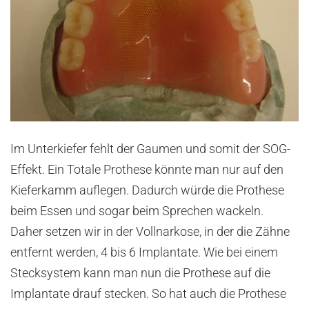
Im Unterkiefer fehlt der Gaumen und somit der SOG-
Effekt. Ein Totale Prothese könnte man nur auf den
Kieferkamm auflegen. Dadurch würde die Prothese
beim Essen und sogar beim Sprechen wackeln.
Daher setzen wir in der Vollnarkose, in der die Zähne
entfernt werden, 4 bis 6 Implantate. Wie bei einem
Stecksystem kann man nun die Prothese auf die
Implantate drauf stecken. So hat auch die Prothese