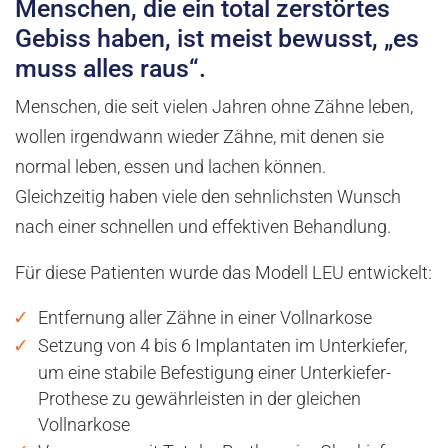
Menschen, die ein total zerstörtes
Gebiss haben, ist meist bewusst, „es
muss alles raus“.
Menschen, die seit vielen Jahren ohne Zähne leben,
wollen irgendwann wieder Zähne, mit denen sie
normal leben, essen und lachen können.
Gleichzeitig haben viele den sehnlichsten Wunsch
nach einer schnellen und effektiven Behandlung.
Für diese Patienten wurde das Modell LEU entwickelt:
Entfernung aller Zähne in einer Vollnarkose
Setzung von 4 bis 6 Implantaten im Unterkiefer,
um eine stabile Befestigung einer Unterkiefer-
Prothese zu gewährleisten in der gleichen
Vollnarkose