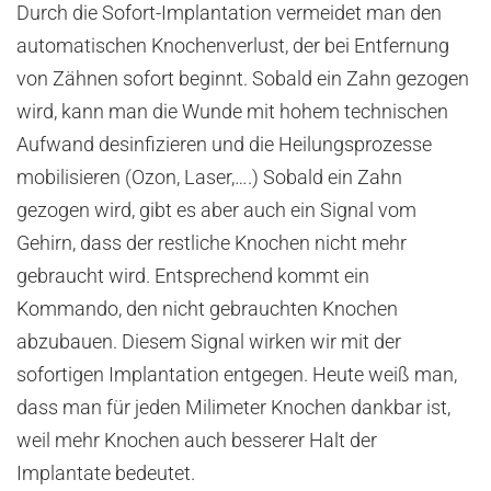
Durch die Sofort-Implantation vermeidet man den
automatischen Knochenverlust, der bei Entfernung
von Zähnen sofort beginnt. Sobald ein Zahn gezogen
wird, kann man die Wunde mit hohem technischen
Aufwand desinfizieren und die Heilungsprozesse
mobilisieren (Ozon, Laser,….) Sobald ein Zahn
gezogen wird, gibt es aber auch ein Signal vom
Gehirn, dass der restliche Knochen nicht mehr
gebraucht wird. Entsprechend kommt ein
Kommando, den nicht gebrauchten Knochen
abzubauen. Diesem Signal wirken wir mit der
sofortigen Implantation entgegen. Heute weiß man,
dass man für jeden Milimeter Knochen dankbar ist,
weil mehr Knochen auch besserer Halt der
Implantate bedeutet.