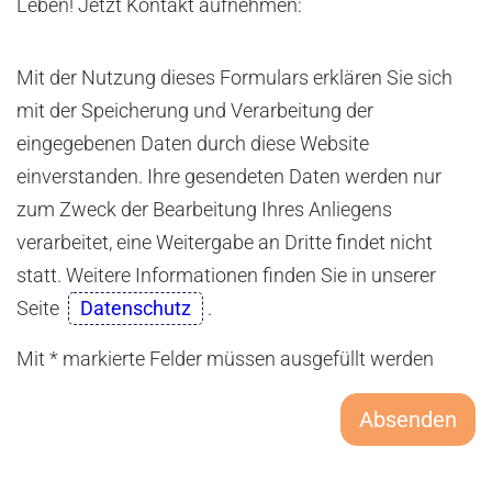
Leben! Jetzt Kontakt aufnehmen:
Mit der Nutzung dieses Formulars erklären Sie sich
mit der Speicherung und Verarbeitung der
eingegebenen Daten durch diese Website
einverstanden. Ihre gesendeten Daten werden nur
zum Zweck der Bearbeitung Ihres Anliegens
verarbeitet, eine Weitergabe an Dritte findet nicht
statt. Weitere Informationen finden Sie in unserer
Seite
Datenschutz
.
Mit * markierte Felder müssen ausgefüllt werden
Absenden