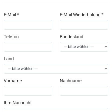
E-Mail
*
E-Mail Wiederholung
*
Telefon
Bundesland
Land
Vorname
Nachname
Ihre Nachricht