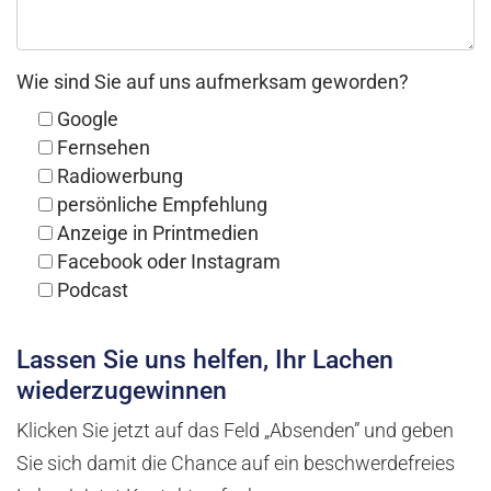
Wie sind Sie auf uns aufmerksam geworden?
Google
Fernsehen
Radiowerbung
persönliche Empfehlung
Anzeige in Printmedien
Facebook oder Instagram
Podcast
Lassen Sie uns helfen, Ihr Lachen
wiederzugewinnen
Klicken Sie jetzt auf das Feld „Absenden” und geben
Sie sich damit die Chance auf ein beschwerdefreies