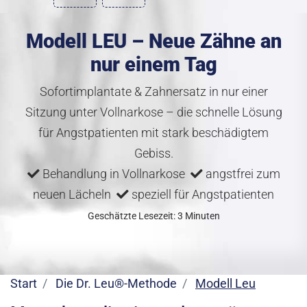
Modell LEU – Neue Zähne an
nur einem Tag
Sofortimplantate & Zahnersatz in nur einer
Sitzung unter Vollnarkose – die schnelle Lösung
für Angstpatienten mit stark beschädigtem
Gebiss.
Behandlung in Vollnarkose
angstfrei zum
neuen Lächeln
speziell für Angstpatienten
Geschätzte Lesezeit: 3 Minuten
Start
Die Dr. Leu®-Methode
Modell Leu