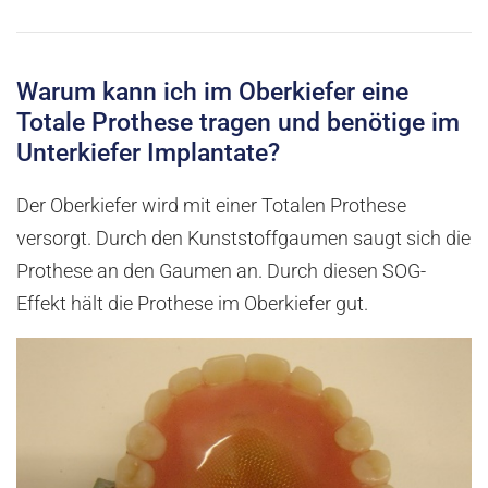
Warum kann ich im Oberkiefer eine
Totale Prothese tragen und benötige im
Unterkiefer Implantate?
Der Oberkiefer wird mit einer Totalen Prothese
versorgt. Durch den Kunststoffgaumen saugt sich die
Prothese an den Gaumen an. Durch diesen SOG-
Effekt hält die Prothese im Oberkiefer gut.