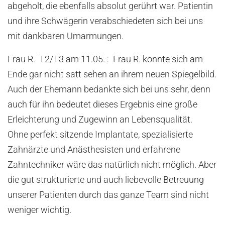
abgeholt, die ebenfalls absolut gerührt war. Patientin
und ihre Schwägerin verabschiedeten sich bei uns
mit dankbaren Umarmungen.
Frau R. T2/T3 am 11.05. : Frau R. konnte sich am
Ende gar nicht satt sehen an ihrem neuen Spiegelbild.
Auch der Ehemann bedankte sich bei uns sehr, denn
auch für ihn bedeutet dieses Ergebnis eine große
Erleichterung und Zugewinn an Lebensqualität.
Ohne perfekt sitzende Implantate, spezialisierte
Zahnärzte und Anästhesisten und erfahrene
Zahntechniker wäre das natürlich nicht möglich. Aber
die gut strukturierte und auch liebevolle Betreuung
unserer Patienten durch das ganze Team sind nicht
weniger wichtig.