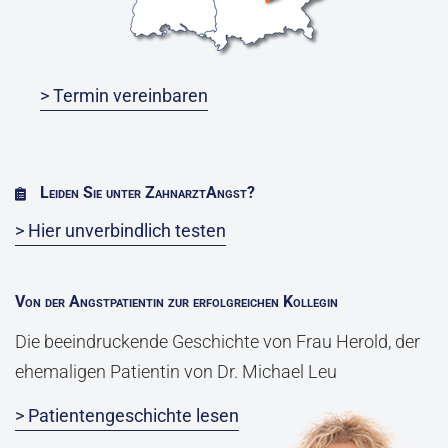
> Termin vereinbaren
Leiden Sie unter ZahnarztAngst?
> Hier unverbindlich testen
Von der Angstpatientin zur erfolgreichen Kollegin
Die beeindruckende Geschichte von Frau Herold, der
ehemaligen Patientin von Dr. Michael Leu
> Patientengeschichte lesen