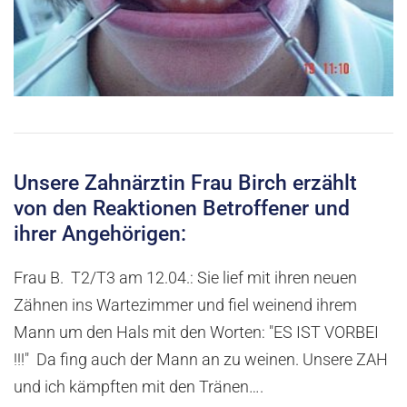
Unsere Zahnärztin Frau Birch erzählt
von den Reaktionen Betroffener und
ihrer Angehörigen:
Frau B. T2/T3 am 12.04.: Sie lief mit ihren neuen
Zähnen ins Wartezimmer und fiel weinend ihrem
Mann um den Hals mit den Worten: "ES IST VORBEI
!!!" Da fing auch der Mann an zu weinen. Unsere ZAH
und ich kämpften mit den Tränen….