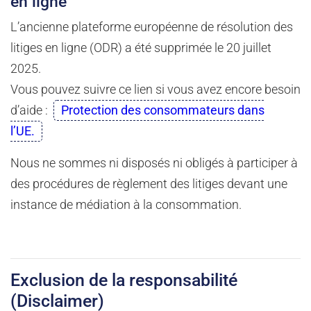
en ligne
L’ancienne plateforme européenne de résolution des
litiges en ligne (ODR) a été supprimée le 20 juillet
2025.
Vous pouvez suivre ce lien si vous avez encore besoin
d’aide :
Protection des consommateurs dans
l’UE.
Nous ne sommes ni disposés ni obligés à participer à
des procédures de règlement des litiges devant une
instance de médiation à la consommation.
Exclusion de la responsabilité
(Disclaimer)