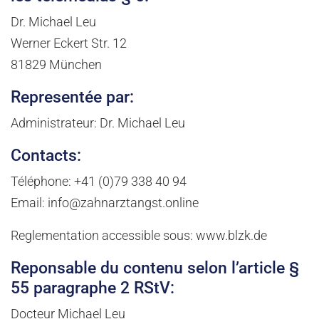
Dr. Michael Leu
Werner Eckert Str. 12
81829 München
Representée par:
Administrateur: Dr. Michael Leu
Contacts:
Téléphone: +41 (0)79 338 40 94
Email: info@zahnarztangst.online
Reglementation accessible sous: www.blzk.de
Reponsable du contenu selon l’article §
55 paragraphe 2 RStV:
Docteur Michael Leu