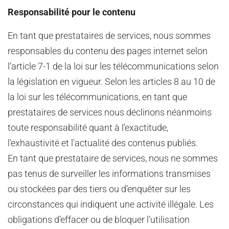
Responsabilité pour le contenu
En tant que prestataires de services, nous sommes
responsables du contenu des pages internet selon
l’article 7-1 de la loi sur les télécommunications selon
la législation en vigueur. Selon les articles 8 au 10 de
la loi sur les télécommunications, en tant que
prestataires de services nous déclinons néanmoins
toute responsabilité quant à l'exactitude,
l'exhaustivité et l'actualité des contenus publiés.
En tant que prestataire de services, nous ne sommes
pas tenus de surveiller les informations transmises
ou stockées par des tiers ou d’enquêter sur les
circonstances qui indiquent une activité illégale. Les
obligations d’effacer ou de bloquer l’utilisation