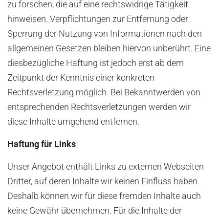
zu forschen, die auf eine rechtswidrige Tätigkeit
hinweisen. Verpflichtungen zur Entfernung oder
Sperrung der Nutzung von Informationen nach den
allgemeinen Gesetzen bleiben hiervon unberührt. Eine
diesbezügliche Haftung ist jedoch erst ab dem
Zeitpunkt der Kenntnis einer konkreten
Rechtsverletzung möglich. Bei Bekanntwerden von
entsprechenden Rechtsverletzungen werden wir
diese Inhalte umgehend entfernen.
Haftung für Links
Unser Angebot enthält Links zu externen Webseiten
Dritter, auf deren Inhalte wir keinen Einfluss haben.
Deshalb können wir für diese fremden Inhalte auch
keine Gewähr übernehmen. Für die Inhalte der