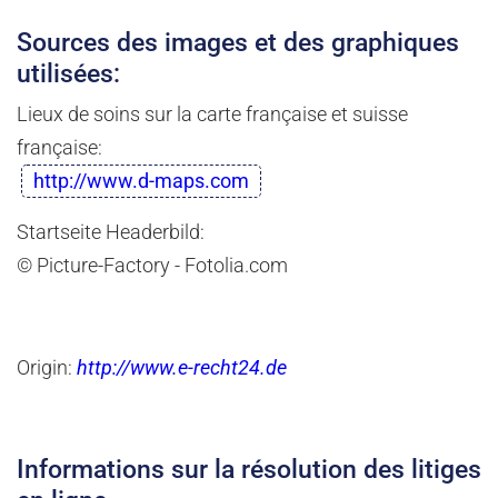
Sources des images et des graphiques
utilisées:
Lieux de soins sur la carte française et suisse
française:
http://www.d-maps.com
Startseite Headerbild:
© Picture-Factory - Fotolia.com
Origin:
http://www.e-recht24.de
Informations sur la résolution des litiges