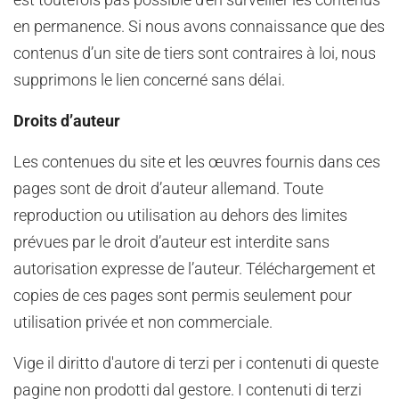
est toutefois pas possible d’en surveiller les contenus
en permanence. Si nous avons connaissance que des
contenus d’un site de tiers sont contraires à loi, nous
supprimons le lien concerné sans délai.
Droits d’auteur
Les contenues du site et les œuvres fournis dans ces
pages sont de droit d’auteur allemand. Toute
reproduction ou utilisation au dehors des limites
prévues par le droit d’auteur est interdite sans
autorisation expresse de l’auteur. Téléchargement et
copies de ces pages sont permis seulement pour
utilisation privée et non commerciale.
Vige il diritto d'autore di terzi per i contenuti di queste
pagine non prodotti dal gestore. I contenuti di terzi