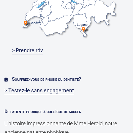
> Prendre rdv
Souffrez-vous de phobie du dentiste?
> Testez-le sans engagement
De patiente phobique à collègue de succès
L’histoire impressionnante de Mme Herold, notre
ancienne patiente phobique