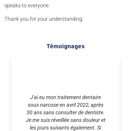
speaks to everyone.
Thank you for your understanding.
Témoignages
J'ai eu mon traitement dentaire
sous narcose en avril 2022, après
30 ans sans consulter de dentiste.
Je me suis réveillée sans douleur et
les jours suivants également. Si