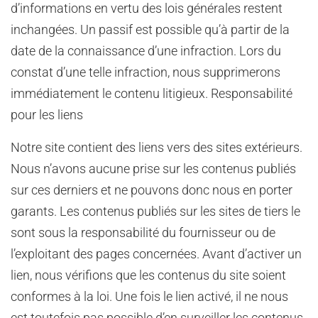
d’informations en vertu des lois générales restent
inchangées. Un passif est possible qu’à partir de la
date de la connaissance d’une infraction. Lors du
constat d’une telle infraction, nous supprimerons
immédiatement le contenu litigieux. Responsabilité
pour les liens
Notre site contient des liens vers des sites extérieurs.
Nous n’avons aucune prise sur les contenus publiés
sur ces derniers et ne pouvons donc nous en porter
garants. Les contenus publiés sur les sites de tiers le
sont sous la responsabilité du fournisseur ou de
l’exploitant des pages concernées. Avant d’activer un
lien, nous vérifions que les contenus du site soient
conformes à la loi. Une fois le lien activé, il ne nous