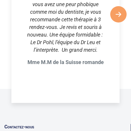
vous avez une peur phobique
comme moi du dentiste, je vous
recommande cette thérapie à 3
rendez-vous. Je revis et souris à
nouveau. Une équipe formidable :
Le Dr Pohl, l’équipe du Dr Leu et
l’interprète. Un grand merci.
Mme M.M de la Suisse romande
Contactez-nous