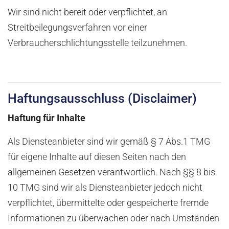
Wir sind nicht bereit oder verpflichtet, an
Streitbeilegungsverfahren vor einer
Verbraucherschlichtungsstelle teilzunehmen.
Haftungsausschluss (Disclaimer)
Haftung für Inhalte
Als Diensteanbieter sind wir gemäß § 7 Abs.1 TMG
für eigene Inhalte auf diesen Seiten nach den
allgemeinen Gesetzen verantwortlich. Nach §§ 8 bis
10 TMG sind wir als Diensteanbieter jedoch nicht
verpflichtet, übermittelte oder gespeicherte fremde
Informationen zu überwachen oder nach Umständen