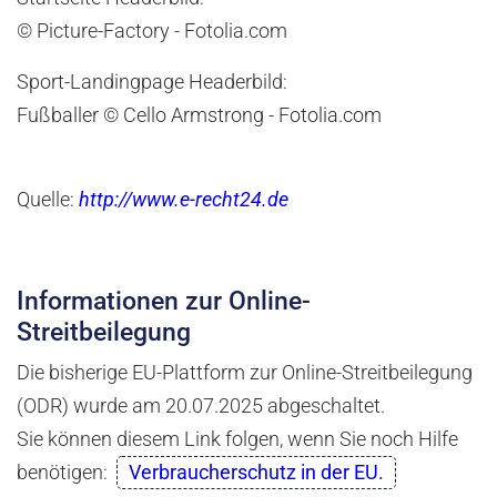
© Picture-Factory - Fotolia.com
Sport-Landingpage Headerbild:
Fußballer © Cello Armstrong - Fotolia.com
Quelle:
http://www.e-recht24.de
Informationen zur Online-
Streitbeilegung
Die bisherige EU-Plattform zur Online-Streitbeilegung
(ODR) wurde am 20.07.2025 abgeschaltet.
Sie können diesem Link folgen, wenn Sie noch Hilfe
benötigen:
Verbraucherschutz in der EU.