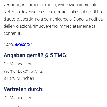
verranno, in particolar modo, evidenziati come tali.
Nel caso dovessero essere notate violazioni del diritto
d'autore, esortiamo a comunicarcelo. Dopo la notifica
delle violazioni, rimuoveremo immediatamente tali
contenuti.
Fonti:
eRecht24
Angaben gemäß § 5 TMG:
Dr. Michael Leu
Werner Eckert Str. 12
81829 München
Vertreten durch:
Dr. Michael Leu