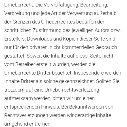
Urheberrecht. Die Vervielfältigung, Bearbeitung,
Verbreitung und jede Art der Verwertung außerhalb
der Grenzen des Urheberrechtes bedürfen der
schriftlichen Zustimmung des jeweiligen Autors bzw.
Erstellers. Downloads und Kopien dieser Seite sind
nur für den privaten, nicht kommerziellen Gebrauch
gestattet. Soweit die Inhalte auf dieser Seite nicht
vom Betreiber erstellt wurden, werden die
Urheberrechte Dritter beachtet. Insbesondere werden
Inhalte Dritter als solche gekennzeichnet. Sollten Sie
trotzdem auf eine Urheberrechtsverletzung
aufmerksam werden, bitten wir um einen
entsprechenden Hinweis. Bei Bekanntwerden von
Rechtsverletzungen werden wir derartige Inhalte
umgehend entfernen.