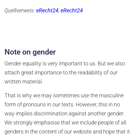
Quellverweis:
eRecht24
,
eRecht24
Note on gender
Gender equality is very important to us. But we also
attach great importance to the readability of our
written material.
That is why we may sometimes use the masculine
form of pronouns in our texts. However, this in no
way implies discrimination against another gender.
We strongly emphasise that we include people of all
genders in the content of our website and hope that it