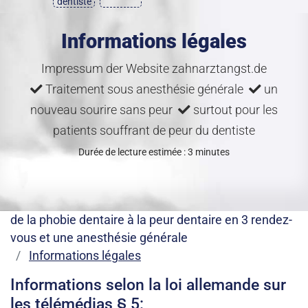
dentiste
Informations légales
Impressum der Website zahnarztangst.de
Traitement sous anesthésie générale
un
nouveau sourire sans peur
surtout pour les
patients souffrant de peur du dentiste
Durée de lecture estimée : 3 minutes
de la phobie dentaire à la peur dentaire en 3 rendez-
vous et une anesthésie générale
Informations légales
Informations selon la loi allemande sur
les télémédias § 5: