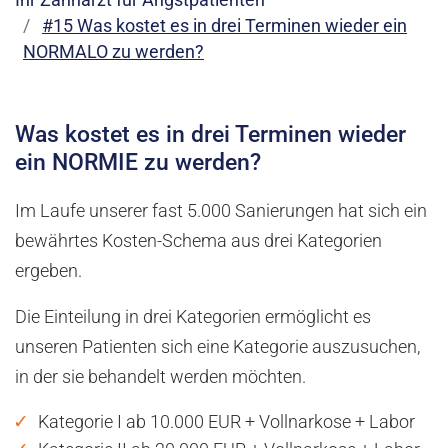
Ihr Zahnarzt für Angstpatienten
#15 Was kostet es in drei Terminen wieder ein
NORMALO zu werden?
Was kostet es in drei Terminen wieder
ein NORMIE zu werden?
Im Laufe unserer fast 5.000 Sanierungen hat sich ein
bewährtes Kosten-Schema aus drei Kategorien
ergeben.
Die Einteilung in drei Kategorien ermöglicht es
unseren Patienten sich eine Kategorie auszusuchen,
in der sie behandelt werden möchten.
Kategorie I ab 10.000 EUR + Vollnarkose + Labor