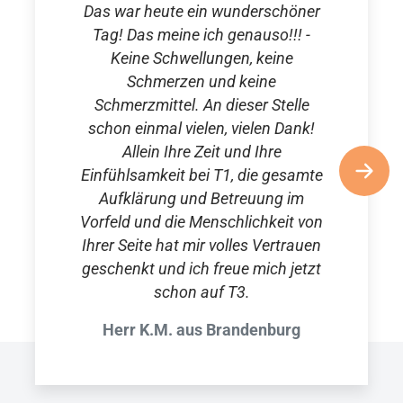
Das war heute ein wunderschöner
Tag! Das meine ich genauso!!! -
Keine Schwellungen, keine
Schmerzen und keine
Schmerzmittel. An dieser Stelle
schon einmal vielen, vielen Dank!
Allein Ihre Zeit und Ihre
Einfühlsamkeit bei T1, die gesamte
Aufklärung und Betreuung im
Vorfeld und die Menschlichkeit von
Ihrer Seite hat mir volles Vertrauen
geschenkt und ich freue mich jetzt
schon auf T3.
Herr K.M. aus Brandenburg