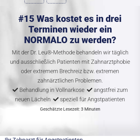
#15 Was kostet es in drei
Terminen wieder ein
NORMALO zu werden?
Mit der Dr. Leu®-Methode behandeln wir täglich
und ausschließlich Patienten mit Zahnarztphobie
oder extremem Brechreiz bzw. extremen
zahnärztlichen Problemen.
Behandlung in Vollnarkose
angstfrei zum
neuen Lächeln
speziell für Angstpatienten
Geschätzte Lesezeit: 3 Minuten