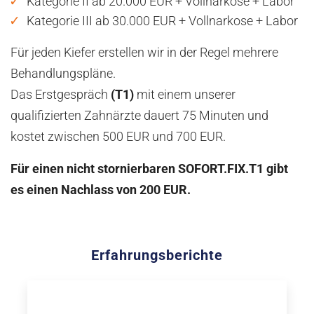
Kategorie II ab 20.000 EUR + Vollnarkose + Labor
Kategorie III ab 30.000 EUR + Vollnarkose + Labor
Für jeden Kiefer erstellen wir in der Regel mehrere
Behandlungspläne.
Das Erstgespräch
(T1)
mit einem unserer
qualifizierten Zahnärzte dauert 75 Minuten und
kostet zwischen 500 EUR und 700 EUR.
Für einen nicht stornierbaren SOFORT.FIX.T1 gibt
es einen Nachlass von 200 EUR.
Erfahrungsberichte