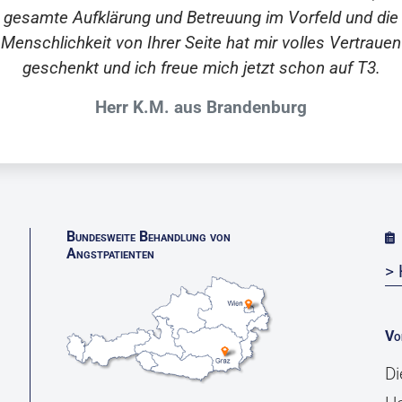
gesamte Aufklärung und Betreuung im Vorfeld und die
Menschlichkeit von Ihrer Seite hat mir volles Vertrauen
geschenkt und ich freue mich jetzt schon auf T3.
Herr K.M. aus Brandenburg
Bundesweite Behandlung von
Angstpatienten
> 
Vo
Di