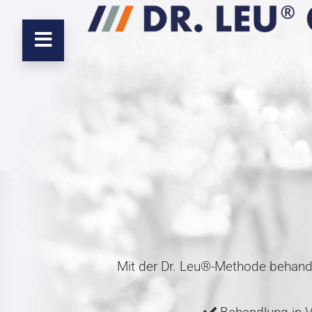
Mit der Dr. Leu®-Methode behande