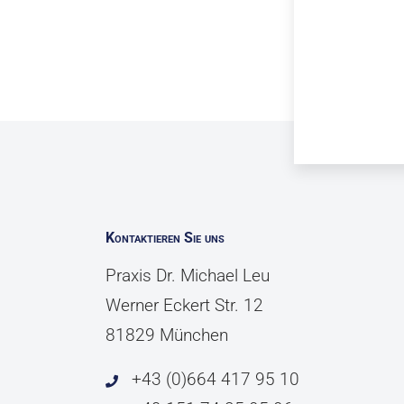
Kontaktieren Sie uns
Praxis Dr. Michael Leu
Werner Eckert Str. 12
81829 München
+43 (0)664 417 95 10