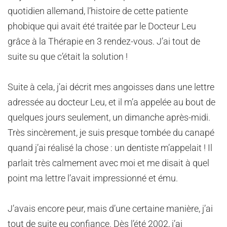
quotidien allemand, l’histoire de cette patiente
phobique qui avait été traitée par le Docteur Leu
grâce à la Thérapie en 3 rendez-vous. J’ai tout de
suite su que c’était la solution !
Suite à cela, j’ai décrit mes angoisses dans une lettre
adressée au docteur Leu, et il m’a appelée au bout de
quelques jours seulement, un dimanche après-midi.
Très sincèrement, je suis presque tombée du canapé
quand j’ai réalisé la chose : un dentiste m’appelait ! Il
parlait très calmement avec moi et me disait à quel
point ma lettre l’avait impressionné et ému.
J’avais encore peur, mais d’une certaine manière, j’ai
tout de suite eu confiance. Dès l’été 2002, j’ai