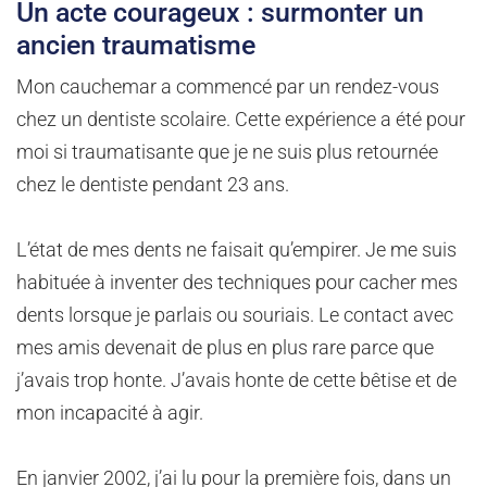
Un acte courageux : surmonter un
ancien traumatisme
Mon cauchemar a commencé par un rendez-vous
chez un dentiste scolaire. Cette expérience a été pour
moi si traumatisante que je ne suis plus retournée
chez le dentiste pendant 23 ans.
L’état de mes dents ne faisait qu’empirer. Je me suis
habituée à inventer des techniques pour cacher mes
dents lorsque je parlais ou souriais. Le contact avec
mes amis devenait de plus en plus rare parce que
j’avais trop honte. J’avais honte de cette bêtise et de
mon incapacité à agir.
En janvier 2002, j’ai lu pour la première fois, dans un