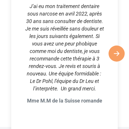
J'ai eu mon traitement dentaire
sous narcose en avril 2022, après
30 ans sans consulter de dentiste.
Je me suis réveillée sans douleur et
les jours suivants également. Si
vous avez une peur phobique
comme moi du dentiste, je vous
recommande cette thérapie à 3
rendez-vous. Je revis et souris à
nouveau. Une équipe formidable :
Le Dr Pohl, l’équipe du Dr Leu et
l’interprète. Un grand merci.
Mme M.M de la Suisse romande