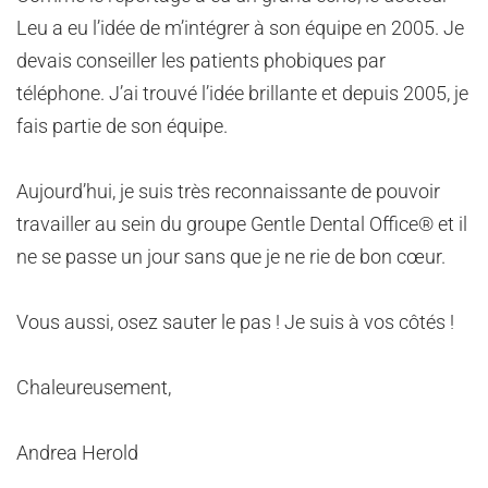
Leu a eu l’idée de m’intégrer à son équipe en 2005. Je
devais conseiller les patients phobiques par
téléphone. J’ai trouvé l’idée brillante et depuis 2005, je
fais partie de son équipe.
Aujourd’hui, je suis très reconnaissante de pouvoir
travailler au sein du groupe Gentle Dental Office® et il
ne se passe un jour sans que je ne rie de bon cœur.
Vous aussi, osez sauter le pas ! Je suis à vos côtés !
Chaleureusement,
Andrea Herold