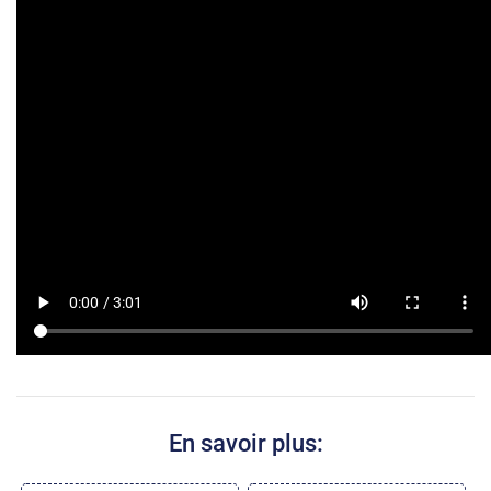
En savoir plus: