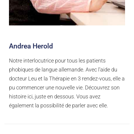
Andrea Herold
Notre interlocutrice pour tous les patients
phobiques de langue allemande. Avec l’aide du
docteur Leu et la Thérapie en 3 rendez-vous, elle a
pu commencer une nouvelle vie. Découvrez son
histoire ici, juste en dessous. Vous avez
également la possibilité de parler avec elle.