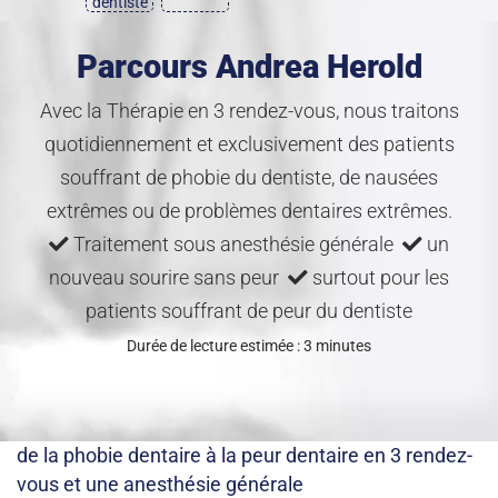
dentiste
Parcours Andrea Herold
Avec la Thérapie en 3 rendez-vous, nous traitons
quotidiennement et exclusivement des patients
souffrant de phobie du dentiste, de nausées
extrêmes ou de problèmes dentaires extrêmes.
Traitement sous anesthésie générale
un
nouveau sourire sans peur
surtout pour les
patients souffrant de peur du dentiste
Durée de lecture estimée : 3 minutes
de la phobie dentaire à la peur dentaire en 3 rendez-
vous et une anesthésie générale