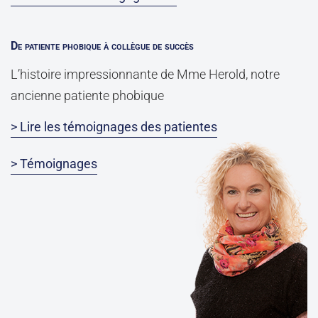
De patiente phobique à collègue de succès
L’histoire impressionnante de Mme Herold, notre
ancienne patiente phobique
> Lire les témoignages des patientes
> Témoignages