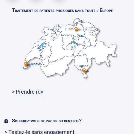
Traitement de patients phobiques dans toute l’Europe
> Prendre rdv
Souffrez-vous de phobie du dentiste?
> Testez-le sans engagement