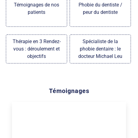
Témoignages de nos
Phobie du dentiste /
patients
peur du dentiste
Thérapie en 3 Rendez-
Spécialiste de la
vous : déroulement et
phobie dentaire : le
objectifs
docteur Michael Leu
Témoignages