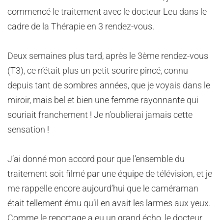
commencé le traitement avec le docteur Leu dans le
cadre de la Thérapie en 3 rendez-vous.
Deux semaines plus tard, après le 3ème rendez-vous
(T3), ce n’était plus un petit sourire pincé, connu
depuis tant de sombres années, que je voyais dans le
miroir, mais bel et bien une femme rayonnante qui
souriait franchement ! Je n’oublierai jamais cette
sensation !
J’ai donné mon accord pour que l’ensemble du
traitement soit filmé par une équipe de télévision, et je
me rappelle encore aujourd’hui que le caméraman
était tellement ému qu’il en avait les larmes aux yeux.
Comme le reportage a eu un grand écho, le docteur