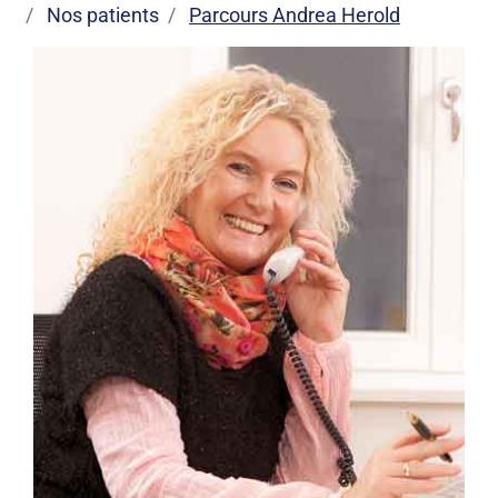
Nos patients
Parcours Andrea Herold