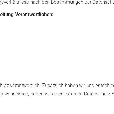
gsverhältnisse nach den Bestimmungen der Datenschu
beitung Verantwortlichen:
hutz verantwortlich. Zusätzlich haben wir uns entschi
ewährleisten, haben wir einen externen Datenschutz-B