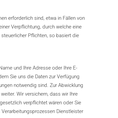
n erforderlich sind, etwa in Fällen von
iner Verpflichtung, durch welche eine
teuerlicher Pflichten, so basiert die
r Name und Ihre Adresse oder Ihre E-
 dem Sie uns die Daten zur Verfügung
istungen notwendig sind. Zur Abwicklung
eiter. Wir versichern, dass wir Ihre
esetzlich verpflichtet wären oder Sie
 Verarbeitungsprozessen Dienstleister