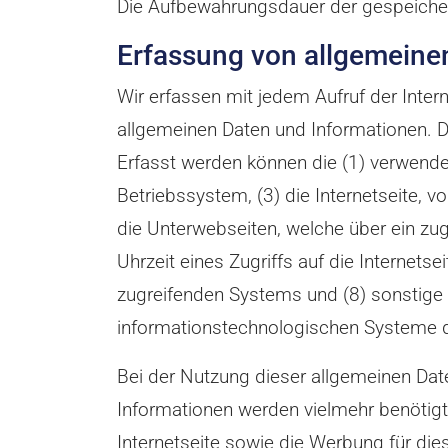
Die Aufbewahrungsdauer der gespeicher
Erfassung von allgemeine
Wir erfassen mit jedem Aufruf der Inter
allgemeinen Daten und Informationen. D
Erfasst werden können die (1) verwend
Betriebssystem, (3) die Internetseite, v
die Unterwebseiten, welche über ein zu
Uhrzeit eines Zugriffs auf die Internetse
zugreifenden Systems und (8) sonstige 
informationstechnologischen Systeme 
Bei der Nutzung dieser allgemeinen Dat
Informationen werden vielmehr benötigt, u
Internetseite sowie die Werbung für die