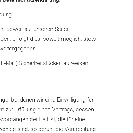
ndung.
. Soweit auf unseren Seiten
n, erfolgt dies, soweit möglich, stets
 weitergegeben.
 E-Mail) Sicherheitslücken aufweisen
e, bei denen wir eine Einwilligung für
zur Erfüllung eines Vertrags, dessen
orgängen der Fall ist, die für eine
endig sind, so beruht die Verarbeitung