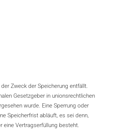
der Zweck der Speicherung entfällt.
nalen Gesetzgeber in unionsrechtlichen
orgesehen wurde. Eine Sperrung oder
Speicherfrist abläuft, es sei denn,
r eine Vertragserfüllung besteht.