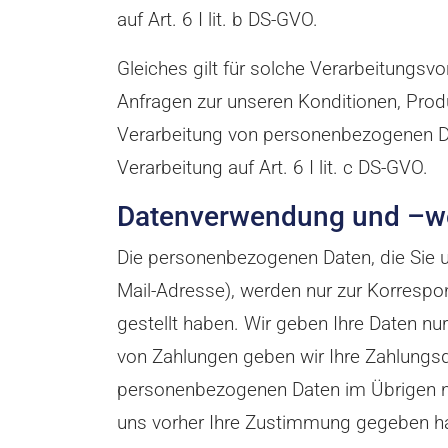
auf Art. 6 I lit. b DS-GVO.
Gleiches gilt für solche Verarbeitungsv
Anfragen zur unseren Konditionen, Prod
Verarbeitung von personenbezogenen Daten
Verarbeitung auf Art. 6 I lit. c DS-GVO.
Datenverwendung und –w
Die personenbezogenen Daten, die Sie uns
Mail-Adresse), werden nur zur Korrespon
gestellt haben. Wir geben Ihre Daten nu
von Zahlungen geben wir Ihre Zahlungsdat
personenbezogenen Daten im Übrigen nic
uns vorher Ihre Zustimmung gegeben hab