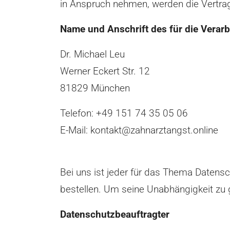
in Anspruch nehmen, werden die Vertra
Name und Anschrift des für die Verar
Dr. Michael Leu
Werner Eckert Str. 12
81829 München
Telefon: +49 151 74 35 05 06
E-Mail: kontakt@zahnarztangst.online
Bei uns ist jeder für das Thema Datensc
bestellen. Um seine Unabhängigkeit zu g
Datenschutzbeauftragter