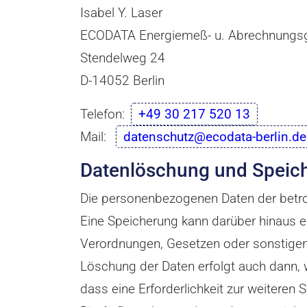
Isabel Y. Laser
ECODATA Energiemeß- u. Abrechnungs
Stendelweg 24
D-14052 Berlin
Telefon:
+49 30 217 520 13
Mail:
datenschutz@ecodata-berlin.de
Datenlöschung und Speic
Die personenbezogenen Daten der betrof
Eine Speicherung kann darüber hinaus e
Verordnungen, Gesetzen oder sonstigen 
Löschung der Daten erfolgt auch dann, 
dass eine Erforderlichkeit zur weiteren