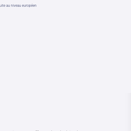
uite au niveau européen