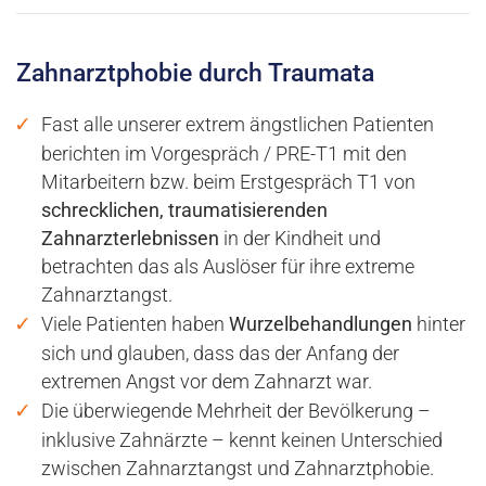
Zahnarztphobie durch Traumata
Fast alle unserer extrem ängstlichen Patienten
berichten im Vorgespräch / PRE-T1 mit den
Mitarbeitern bzw. beim Erstgespräch T1 von
schrecklichen, traumatisierenden
Zahnarzterlebnissen
in der Kindheit und
betrachten das als Auslöser für ihre extreme
Zahnarztangst.
Viele Patienten haben
Wurzelbehandlungen
hinter
sich und glauben, dass das der Anfang der
extremen Angst vor dem Zahnarzt war.
Die überwiegende Mehrheit der Bevölkerung –
inklusive Zahnärzte – kennt keinen Unterschied
zwischen Zahnarztangst und Zahnarztphobie.