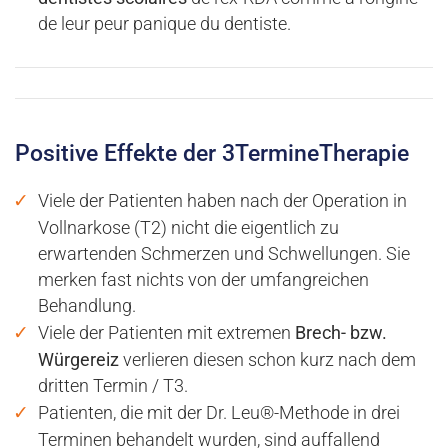
de leur peur panique du dentiste.
Positive Effekte der 3TermineTherapie
Viele der Patienten haben nach der Operation in
Vollnarkose (T2) nicht die eigentlich zu
erwartenden Schmerzen und Schwellungen. Sie
merken fast nichts von der umfangreichen
Behandlung.
Viele der Patienten mit extremen
Brech- bzw.
Würgereiz
verlieren diesen schon kurz nach dem
dritten Termin / T3.
Patienten, die mit der Dr. Leu®-Methode in drei
Terminen behandelt wurden, sind auffallend