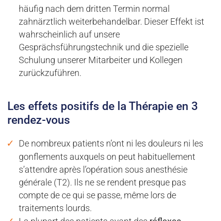
häufig nach dem dritten Termin normal
zahnärztlich weiterbehandelbar. Dieser Effekt ist
wahrscheinlich auf unsere
Gesprächsführungstechnik und die spezielle
Schulung unserer Mitarbeiter und Kollegen
zurückzuführen.
Les effets positifs de la Thérapie en 3
rendez-vous
De nombreux patients n’ont ni les douleurs ni les
gonflements auxquels on peut habituellement
s’attendre après l’opération sous anesthésie
générale (T2). Ils ne se rendent presque pas
compte de ce qui se passe, même lors de
traitements lourds.