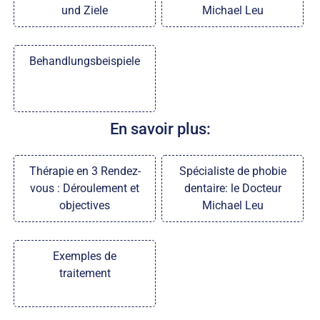
und Ziele
Michael Leu
Behandlungsbeispiele
En savoir plus:
Thérapie en 3 Rendez-
Spécialiste de phobie
vous : Déroulement et
dentaire: le Docteur
objectives
Michael Leu
Exemples de
traitement