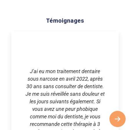
Témoignages
J'ai eu mon traitement dentaire
sous narcose en avril 2022, après
30 ans sans consulter de dentiste.
Je me suis réveillée sans douleur et
les jours suivants également. Si
vous avez une peur phobique
comme moi du dentiste, je vous
recommande cette thérapie à 3