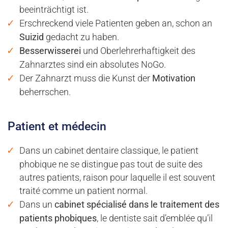
beeinträchtigt ist.
Erschreckend viele Patienten geben an, schon an
Suizid
gedacht zu haben.
Besserwisserei
und Oberlehrerhaftigkeit des
Zahnarztes sind ein absolutes NoGo.
Der Zahnarzt muss die Kunst der
Motivation
beherrschen.
Patient et médecin
Dans un cabinet dentaire classique, le patient
phobique ne se distingue pas tout de suite des
autres patients, raison pour laquelle il est souvent
traité comme un patient normal.
Dans un
cabinet spécialisé dans le traitement des
patients phobiques
, le dentiste sait d’emblée qu’il