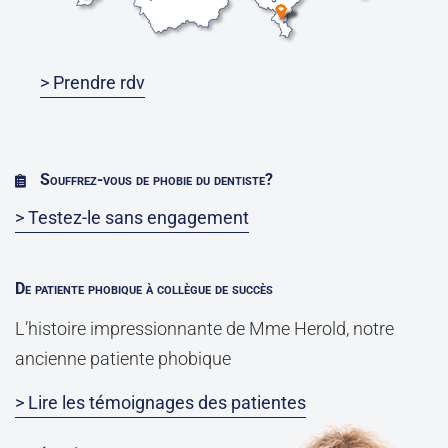
> Prendre rdv
Souffrez-vous de phobie du dentiste?
> Testez-le sans engagement
De patiente phobique à collègue de succès
L’histoire impressionnante de Mme Herold, notre
ancienne patiente phobique
> Lire les témoignages des patientes