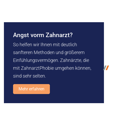
Angst vorm Zahnarzt?
So helfen wir Ihnen mit deutlich
sanfteren Methoden und größerem
Einfühlungsvermögen. Zahnärzte, die
mit ZahnarztPhobie umgehen können,
sind sehr selten.
Mehr erfahren