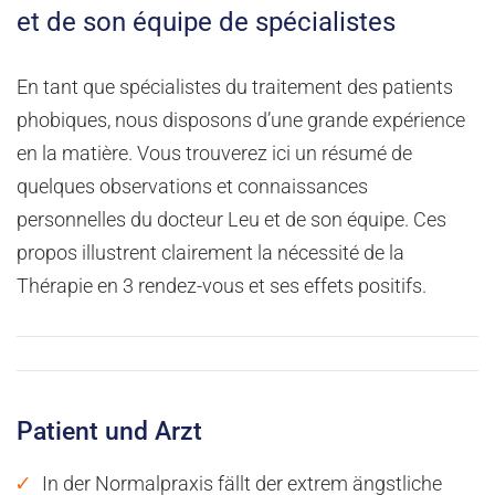
et de son équipe de spécialistes
En tant que spécialistes du traitement des patients
phobiques, nous disposons d’une grande expérience
en la matière. Vous trouverez ici un résumé de
quelques observations et connaissances
personnelles du docteur Leu et de son équipe. Ces
propos illustrent clairement la nécessité de la
Thérapie en 3 rendez-vous et ses effets positifs.
Patient und Arzt
In der Normalpraxis fällt der extrem ängstliche