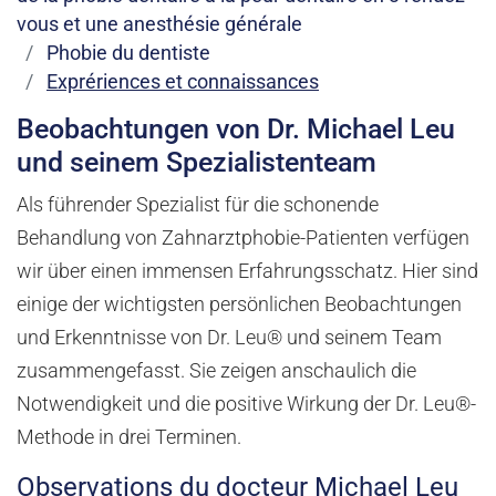
vous et une anesthésie générale
Phobie du dentiste
Exprériences et connaissances
Beobachtungen von Dr. Michael Leu
und seinem Spezialistenteam
Als führender Spezialist für die schonende
Behandlung von Zahnarztphobie-Patienten verfügen
wir über einen immensen Erfahrungsschatz. Hier sind
einige der wichtigsten persönlichen Beobachtungen
und Erkenntnisse von Dr. Leu® und seinem Team
zusammengefasst. Sie zeigen anschaulich die
Notwendigkeit und die positive Wirkung der Dr. Leu®-
Methode in drei Terminen.
Observations du docteur Michael Leu