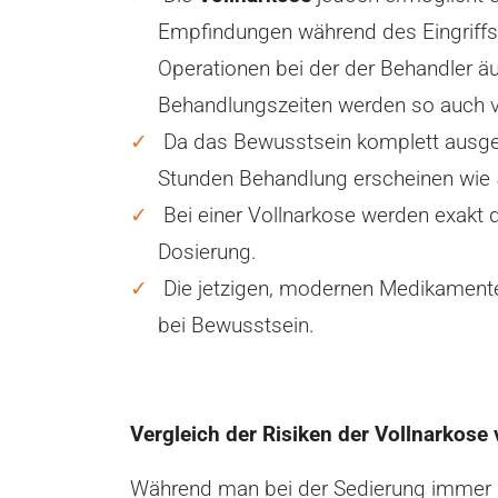
Empfindungen während des Eingriffs 
Operationen bei der der Behandler ä
Behandlungszeiten werden so auch vo
Da das Bewusstsein komplett ausgesch
Stunden Behandlung erscheinen wie 
Bei einer Vollnarkose werden exakt 
Dosierung.
Die jetzigen, modernen Medikamente 
bei Bewusstsein.
Vergleich der Risiken der Vollnarkose
Während man bei der Sedierung immer mi