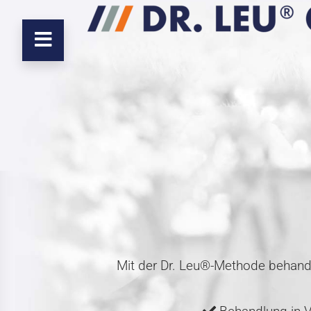
Mit der Dr. Leu®-Methode behande