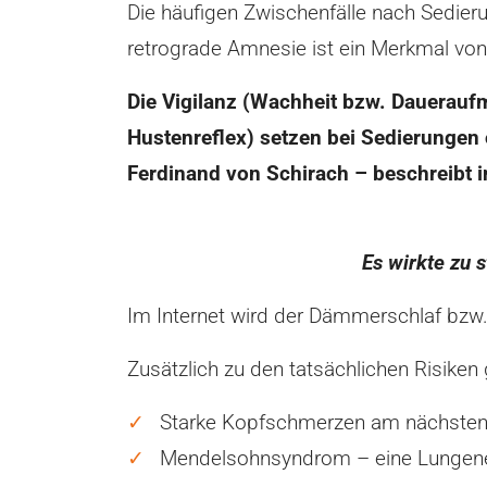
Die häufigen Zwischenfälle nach Sedieru
retrograde Amnesie ist ein Merkmal von
Die Vigilanz (Wachheit bzw. Daueraufm
Hustenreflex) setzen bei Sedierungen
Ferdinand von Schirach – beschreibt i
Es wirkte zu 
Im Internet wird der Dämmerschlaf bzw.
Zusätzlich zu den tatsächlichen Risiken 
Starke Kopfschmerzen am nächsten
Mendelsohnsyndrom – eine Lungen