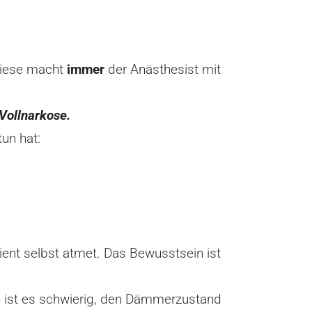
Diese macht
immer
der Anästhesist mit
 Vollnarkose.
un hat:
ient selbst atmet. Das Bewusstsein ist
 ist es schwierig, den Dämmerzustand