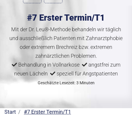
#7 Erster Termin/T1
Mit der Dr. Leu®-Methode behandeln wir täglich
und ausschließlich Patienten mit Zahnarztphobie
oder extremem Brechreiz bzw. extremen
zahnärztlichen Problemen.
Behandlung in Vollnarkose
angstfrei zum
neuen Lächeln
speziell für Angstpatienten
Geschätzte Lesezeit: 3 Minuten
Start
#7 Erster Termin/T1