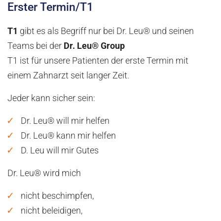
Erster Termin/T1
T1
gibt es als Begriff nur bei Dr. Leu® und seinen
Teams bei der
Dr. Leu® Group
T1 ist für unsere Patienten der erste Termin mit
einem Zahnarzt seit langer Zeit.
Jeder kann sicher sein:
Dr. Leu® will mir helfen
Dr. Leu® kann mir helfen
D. Leu will mir Gutes
Dr. Leu® wird mich
nicht beschimpfen,
nicht beleidigen,