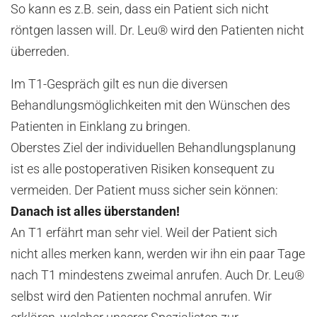
So kann es z.B. sein, dass ein Patient sich nicht
röntgen lassen will. Dr. Leu® wird den Patienten nicht
überreden.
Im T1-Gespräch gilt es nun die diversen
Behandlungsmöglichkeiten mit den Wünschen des
Patienten in Einklang zu bringen.
Oberstes Ziel der individuellen Behandlungsplanung
ist es alle postoperativen Risiken konsequent zu
vermeiden. Der Patient muss sicher sein können:
Danach ist alles überstanden!
An T1 erfährt man sehr viel. Weil der Patient sich
nicht alles merken kann, werden wir ihn ein paar Tage
nach T1 mindestens zweimal anrufen. Auch Dr. Leu®
selbst wird den Patienten nochmal anrufen. Wir