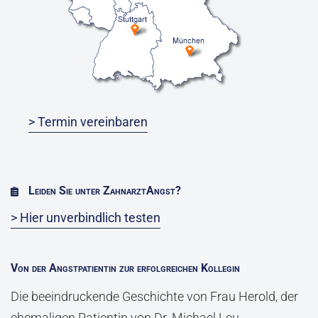
> Termin vereinbaren
Leiden Sie unter ZahnarztAngst?
> Hier unverbindlich testen
Von der Angstpatientin zur erfolgreichen Kollegin
Die beeindruckende Geschichte von Frau Herold, der