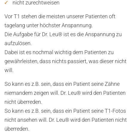
nicht zurechtweisen
Vor T1 stehen die meisten unserer Patienten oft
tagelang unter höchster Anspannung.
Die Aufgabe für Dr. Leu® ist es die Anspannung zu
aufzulösen.
Dabei ist es nochmal wichtig dem Patienten zu
gewährleisten, dass nichts passiert, was dieser nicht
will.
So kann es z.B. sein, dass ein Patient seine Zähne
niemandem zeigen will. Dr. Leu® wird den Patienten
nicht überreden.
So kann es z.B. sein, dass ein Patient seine T1-Fotos
nicht ansehen will. Dr. Leu® wird den Patienten nicht
überreden.