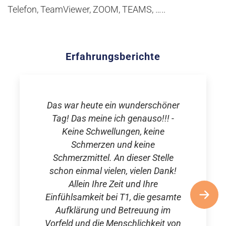
Telefon, TeamViewer, ZOOM, TEAMS, …..
Erfahrungsberichte
Das war heute ein wunderschöner
Tag! Das meine ich genauso!!! -
Keine Schwellungen, keine
Schmerzen und keine
Schmerzmittel. An dieser Stelle
schon einmal vielen, vielen Dank!
Allein Ihre Zeit und Ihre
Einfühlsamkeit bei T1, die gesamte
Aufklärung und Betreuung im
Vorfeld und die Menschlichkeit von