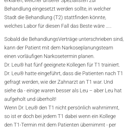
erklären, welcher unserer Spezialisten zur
Behandlung eingesetzt werden sollte, in welcher
Stadt die Behandlung (T2) stattfinden könnte,
welches Labor für diesen Fall das Beste wäre …..
Sobald die BehandlungsVerträge unterschrieben sind,
kann der Patient mit dem Narkoseplanungsteam
einen vorläufigen Narkosetermin planen.
Dr. Leu® hat fünf geeignete Kollegen für T1 trainiert.
Dr. Leu® hatte eingeführt, dass die Patienten nach T1
gefragt werden, wie der Zahnarzt an T1 war. Und
siehe da - einige waren besser als Leu – aber Leu hat
aufgeholt und überholt!
Wenn Dr. Leu® den T1 nicht persönlich wahrnimmt,
so ist er doch bei jedem T1 dabei wenn ein Kollege
den T1-Termin mit dem Patienten übernimmt - per