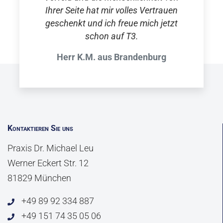
Ihrer Seite hat mir volles Vertrauen
geschenkt und ich freue mich jetzt
schon auf T3.
Herr K.M. aus Brandenburg
Kontaktieren Sie uns
Praxis Dr. Michael Leu
Werner Eckert Str. 12
81829 München
+49 89 92 334 887
+49 151 74 35 05 06