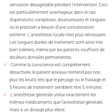
sensation désagréable pendant l'intervention. Ceci
est particulièrement avantageux dans le cas
d'opérations complexes, douloureuses et longues
où le praticien a besoin d'une concentration
extrême. L'anesthésie locale n'est plus nécessaire.
Les longues durées de traitement sont ainsi très
bien tolérées, même par les patients souffrant de
douleurs dorsales permanentes.
Comme la conscience est complètement
désactivée, le patient anxieux n'entend pas non
plus les bruits tels que le perçage ou le fraisage et
5 heures de traitement semblent être 5 minutes.
L'anesthésie générale utilise exactement les
mêmes médicaments que l'anesthésie générale,
mais à un dosage plus élevé.