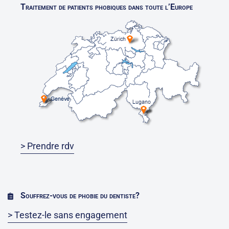
Traitement de patients phobiques dans toute l’Europe
> Prendre rdv
Souffrez-vous de phobie du dentiste?
> Testez-le sans engagement