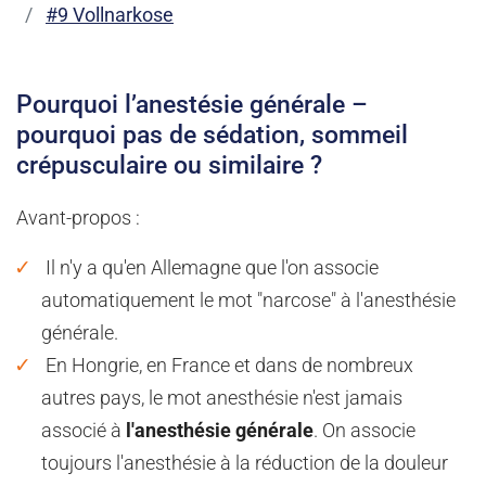
#9 Vollnarkose
Pourquoi l’anestésie générale –
pourquoi pas de sédation, sommeil
crépusculaire ou similaire ?
Avant-propos :
Il n'y a qu'en Allemagne que l'on associe
automatiquement le mot "narcose" à l'anesthésie
générale.
En Hongrie, en France et dans de nombreux
autres pays, le mot anesthésie n'est jamais
associé à
l'anesthésie générale
. On associe
toujours l'anesthésie à la réduction de la douleur