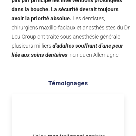
pas par principe les interventions prolongées
dans la bouche.
La sécurité devrait toujours
avoir la priorité absolue.
Les dentistes,
chirurgiens maxillo-faciaux et anesthésistes du Dr
Leu Group ont traité sous anesthésie générale
plusieurs milliers
d'adultes souffrant d'une peur
liée aux soins dentaires
, rien qu'en Allemagne.
Témoignages