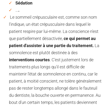
Sédation
…
.
Le sommeil crépusculaire est, comme son nom
l'indique, un état crépusculaire dans lequel le
patient respire par lui-même. La conscience n'est
que partiellement désactivée,
ce qui permet au
patient d'assister à une partie du traitement.
La
somnolence est plutôt destinée à des
interventions courtes
. C'est justement lors de
traitements plus longs qu'il est difficile de
maintenir l'état de somnolence en continu, car le
patient, à moitié conscient, ne tolère généralement
pas de rester longtemps allongé dans le fauteuil
du dentiste, la bouche ouverte en permanence. Au
bout d'un certain temps, les patients deviennent