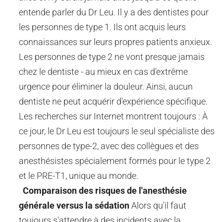
entende parler du Dr Leu.
Il y a des dentistes pour
les personnes de type 1. Ils ont acquis leurs
connaissances sur leurs propres patients anxieux.
Les personnes de type 2 ne vont presque jamais
chez le dentiste - au mieux en cas d'extrême
urgence pour éliminer la douleur. Ainsi, aucun
dentiste ne peut acquérir d'expérience spécifique.
Les recherches sur Internet montrent toujours :
À
ce jour, le Dr Leu est toujours le seul spécialiste des
personnes de type-2, avec des collègues et des
anesthésistes spécialement formés pour le type 2
et le PRE-T1, unique au monde.
Comparaison des risques de l'anesthésie
générale versus la sédation
Alors qu'il faut
toujours s'attendre à des incidents avec la