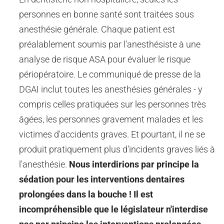
personnes en bonne santé sont traitées sous
anesthésie générale. Chaque patient est
préalablement soumis par l'anesthésiste à une
analyse de risque ASA pour évaluer le risque
périopératoire.
Le communiqué de presse de la
DGAI inclut toutes les anesthésies générales - y
compris celles pratiquées sur les personnes très
âgées, les personnes gravement malades et les
victimes d'accidents graves. Et pourtant, il ne se
produit pratiquement plus d'incidents graves liés à
l'anesthésie.
Nous interdirions par principe la
sédation pour les interventions dentaires
prolongées dans la bouche !
Il est
incompréhensible que le législateur n'interdise