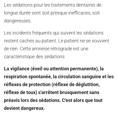
Les sédations pour les traitements dentaires de
longue durée sont soit presque inefficaces, soit
dangereuses.
Les incidents fréquents qui suivent les sédations
restent cachés au patient. Le patient ne se souvient
de rien. Cette amnésie rétrograde est une
caractéristique des sédations.
La vigilance (éveil ou attention permanente), la
respiration spontanée, la circulation sanguine et les
réflexes de protection (réflexe de déglutition,
réflexe de toux) s'arrêtent brusquement sans
préavis lors des sédations. C'est alors que tout
devient dangereux.