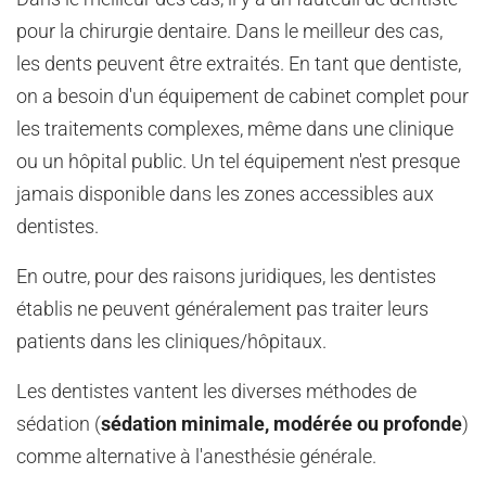
pour la chirurgie dentaire. Dans le meilleur des cas,
les dents peuvent être extraités. En tant que dentiste,
on a besoin d'un équipement de cabinet complet pour
les traitements complexes, même dans une clinique
ou un hôpital public. Un tel équipement n'est presque
jamais disponible dans les zones accessibles aux
dentistes.
En outre, pour des raisons juridiques, les dentistes
établis ne peuvent généralement pas traiter leurs
patients dans les cliniques/hôpitaux.
Les dentistes vantent les diverses méthodes de
sédation (
sédation minimale, modérée ou profonde
)
comme alternative à l'anesthésie générale.