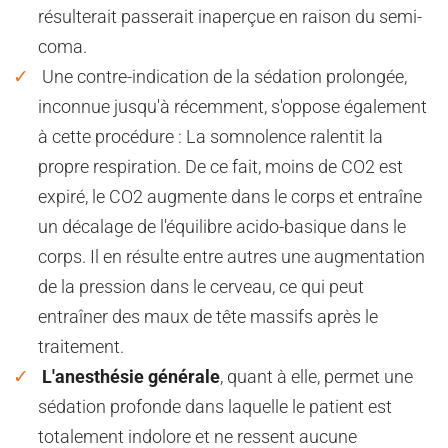
résulterait passerait inaperçue en raison du semi-
coma.
Une contre-indication de la sédation prolongée,
inconnue jusqu'à récemment, s'oppose également
à cette procédure : La somnolence ralentit la
propre respiration. De ce fait, moins de CO2 est
expiré, le CO2 augmente dans le corps et entraîne
un décalage de l'équilibre acido-basique dans le
corps. Il en résulte entre autres une augmentation
de la pression dans le cerveau, ce qui peut
entraîner des maux de tête massifs après le
traitement.
L'anesthésie générale
, quant à elle, permet une
sédation profonde dans laquelle le patient est
totalement indolore et ne ressent aucune