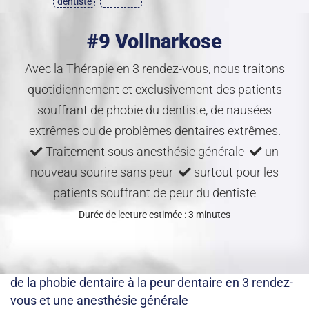
dentiste
#9 Vollnarkose
Avec la Thérapie en 3 rendez-vous, nous traitons
quotidiennement et exclusivement des patients
souffrant de phobie du dentiste, de nausées
extrêmes ou de problèmes dentaires extrêmes.
Traitement sous anesthésie générale
un
nouveau sourire sans peur
surtout pour les
patients souffrant de peur du dentiste
Durée de lecture estimée : 3 minutes
de la phobie dentaire à la peur dentaire en 3 rendez-
vous et une anesthésie générale