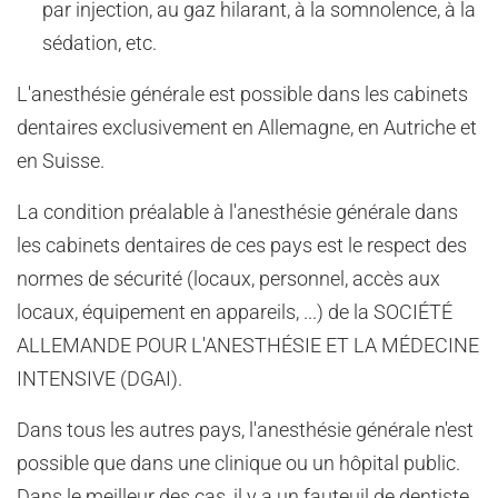
par injection, au gaz hilarant, à la somnolence, à la
sédation, etc.
L'anesthésie générale est possible dans les cabinets
dentaires exclusivement en Allemagne, en Autriche et
en Suisse.
La condition préalable à l'anesthésie générale dans
les cabinets dentaires de ces pays est le respect des
normes de sécurité (locaux, personnel, accès aux
locaux, équipement en appareils, ...) de la SOCIÉTÉ
ALLEMANDE POUR L'ANESTHÉSIE ET LA MÉDECINE
INTENSIVE (DGAI).
Dans tous les autres pays, l'anesthésie générale n'est
possible que dans une clinique ou un hôpital public.
Dans le meilleur des cas, il y a un fauteuil de dentiste