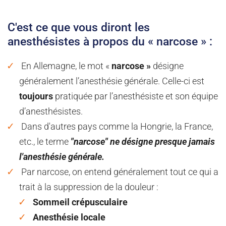
C'est ce que vous diront les
anesthésistes à propos du « narcose » :
En Allemagne, le mot «
narcose »
désigne
généralement l’anesthésie générale. Celle-ci est
toujours
pratiquée par l’anesthésiste et son équipe
d’anesthésistes.
Dans d'autres pays comme la Hongrie, la France,
etc., le terme
"narcose" ne désigne presque jamais
l'anesthésie générale.
Par narcose, on entend généralement tout ce qui a
trait à la suppression de la douleur :
Sommeil crépusculaire
Anesthésie locale