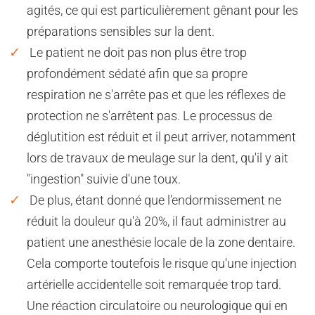
agités, ce qui est particulièrement gênant pour les
préparations sensibles sur la dent.
Le patient ne doit pas non plus être trop
profondément sédaté afin que sa propre
respiration ne s'arrête pas et que les réflexes de
protection ne s'arrêtent pas. Le processus de
déglutition est réduit et il peut arriver, notamment
lors de travaux de meulage sur la dent, qu'il y ait
"ingestion" suivie d'une toux.
De plus, étant donné que l'endormissement ne
réduit la douleur qu'à 20%, il faut administrer au
patient une anesthésie locale de la zone dentaire.
Cela comporte toutefois le risque qu'une injection
artérielle accidentelle soit remarquée trop tard.
Une réaction circulatoire ou neurologique qui en