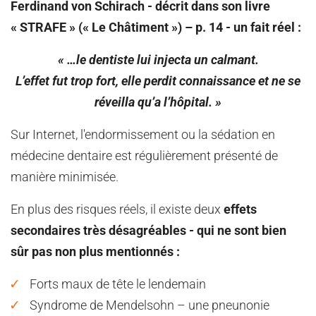
Ferdinand von Schirach - décrit dans son livre
« STRAFE » (« Le Châtiment ») – p. 14 - un fait réel :
« …le dentiste lui injecta un calmant.
L’effet fut trop fort, elle perdit connaissance et ne se
réveilla qu’a l’hôpital. »
Sur Internet, l'endormissement ou la sédation en
médecine dentaire est régulièrement présenté de
manière minimisée.
En plus des risques réels, il existe deux
effets
secondaires très désagréables - qui ne sont bien
sûr pas non plus mentionnés :
Forts maux de tête le lendemain
Syndrome de Mendelsohn – une pneunonie