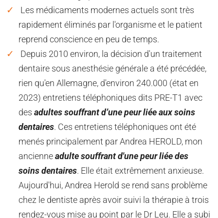
Les médicaments modernes actuels sont très
rapidement éliminés par l'organisme et le patient
reprend conscience en peu de temps.
Depuis 2010 environ, la décision d'un traitement
dentaire sous anesthésie générale a été précédée,
rien qu'en Allemagne, d'environ 240.000 (état en
2023) entretiens téléphoniques dits PRE-T1 avec
des
adultes souffrant d’une peur liée aux soins
dentaires
. Ces entretiens téléphoniques ont été
menés principalement par Andrea HEROLD, mon
ancienne
adulte souffrant d'une peur liée des
soins dentaires
. Elle était extrêmement anxieuse.
Aujourd'hui, Andrea Herold se rend sans problème
chez le dentiste après avoir suivi la thérapie à trois
rendez-vous mise au point par le Dr Leu. Elle a subi