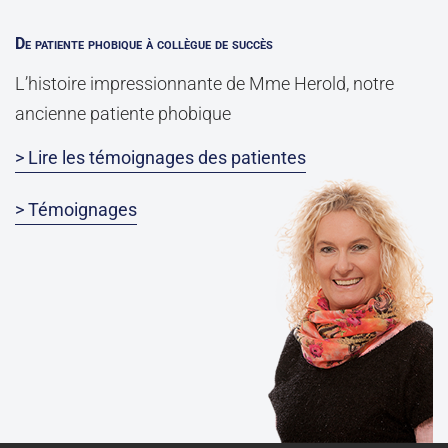
De patiente phobique à collègue de succès
L’histoire impressionnante de Mme Herold, notre
ancienne patiente phobique
> Lire les témoignages des patientes
> Témoignages