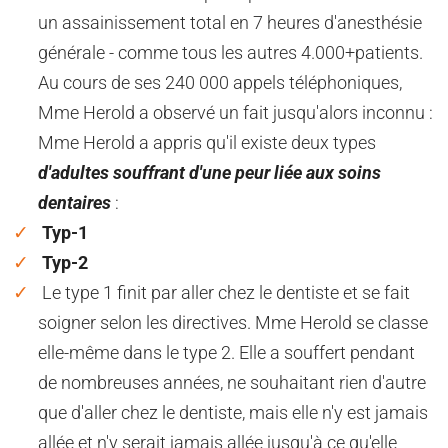
un assainissement total en 7 heures d'anesthésie
générale - comme tous les autres 4.000+patients.
Au cours de ses 240 000 appels téléphoniques,
Mme Herold a observé un fait jusqu'alors inconnu :
Mme Herold a appris qu'il existe deux types
d'adultes souffrant d'une peur liée aux soins
dentaires
:
Typ-1
Typ-2
Le type 1 finit par aller chez le dentiste et se fait
soigner selon les directives.
Mme Herold se classe
elle-même dans le type 2. Elle a souffert pendant
de nombreuses années, ne souhaitant rien d'autre
que d'aller chez le dentiste, mais elle n'y est jamais
allée et n'y serait jamais allée jusqu'à ce qu'elle