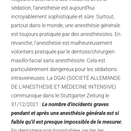
sédation, l'anesthésie est aujourd'hui
incroyablement sophistiquée et sûre.
Surtout,
partout dans le monde, une anesthésie générale
est toujours pratiquée par des anesthésistes.
En
revanche, l'anesthésie est malheureusement
volontiers pratiquée par le dentiste/chirurgien
maxillo-facial sans anesthésiste. Cela est
particulièrement dangereux pour les sédations
intraveineuses.
La DGAI (SOCIETÉ ALLEMANDE
DE L’ANESTHÈSIE ET MÉDECINE INTENSIVE)
communique dans le Stuttgarter Zeitung le
31/12/2021 :
Le nombre d'incidents graves
pendant et après une anesthésie générale est si
faible qu'il est presque impossible de le mesurer.
En dentisterie non hospitalière, seules les