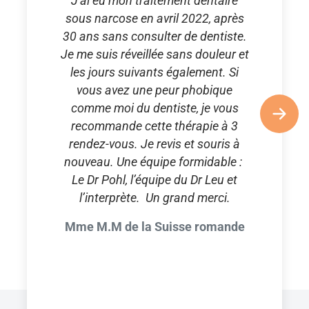
J'ai eu mon traitement dentaire
sous narcose en avril 2022, après
30 ans sans consulter de dentiste.
Je me suis réveillée sans douleur et
les jours suivants également. Si
vous avez une peur phobique
comme moi du dentiste, je vous
recommande cette thérapie à 3
rendez-vous. Je revis et souris à
nouveau. Une équipe formidable :
Le Dr Pohl, l’équipe du Dr Leu et
l’interprète. Un grand merci.
Mme M.M de la Suisse romande